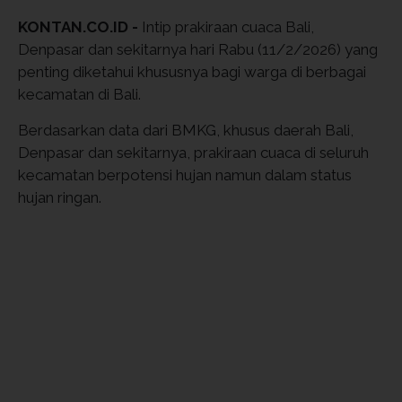
KONTAN.CO.ID -
Intip prakiraan cuaca Bali,
Denpasar dan sekitarnya hari Rabu (11/2/2026) yang
penting diketahui khususnya bagi warga di berbagai
kecamatan di Bali.
Berdasarkan data dari BMKG, khusus daerah Bali,
Denpasar dan sekitarnya, prakiraan cuaca di seluruh
kecamatan berpotensi hujan namun dalam status
hujan ringan.