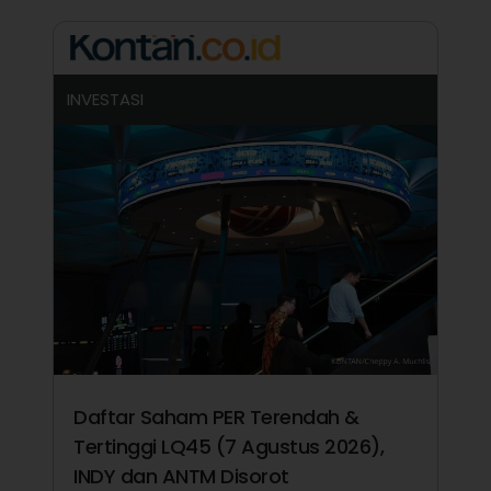
INVESTASI
Daftar Saham PER Terendah &
Tertinggi LQ45 (7 Agustus 2026),
INDY dan ANTM Disorot