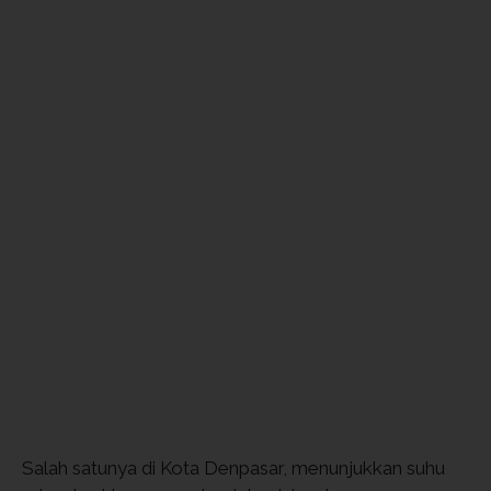
Salah satunya di Kota Denpasar, menunjukkan suhu