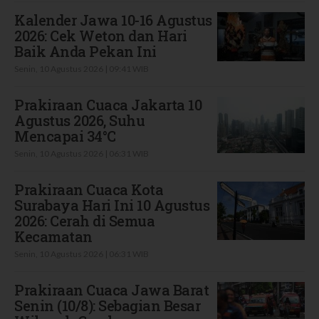
Kalender Jawa 10-16 Agustus
2026: Cek Weton dan Hari
Baik Anda Pekan Ini
Senin, 10 Agustus 2026 | 09:41 WIB
Prakiraan Cuaca Jakarta 10
Agustus 2026, Suhu
Mencapai 34°C
Senin, 10 Agustus 2026 | 06:31 WIB
Prakiraan Cuaca Kota
Surabaya Hari Ini 10 Agustus
2026: Cerah di Semua
Kecamatan
Senin, 10 Agustus 2026 | 06:31 WIB
Prakiraan Cuaca Jawa Barat
Senin (10/8): Sebagian Besar