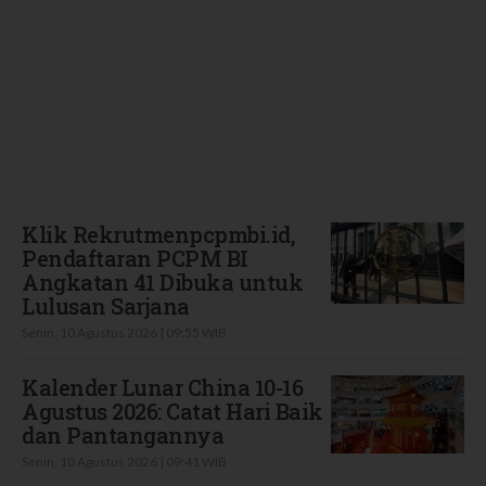
Terbaru
Klik Rekrutmenpcpmbi.id,
Pendaftaran PCPM BI
Angkatan 41 Dibuka untuk
Lulusan Sarjana
Senin, 10 Agustus 2026 | 09:55 WIB
Kalender Lunar China 10-16
Agustus 2026: Catat Hari Baik
dan Pantangannya
Senin, 10 Agustus 2026 | 09:41 WIB