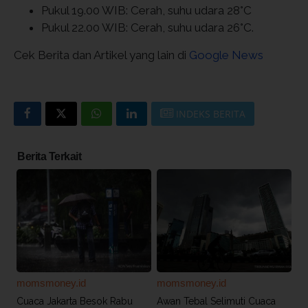
Pukul 19.00 WIB: Cerah, suhu udara 28°C
Pukul 22.00 WIB: Cerah, suhu udara 26°C.
Cek Berita dan Artikel yang lain di
Google News
INDEKS BERITA
Berita Terkait
momsmoney.id
momsmoney.id
Cuaca Jakarta Besok Rabu
Awan Tebal Selimuti Cuaca