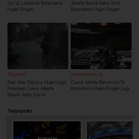
(13/3), Lokasi Ini Berpotensi
Jakarta Besok Rabu (7/2),
Hujan Ringan
Berpotensi Hujan Ringan
Regional
momsmoney.id
Siap-Siap Diguyur Hujan Lagi!
Cuaca Jakarta Besok (15/3)
Prakiraan Cuaca Jakarta
Berpotensi Hujan Ringan Lagi
Besok, Rabu (24/4)
Terpopuler