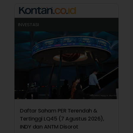
INVESTASI
Daftar Saham PER Terendah &
Tertinggi LQ45 (7 Agustus 2026),
INDY dan ANTM Disorot