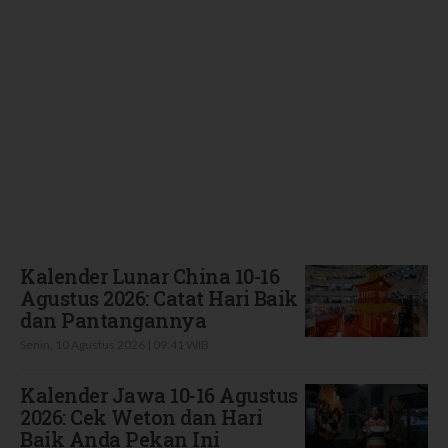
Terbaru
Kalender Lunar China 10-16
Agustus 2026: Catat Hari Baik
dan Pantangannya
Senin, 10 Agustus 2026 | 09:41 WIB
Kalender Jawa 10-16 Agustus
2026: Cek Weton dan Hari
Baik Anda Pekan Ini