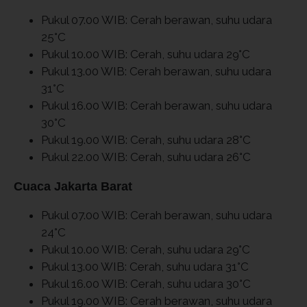
Pukul 07.00 WIB: Cerah berawan, suhu udara
25°C
Pukul 10.00 WIB: Cerah, suhu udara 29°C
Pukul 13.00 WIB: Cerah berawan, suhu udara
31°C
Pukul 16.00 WIB: Cerah berawan, suhu udara
30°C
Pukul 19.00 WIB: Cerah, suhu udara 28°C
Pukul 22.00 WIB: Cerah, suhu udara 26°C
Cuaca Jakarta Barat
Pukul 07.00 WIB: Cerah berawan, suhu udara
24°C
Pukul 10.00 WIB: Cerah, suhu udara 29°C
Pukul 13.00 WIB: Cerah, suhu udara 31°C
Pukul 16.00 WIB: Cerah, suhu udara 30°C
Pukul 19.00 WIB: Cerah berawan, suhu udara