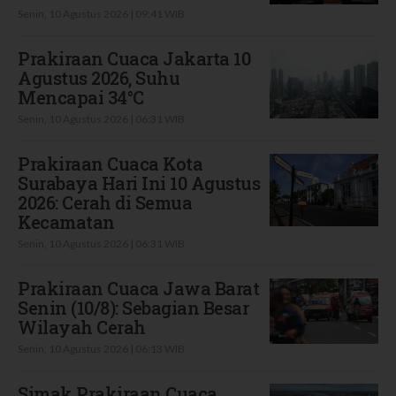
Senin, 10 Agustus 2026 | 09:41 WIB
Prakiraan Cuaca Jakarta 10
Agustus 2026, Suhu
Mencapai 34°C
Senin, 10 Agustus 2026 | 06:31 WIB
Prakiraan Cuaca Kota
Surabaya Hari Ini 10 Agustus
2026: Cerah di Semua
Kecamatan
Senin, 10 Agustus 2026 | 06:31 WIB
Prakiraan Cuaca Jawa Barat
Senin (10/8): Sebagian Besar
Wilayah Cerah
Senin, 10 Agustus 2026 | 06:13 WIB
Simak Prakiraan Cuaca