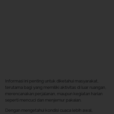
Informasi ini penting untuk diketahui masyarakat,
terutama bagi yang memiliki aktivitas di luar ruangan,
merencanakan perjalanan, maupun kegiatan harian
seperti mencuci dan menjemur pakaian.
Dengan mengetahui kondisi cuaca lebih awal,