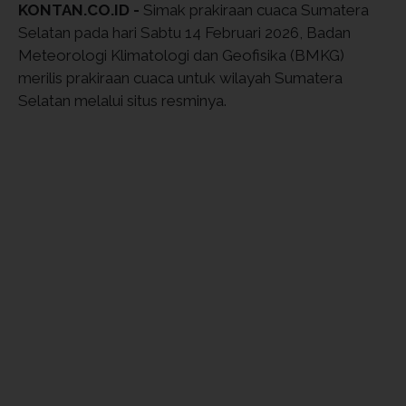
KONTAN.CO.ID -
Simak prakiraan cuaca Sumatera
Selatan pada hari Sabtu 14 Februari 2026, Badan
Meteorologi Klimatologi dan Geofisika (BMKG)
merilis prakiraan cuaca untuk wilayah Sumatera
Selatan melalui situs resminya.