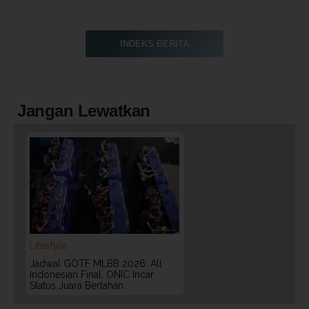
INDEKS BERITA
Jangan Lewatkan
Lifestyle
Jadwal GOTF MLBB 2026: All
Indonesian Final, ONIC Incar
Status Juara Bertahan