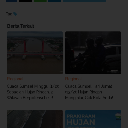
Tag
Berita Terkait
Regional
Regional
Cuaca Sumsel Minggu (1/2):
Cuaca Sumsel Hari Jumat
Sebagian Hujan Ringan, 2
(13/2): Hujan Ringan
Wilayah Berpotensi Petir!
Mengintai, Cek Kota Anda!