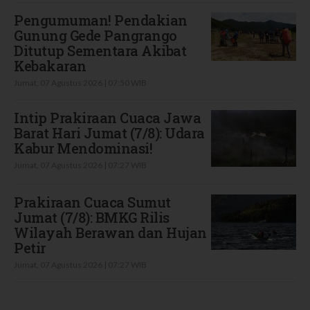
Pengumuman! Pendakian
Gunung Gede Pangrango
Ditutup Sementara Akibat
Kebakaran
Jumat, 07 Agustus 2026 | 07:50 WIB
Intip Prakiraan Cuaca Jawa
Barat Hari Jumat (7/8): Udara
Kabur Mendominasi!
Jumat, 07 Agustus 2026 | 07:27 WIB
Prakiraan Cuaca Sumut
Jumat (7/8): BMKG Rilis
Wilayah Berawan dan Hujan
Petir
Jumat, 07 Agustus 2026 | 07:27 WIB