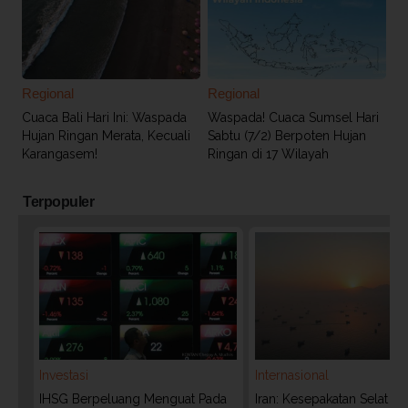
Regional
Regional
Cuaca Bali Hari Ini: Waspada
Waspada! Cuaca Sumsel Hari
Hujan Ringan Merata, Kecuali
Sabtu (7/2) Berpoten Hujan
Karangasem!
Ringan di 17 Wilayah
Terpopuler
Investasi
Internasional
IHSG Berpeluang Menguat Pada
Iran: Kesepakatan Selat 