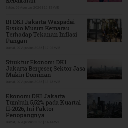
Kebakaran
Sabtu, 08 Agustus 2026 | 15:13 WIB
BI DKI Jakarta Waspadai
Risiko Musim Kemarau
Terhadap Tekanan Inflasi
Pangan
Jumat, 07 Agustus 2026 | 17:05 WIB
Struktur Ekonomi DKI
Jakarta Bergeser, Sektor Jasa
Makin Dominan
Jumat, 07 Agustus 2026 | 15:13 WIB
Ekonomi DKI Jakarta
Tumbuh 5,52% pada Kuartal
II-2026, Ini Faktor
Penopangnya
Jumat, 07 Agustus 2026 | 14:44 WIB