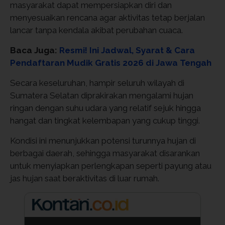
masyarakat dapat mempersiapkan diri dan
menyesuaikan rencana agar aktivitas tetap berjalan
lancar tanpa kendala akibat perubahan cuaca.
Baca Juga:
Resmi! Ini Jadwal, Syarat & Cara
Pendaftaran Mudik Gratis 2026 di Jawa Tengah
Secara keseluruhan, hampir seluruh wilayah di
Sumatera Selatan diprakirakan mengalami hujan
ringan dengan suhu udara yang relatif sejuk hingga
hangat dan tingkat kelembapan yang cukup tinggi.
Kondisi ini menunjukkan potensi turunnya hujan di
berbagai daerah, sehingga masyarakat disarankan
untuk menyiapkan perlengkapan seperti payung atau
jas hujan saat beraktivitas di luar rumah.