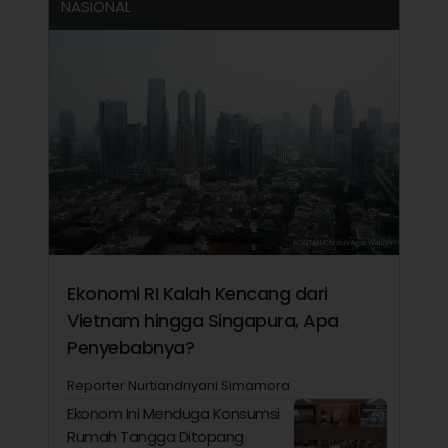
NASIONAL
Ekonomi RI Kalah Kencang dari
Vietnam hingga Singapura, Apa
Penyebabnya?
Reporter Nurtiandriyani Simamora
Ekonom Ini Menduga Konsumsi
Rumah Tangga Ditopang