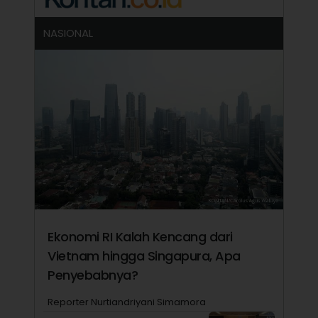
NASIONAL
Ekonomi RI Kalah Kencang dari
Vietnam hingga Singapura, Apa
Penyebabnya?
Reporter Nurtiandriyani Simamora