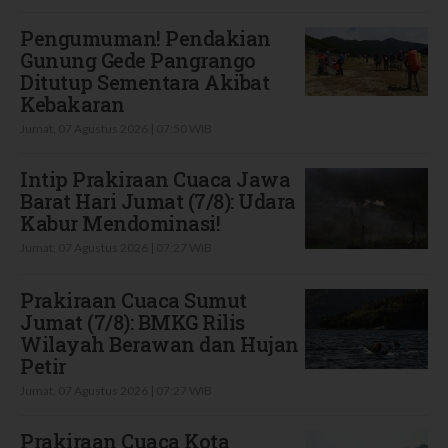
Pengumuman! Pendakian
Gunung Gede Pangrango
Ditutup Sementara Akibat
Kebakaran
Jumat, 07 Agustus 2026 | 07:50 WIB
Intip Prakiraan Cuaca Jawa
Barat Hari Jumat (7/8): Udara
Kabur Mendominasi!
Jumat, 07 Agustus 2026 | 07:27 WIB
Prakiraan Cuaca Sumut
Jumat (7/8): BMKG Rilis
Wilayah Berawan dan Hujan
Petir
Jumat, 07 Agustus 2026 | 07:27 WIB
Prakiraan Cuaca Kota