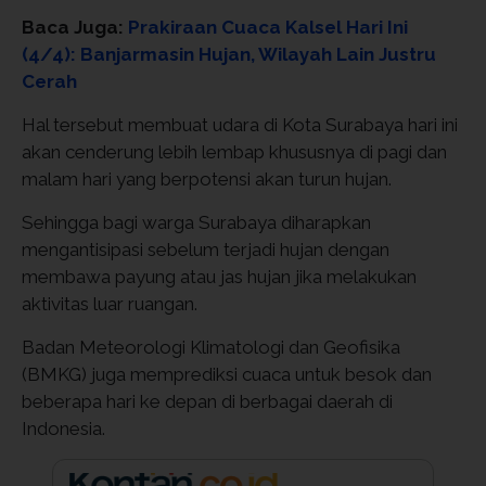
Baca Juga:
Prakiraan Cuaca Kalsel Hari Ini
(4/4): Banjarmasin Hujan, Wilayah Lain Justru
Cerah
Hal tersebut membuat udara di Kota Surabaya hari ini
akan cenderung lebih lembap khususnya di pagi dan
malam hari yang berpotensi akan turun hujan.
Sehingga bagi warga Surabaya diharapkan
mengantisipasi sebelum terjadi hujan dengan
membawa payung atau jas hujan jika melakukan
aktivitas luar ruangan.
Badan Meteorologi Klimatologi dan Geofisika
(BMKG) juga memprediksi cuaca untuk besok dan
beberapa hari ke depan di berbagai daerah di
Indonesia.