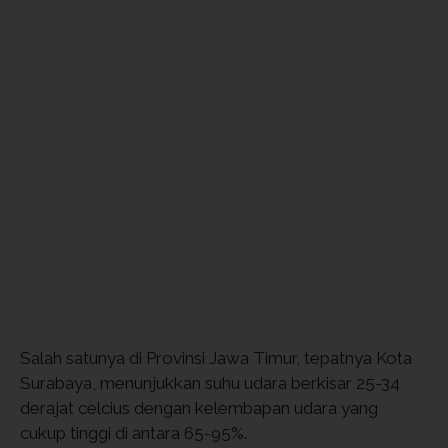
Salah satunya di Provinsi Jawa Timur, tepatnya Kota
Surabaya, menunjukkan suhu udara berkisar 25-34
derajat celcius dengan kelembapan udara yang
cukup tinggi di antara 65-95%.