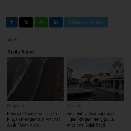
INDEKS BERITA
Tag
Berita Terkait
Regional
Regional
Prakiraan Cuaca Bali: Hujan
Prakiraan Cuaca Surabaya:
Ringan Mengancam Aktivitas
Hujan Ringan Mengguyur,
Akhir Pekan Anda!
Antisipasi Sejak Pagi!