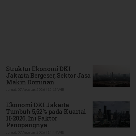
Terbaru
Struktur Ekonomi DKI
Jakarta Bergeser, Sektor Jasa
Makin Dominan
Jumat, 07 Agustus 2026 | 15:13 WIB
Ekonomi DKI Jakarta
Tumbuh 5,52% pada Kuartal
II-2026, Ini Faktor
Penopangnya
Jumat, 07 Agustus 2026 | 14:44 WIB