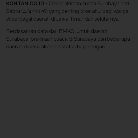
KONTAN.CO.ID -
Cek prakiraan cuaca Surabaya hari
Sabtu (4/4/2026) yang penting diketahui bagi warga
di berbagai daerah di Jawa Timur dan sekitarnya.
Berdasarkan data dari BMKG, untuk daerah
Surabaya, prakiraan cuaca di Surabaya dan beberapa
daerah diperkirakan berstatus hujan ringan.