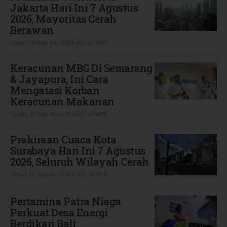
Jakarta Hari Ini 7 Agustus
2026, Mayoritas Cerah
Berawan
Jumat, 07 Agustus 2026 | 07:27 WIB
Keracunan MBG Di Semarang
& Jayapura, Ini Cara
Mengatasi Korban
Keracunan Makanan
Jumat, 07 Agustus 2026 | 07:24 WIB
Prakiraan Cuaca Kota
Surabaya Hari Ini 7 Agustus
2026, Seluruh Wilayah Cerah
Jumat, 07 Agustus 2026 | 07:18 WIB
Pertamina Patra Niaga
Perkuat Desa Energi
Berdikari Bali