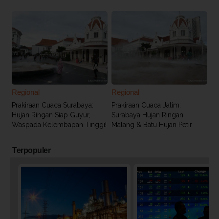
Regional
Regional
Prakiraan Cuaca Surabaya:
Prakiraan Cuaca Jatim:
Hujan Ringan Siap Guyur,
Surabaya Hujan Ringan,
Waspada Kelembapan Tinggi!
Malang & Batu Hujan Petir
Terpopuler