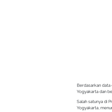
Berdasarkan data 
Yogyakarta dan be
Salah satunya di 
Yogyakarta, menun