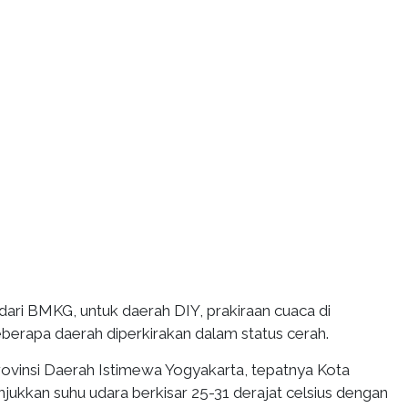
dari BMKG, untuk daerah DIY, prakiraan cuaca di
berapa daerah diperkirakan dalam status cerah.
Provinsi Daerah Istimewa Yogyakarta, tepatnya Kota
jukkan suhu udara berkisar 25-31 derajat celsius dengan