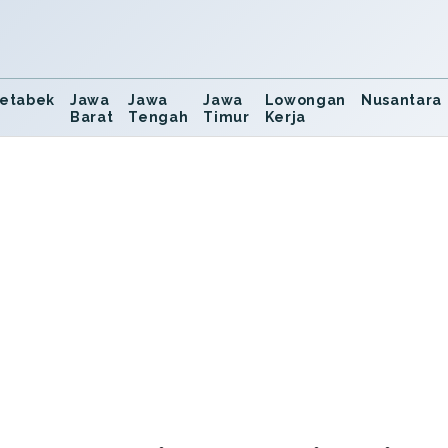
etabek
Jawa
Jawa
Jawa
Lowongan
Nusantara
Barat
Tengah
Timur
Kerja