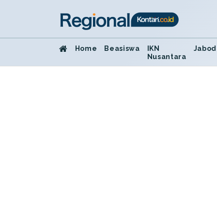
Home
Beasiswa
IKN
Jabod
Nusantara