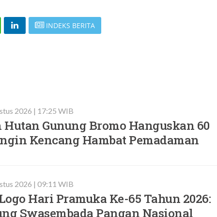
INDEKS BERITA
stus 2026 | 17:25 WIB
 Hutan Gunung Bromo Hanguskan 60
 Angin Kencang Hambat Pemadaman
stus 2026 | 09:11 WIB
Logo Hari Pramuka Ke-65 Tahun 2026:
ung Swasembada Pangan Nasional