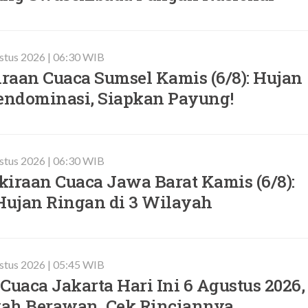
stus 2026 | 06:30 WIB
iraan Cuaca Sumsel Kamis (6/8): Hujan
ndominasi, Siapkan Payung!
stus 2026 | 06:30 WIB
iraan Cuaca Jawa Barat Kamis (6/8):
ujan Ringan di 3 Wilayah
stus 2026 | 05:45 WIB
Cuaca Jakarta Hari Ini 6 Agustus 2026,
ah Berawan, Cek Rinciannya