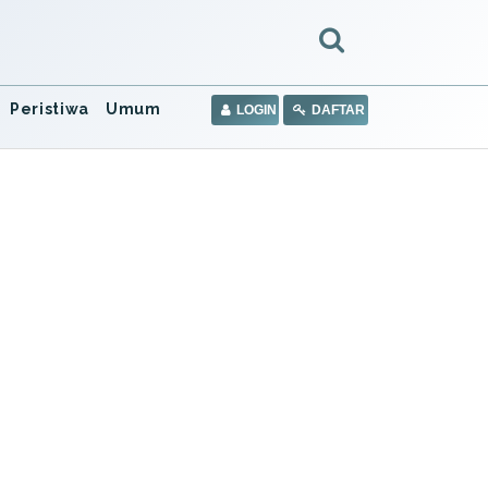
Peristiwa
Umum
LOGIN
DAFTAR