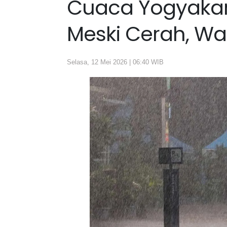
Cuaca Yogyakart
Meski Cerah, W
Selasa, 12 Mei 2026 | 06:40 WIB