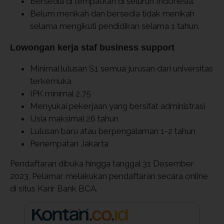
Bersedia di tempatkan di seluruh Indonesia.
Belum menikah dan bersedia tidak menikah
selama mengikuti pendidikan selama 1 tahun.
Lowongan kerja staf business support
Minimal lulusan S1 semua jurusan dari universitas
terkemuka
IPK minimal 2.75
Menyukai pekerjaan yang bersifat administrasi
Usia maksimal 26 tahun
Lulusan baru atau berpengalaman 1-2 tahun
Penempatan Jakarta
Pendaftaran dibuka hingga tanggal 31 Desember
2023. Pelamar melakukan pendaftaran secara online
di situs Karir Bank BCA.