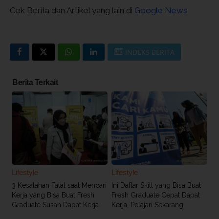
Cek Berita dan Artikel yang lain di
Google News
INDEKS BERITA
Berita Terkait
Lifestyle
Lifestyle
3 Kesalahan Fatal saat Mencari
Ini Daftar Skill yang Bisa Buat
Kerja yang Bisa Buat Fresh
Fresh Graduate Cepat Dapat
Graduate Susah Dapat Kerja
Kerja, Pelajari Sekarang