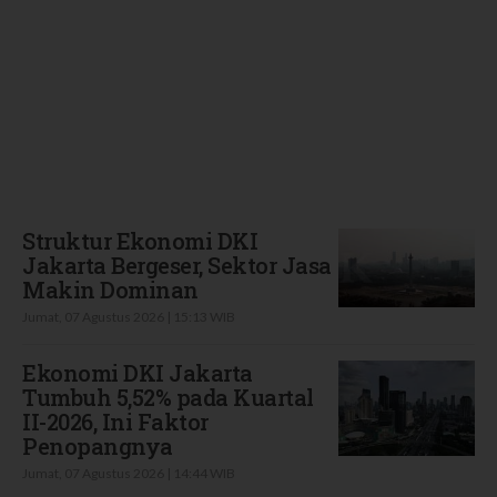
Terbaru
Struktur Ekonomi DKI
Jakarta Bergeser, Sektor Jasa
Makin Dominan
Jumat, 07 Agustus 2026 | 15:13 WIB
Ekonomi DKI Jakarta
Tumbuh 5,52% pada Kuartal
II-2026, Ini Faktor
Penopangnya
Jumat, 07 Agustus 2026 | 14:44 WIB