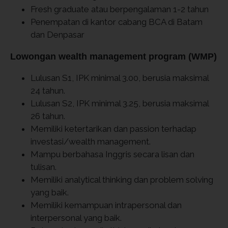
Fresh graduate atau berpengalaman 1-2 tahun
Penempatan di kantor cabang BCA di Batam
dan Denpasar
Lowongan wealth management program (WMP)
Lulusan S1, IPK minimal 3.00, berusia maksimal
24 tahun.
Lulusan S2, IPK minimal 3.25, berusia maksimal
26 tahun.
Memiliki ketertarikan dan passion terhadap
investasi/wealth management.
Mampu berbahasa Inggris secara lisan dan
tulisan.
Memiliki analytical thinking dan problem solving
yang baik.
Memiliki kemampuan intrapersonal dan
interpersonal yang baik.