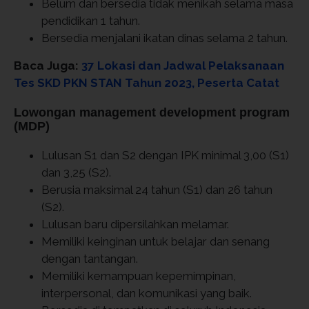
Belum dan bersedia tidak menikah selama masa
pendidikan 1 tahun.
Bersedia menjalani ikatan dinas selama 2 tahun.
Baca Juga:
37 Lokasi dan Jadwal Pelaksanaan
Tes SKD PKN STAN Tahun 2023, Peserta Catat
Lowongan management development program
(MDP)
Lulusan S1 dan S2 dengan IPK minimal 3,00 (S1)
dan 3,25 (S2).
Berusia maksimal 24 tahun (S1) dan 26 tahun
(S2).
Lulusan baru dipersilahkan melamar.
Memiliki keinginan untuk belajar dan senang
dengan tantangan.
Memiliki kemampuan kepemimpinan,
interpersonal, dan komunikasi yang baik.