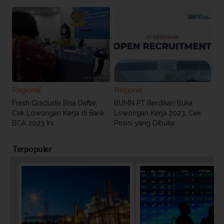
Regional
Regional
Fresh Graduate Bisa Daftar,
BUMN PT Berdikari Buka
Cek Lowongan Kerja di Bank
Lowongan Kerja 2023, Cek
BCA 2023 Ini
Posisi yang Dibuka
Terpopuler