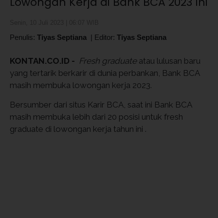
Lowongan Kerja di Bank BCA 2023 Ini
Senin, 10 Juli 2023 | 06:07 WIB
Penulis:
Tiyas Septiana
|
Editor:
Tiyas Septiana
KONTAN.CO.ID -
Fresh graduate
atau lulusan baru
yang tertarik berkarir di dunia perbankan, Bank BCA
masih membuka lowongan kerja 2023.
Bersumber dari situs Karir BCA, saat ini Bank BCA
masih membuka lebih dari 20 posisi untuk fresh
graduate di lowongan kerja tahun ini .