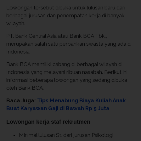
Lowongan tersebut dibuka untuk lulusan baru dari
berbagai jurusan dan penempatan kerja di banyak
wilayah.
PT. Bank Central Asia atau Bank BCA Tbk.,
merupakan salah satu perbankan swasta yang ada di
Indonesia.
Bank BCA memiliki cabang di berbagai wilayah di
Indonesia yang melayani ribuan nasabah. Berikut ini
informasi beberapa lowongan yang sedang dibuka
oleh Bank BCA.
Baca Juga:
Tips Menabung Biaya Kuliah Anak
Buat Karyawan Gaji di Bawah Rp 5 Juta
Lowongan kerja staf rekrutmen
Minimal lulusan S1 dari jurusan Psikologi