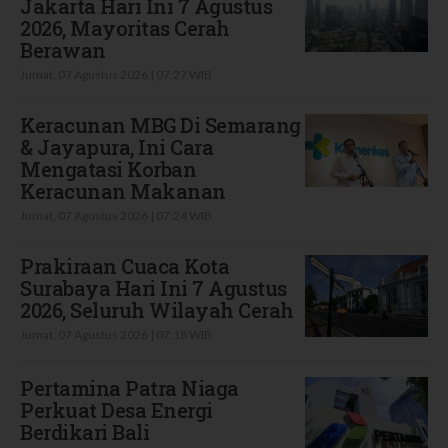
Jakarta Hari Ini 7 Agustus
2026, Mayoritas Cerah
Berawan
Jumat, 07 Agustus 2026 | 07:27 WIB
Keracunan MBG Di Semarang
& Jayapura, Ini Cara
Mengatasi Korban
Keracunan Makanan
Jumat, 07 Agustus 2026 | 07:24 WIB
Prakiraan Cuaca Kota
Surabaya Hari Ini 7 Agustus
2026, Seluruh Wilayah Cerah
Jumat, 07 Agustus 2026 | 07:18 WIB
Pertamina Patra Niaga
Perkuat Desa Energi
Berdikari Bali