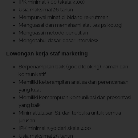
IPK minimal 3,00 (skala 4,00)
Usia maksimal 26 tahun
Mempunyai minat di bidang rekrutmen
Menguasai dan memahami alat tes psikologi
Menguasai metode penelitian
Mengetahui dasar-dasar interview
Lowongan kerja staf marketing
Berpenampilan baik (good looking), ramah dan
komunikatif
Memiliki keterampilan analisa dan perencanaan
yang kuat
Memiliki kemampuan komunikasi dan presentasi
yang baik
Minimal lulusan S1 dan terbuka untuk semua
jurusan
IPK minimal 2.50 dari skala 4.00
Usia maksimal 25 tahun