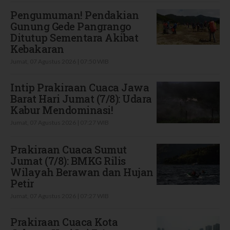
Pengumuman! Pendakian
Gunung Gede Pangrango
Ditutup Sementara Akibat
Kebakaran
Jumat, 07 Agustus 2026 | 07:50 WIB
Intip Prakiraan Cuaca Jawa
Barat Hari Jumat (7/8): Udara
Kabur Mendominasi!
Jumat, 07 Agustus 2026 | 07:27 WIB
Prakiraan Cuaca Sumut
Jumat (7/8): BMKG Rilis
Wilayah Berawan dan Hujan
Petir
Jumat, 07 Agustus 2026 | 07:27 WIB
Prakiraan Cuaca Kota