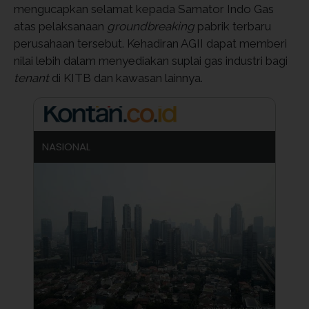
mengucapkan selamat kepada Samator Indo Gas
atas pelaksanaan
groundbreaking
pabrik terbaru
perusahaan tersebut. Kehadiran AGII dapat memberi
nilai lebih dalam menyediakan suplai gas industri bagi
tenant
di KITB dan kawasan lainnya.
NASIONAL