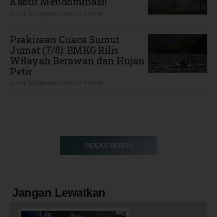
Kabur Mendominasi!
Jumat, 07 Agustus 2026 | 07:27 WIB
Prakiraan Cuaca Sumut
Jumat (7/8): BMKG Rilis
Wilayah Berawan dan Hujan
Petir
Jumat, 07 Agustus 2026 | 07:27 WIB
INDEKS BERITA
Jangan Lewatkan