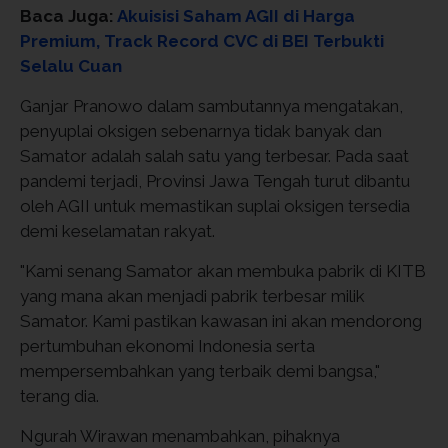
Baca Juga:
Akuisisi Saham AGII di Harga
Premium, Track Record CVC di BEI Terbukti
Selalu Cuan
Ganjar Pranowo dalam sambutannya mengatakan,
penyuplai oksigen sebenarnya tidak banyak dan
Samator adalah salah satu yang terbesar. Pada saat
pandemi terjadi, Provinsi Jawa Tengah turut dibantu
oleh AGII untuk memastikan suplai oksigen tersedia
demi keselamatan rakyat.
"Kami senang Samator akan membuka pabrik di KITB
yang mana akan menjadi pabrik terbesar milik
Samator. Kami pastikan kawasan ini akan mendorong
pertumbuhan ekonomi Indonesia serta
mempersembahkan yang terbaik demi bangsa,"
terang dia.
Ngurah Wirawan menambahkan, pihaknya