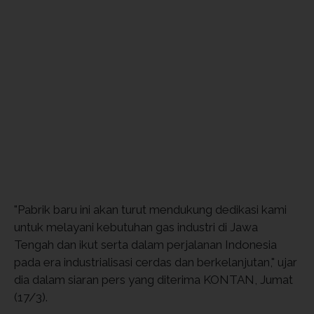
"Pabrik baru ini akan turut mendukung dedikasi kami
untuk melayani kebutuhan gas industri di Jawa
Tengah dan ikut serta dalam perjalanan Indonesia
pada era industrialisasi cerdas dan berkelanjutan," ujar
dia dalam siaran pers yang diterima KONTAN, Jumat
(17/3).