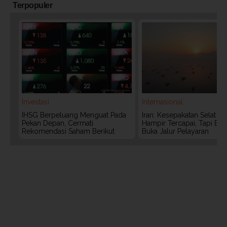
Terpopuler
Investasi
Internasional
IHSG Berpeluang Menguat Pada
Iran: Kesepakatan Selat 
Pekan Depan, Cermati
Hampir Tercapai, Tapi Bel
Rekomendasi Saham Berikut
Buka Jalur Pelayaran