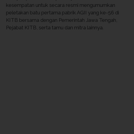
kesempatan untuk secara resmi mengumumkan
peletakan batu pertama pabrik AGII yang ke-56 di
KITB bersama dengan Pemerintah Jawa Tengah,
Pejabat KITB, serta tamu dan mitra lainnya.