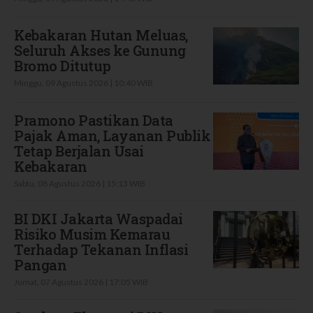
Kebakaran Hutan Meluas,
Seluruh Akses ke Gunung
Bromo Ditutup
Minggu, 09 Agustus 2026 | 10:40 WIB
Pramono Pastikan Data
Pajak Aman, Layanan Publik
Tetap Berjalan Usai
Kebakaran
Sabtu, 08 Agustus 2026 | 15:13 WIB
BI DKI Jakarta Waspadai
Risiko Musim Kemarau
Terhadap Tekanan Inflasi
Pangan
Jumat, 07 Agustus 2026 | 17:05 WIB