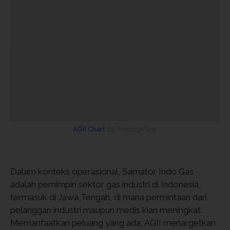
AGII Chart
by TradingView
Dalam konteks operasional, Samator Indo Gas
adalah pemimpin sektor gas industri di Indonesia,
termasuk di Jawa Tengah, di mana permintaan dari
pelanggan industri maupun medis kian meningkat.
Memanfaatkan peluang yang ada, AGII menargetkan