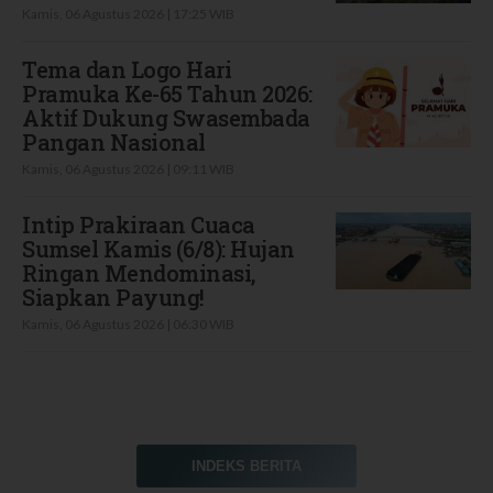
Kamis, 06 Agustus 2026 | 17:25 WIB
Tema dan Logo Hari
Pramuka Ke-65 Tahun 2026:
Aktif Dukung Swasembada
Pangan Nasional
Kamis, 06 Agustus 2026 | 09:11 WIB
Intip Prakiraan Cuaca
Sumsel Kamis (6/8): Hujan
Ringan Mendominasi,
Siapkan Payung!
Kamis, 06 Agustus 2026 | 06:30 WIB
INDEKS BERITA