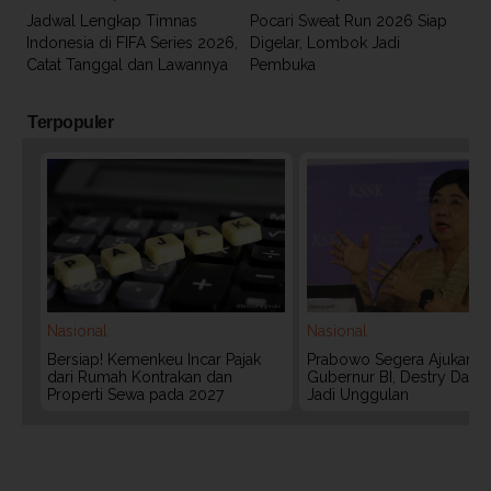
Jadwal Lengkap Timnas
Pocari Sweat Run 2026 Siap
Indonesia di FIFA Series 2026,
Digelar, Lombok Jadi
Catat Tanggal dan Lawannya
Pembuka
Terpopuler
Nasional
Nasional
Bersiap! Kemenkeu Incar Pajak
Prabowo Segera Ajukan C
dari Rumah Kontrakan dan
Gubernur BI, Destry Dama
Properti Sewa pada 2027
Jadi Unggulan