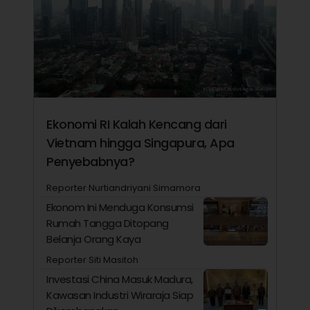
Ekonomi RI Kalah Kencang dari
Vietnam hingga Singapura, Apa
Penyebabnya?
Reporter Nurtiandriyani Simamora
Ekonom Ini Menduga Konsumsi
Rumah Tangga Ditopang
Belanja Orang Kaya
Reporter Siti Masitoh
Investasi China Masuk Madura,
Kawasan Industri Wiraraja Siap