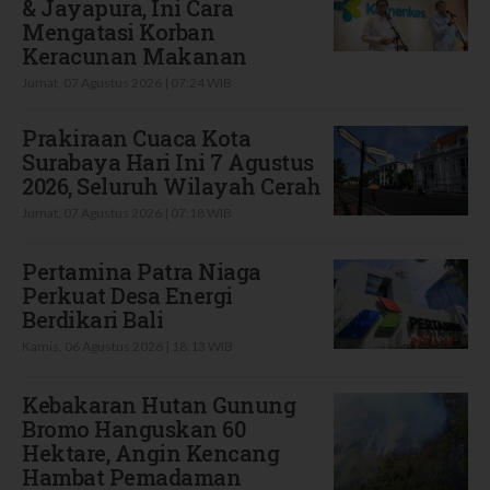
& Jayapura, Ini Cara
Mengatasi Korban
Keracunan Makanan
Jumat, 07 Agustus 2026 | 07:24 WIB
Prakiraan Cuaca Kota
Surabaya Hari Ini 7 Agustus
2026, Seluruh Wilayah Cerah
Jumat, 07 Agustus 2026 | 07:18 WIB
Pertamina Patra Niaga
Perkuat Desa Energi
Berdikari Bali
Kamis, 06 Agustus 2026 | 18:13 WIB
Kebakaran Hutan Gunung
Bromo Hanguskan 60
Hektare, Angin Kencang
Hambat Pemadaman