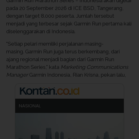
Garmin Run Marathon Series – Indonesia akan digelar
pada 20 September 2026 di ICE BSD, Tangerang,
dengan target 8.000 peserta. Jumlah tersebut
menjadi yang terbesar sejak Garmin Run pertama kali
diselenggarakan di Indonesia.
"Setiap pelari memiliki perjalanan masing-
masing. Garmin Run juga terus berkembang, dari
ajang regional menjadi bagian dari Garmin Run
Marathon Series," kata
Marketing Communications
Manager
Garmin Indonesia, Rian Krisna, pekan lalu,
NASIONAL