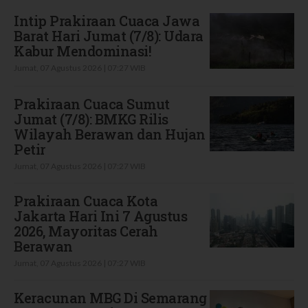
Intip Prakiraan Cuaca Jawa
Barat Hari Jumat (7/8): Udara
Kabur Mendominasi!
Jumat, 07 Agustus 2026 | 07:27 WIB
Prakiraan Cuaca Sumut
Jumat (7/8): BMKG Rilis
Wilayah Berawan dan Hujan
Petir
Jumat, 07 Agustus 2026 | 07:27 WIB
Prakiraan Cuaca Kota
Jakarta Hari Ini 7 Agustus
2026, Mayoritas Cerah
Berawan
Jumat, 07 Agustus 2026 | 07:27 WIB
Keracunan MBG Di Semarang