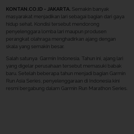
KONTAN.CO.ID - JAKARTA.
Semakin banyak
masyarakat menjadikan lari sebagai bagian dari gaya
hidup sehat. Kondisi tersebut mendorong
penyelenggara lomba lari maupun produsen
perangkat olahraga menghadirkan ajang dengan
skala yang semakin besar.
Salah satunya Garmin Indonesia. Tahun ini, ajang lari
yang digelar perusahaan tersebut memasuki babak
baru. Setelah beberapa tahun menjadi bagian Garmin
Run Asia Series, penyelenggaraan di Indonesia kini
resmi bergabung dalam Garmin Run Marathon Series.