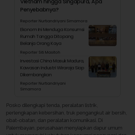
Vietnam hingga Singapura, Apa
Penyebabnya?
Reporter Nurtiandriyani Simamora
Ekonom Ini Menduga Konsumsi
Rumah Tangga Ditopang
Belanja Orang Kaya
Reporter Siti Masitoh
Investasi China Masuk Madura,
Kawasan Industri Wiraraja Siap
Dikembangkan
Reporter Nurtiandriyani
Simamora
Posko dilengkapi tenda, peralatan listrik,
perlengkapan kebersihan, truk pengangkut air bersih,
obat-obatan, dan peralatan komunikasi. Di
Palembayan, perusahaan menyiapkan dapur umum