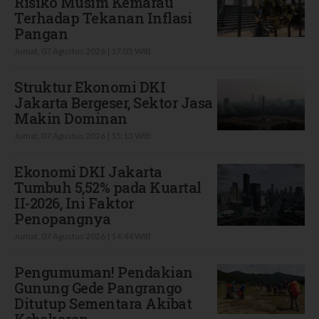
Risiko Musim Kemarau
Terhadap Tekanan Inflasi
Pangan
Jumat, 07 Agustus 2026 | 17:05 WIB
Struktur Ekonomi DKI
Jakarta Bergeser, Sektor Jasa
Makin Dominan
Jumat, 07 Agustus 2026 | 15:13 WIB
Ekonomi DKI Jakarta
Tumbuh 5,52% pada Kuartal
II-2026, Ini Faktor
Penopangnya
Jumat, 07 Agustus 2026 | 14:44 WIB
Pengumuman! Pendakian
Gunung Gede Pangrango
Ditutup Sementara Akibat