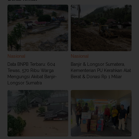
Nasional
Nasional
Data BNPB Terbaru: 604
Banjir & Longsor Sumatera,
Tewas, 570 Ribu Warga
Kementerian PU Kerahkan Alat
Mengungsi Akibat Banjir-
Berat & Donasi Rp 1 Miliar
Longsor Sumatra