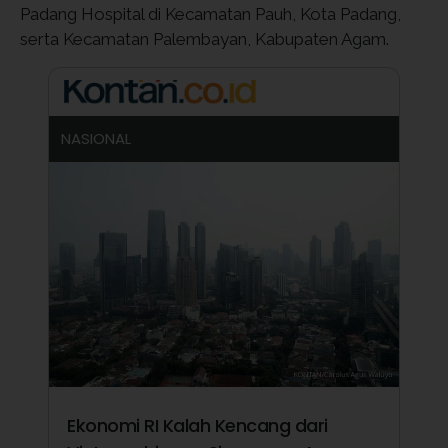
Padang Hospital di Kecamatan Pauh, Kota Padang,
serta Kecamatan Palembayan, Kabupaten Agam.
NASIONAL
Ekonomi RI Kalah Kencang dari