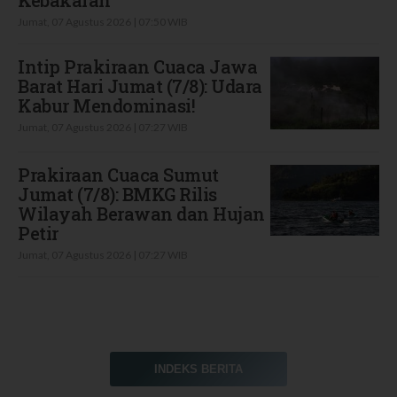
Kebakaran
Jumat, 07 Agustus 2026 | 07:50 WIB
Intip Prakiraan Cuaca Jawa
Barat Hari Jumat (7/8): Udara
Kabur Mendominasi!
Jumat, 07 Agustus 2026 | 07:27 WIB
Prakiraan Cuaca Sumut
Jumat (7/8): BMKG Rilis
Wilayah Berawan dan Hujan
Petir
Jumat, 07 Agustus 2026 | 07:27 WIB
INDEKS BERITA