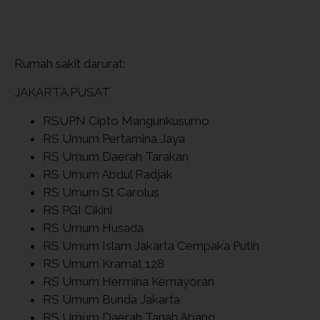
Rumah sakit darurat:
JAKARTA PUSAT
RSUPN Cipto Mangunkusumo
RS Umum Pertamina Jaya
RS Umum Daerah Tarakan
RS Umum Abdul Radjak
RS Umum St Carolus
RS PGI Cikini
RS Umum Husada
RS Umum Islam Jakarta Cempaka Putih
RS Umum Kramat 128
RS Umum Hermina Kemayoran
RS Umum Bunda Jakarta
RS Umum Daerah Tanah Abang