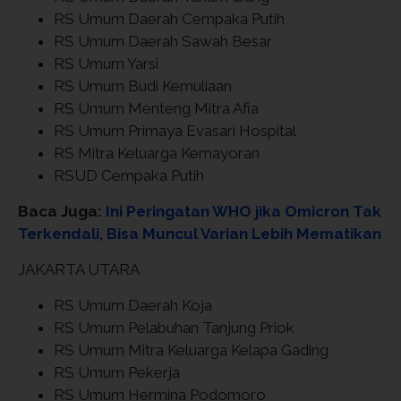
RS Umum Daerah Cempaka Putih
RS Umum Daerah Sawah Besar
RS Umum Yarsi
RS Umum Budi Kemuliaan
RS Umum Menteng Mitra Afia
RS Umum Primaya Evasari Hospital
RS Mitra Keluarga Kemayoran
RSUD Cempaka Putih
Baca Juga:
Ini Peringatan WHO jika Omicron Tak
Terkendali, Bisa Muncul Varian Lebih Mematikan
JAKARTA UTARA
RS Umum Daerah Koja
RS Umum Pelabuhan Tanjung Priok
RS Umum Mitra Keluarga Kelapa Gading
RS Umum Pekerja
RS Umum Hermina Podomoro