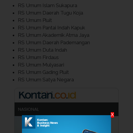
RS Umum Islam Sukapura
RS Umum Daerah Tugu Koja
RS Umum Pluit
RS Umum Pantai Indah Kapuk
RS Umum Akademik Atma Jaya
RS Umum Daerah Pademangan
RS Umum Duta Indah
RS Umum Firdaus
RS Umum Mulyasari
RS Umum Gading Pluit
RS Umum Satya Negara
NASIONAL
X