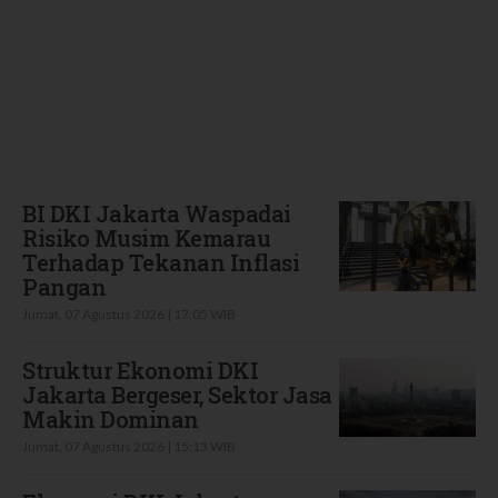
Terbaru
BI DKI Jakarta Waspadai
Risiko Musim Kemarau
Terhadap Tekanan Inflasi
Pangan
Jumat, 07 Agustus 2026 | 17:05 WIB
Struktur Ekonomi DKI
Jakarta Bergeser, Sektor Jasa
Makin Dominan
Jumat, 07 Agustus 2026 | 15:13 WIB