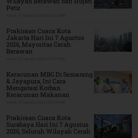
Wilayah Berawan dan Hujan
Petir
Jumat, 07 Agustus 2026 | 07:27 WIB
Prakiraan Cuaca Kota
Jakarta Hari Ini 7 Agustus
2026, Mayoritas Cerah
Berawan
Jumat, 07 Agustus 2026 | 07:27 WIB
Keracunan MBG Di Semarang
& Jayapura, Ini Cara
Mengatasi Korban
Keracunan Makanan
Jumat, 07 Agustus 2026 | 07:24 WIB
Prakiraan Cuaca Kota
Surabaya Hari Ini 7 Agustus
2026, Seluruh Wilayah Cerah