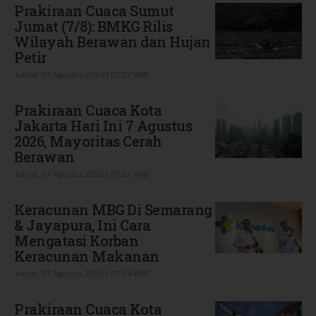
Prakiraan Cuaca Sumut
Jumat (7/8): BMKG Rilis
Wilayah Berawan dan Hujan
Petir
Jumat, 07 Agustus 2026 | 07:27 WIB
Prakiraan Cuaca Kota
Jakarta Hari Ini 7 Agustus
2026, Mayoritas Cerah
Berawan
Jumat, 07 Agustus 2026 | 07:27 WIB
Keracunan MBG Di Semarang
& Jayapura, Ini Cara
Mengatasi Korban
Keracunan Makanan
Jumat, 07 Agustus 2026 | 07:24 WIB
Prakiraan Cuaca Kota