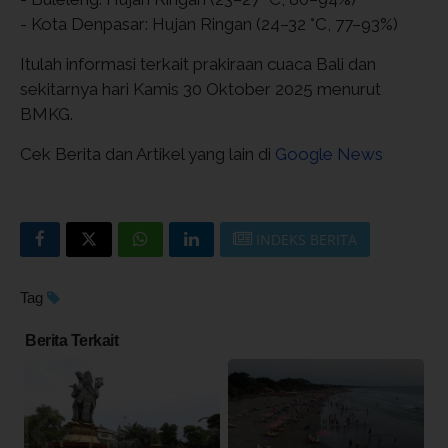
- Kota Denpasar: Hujan Ringan (24–32 °C, 77–93%)
Itulah informasi terkait prakiraan cuaca Bali dan
sekitarnya hari Kamis 30 Oktober 2025 menurut
BMKG.
Cek Berita dan Artikel yang lain di
Google News
INDEKS BERITA
Tag
Berita Terkait