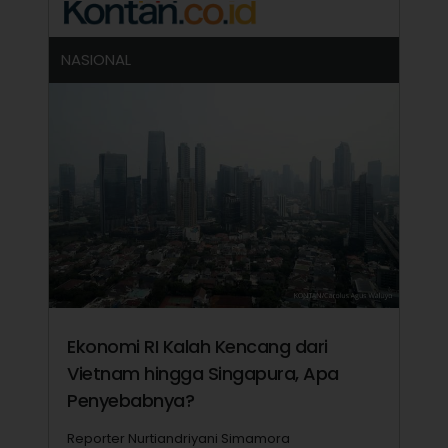
NASIONAL
Ekonomi RI Kalah Kencang dari
Vietnam hingga Singapura, Apa
Penyebabnya?
Reporter Nurtiandriyani Simamora