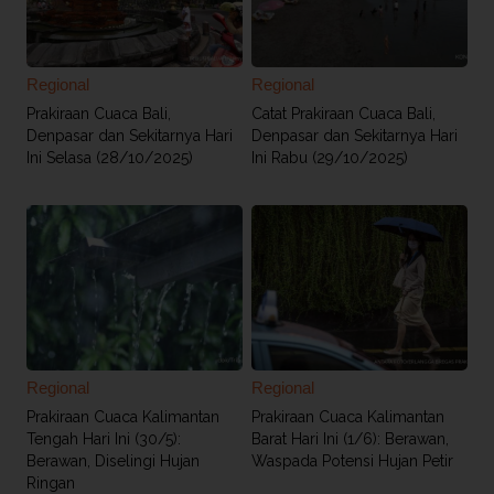
Regional
Regional
Prakiraan Cuaca Bali,
Catat Prakiraan Cuaca Bali,
Denpasar dan Sekitarnya Hari
Denpasar dan Sekitarnya Hari
Ini Selasa (28/10/2025)
Ini Rabu (29/10/2025)
Regional
Regional
Prakiraan Cuaca Kalimantan
Prakiraan Cuaca Kalimantan
Tengah Hari Ini (30/5):
Barat Hari Ini (1/6): Berawan,
Berawan, Diselingi Hujan
Waspada Potensi Hujan Petir
Ringan