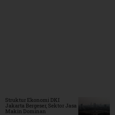
Terbaru
Struktur Ekonomi DKI
Jakarta Bergeser, Sektor Jasa
Makin Dominan