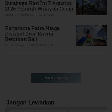
Surabaya Hari Ini 7 Agustus
2026, Seluruh Wilayah Cerah
Jumat, 07 Agustus 2026 | 07:18 WIB
Pertamina Patra Niaga
Perkuat Desa Energi
Berdikari Bali
Kamis, 06 Agustus 2026 | 18:13 WIB
INDEKS BERITA
Jangan Lewatkan