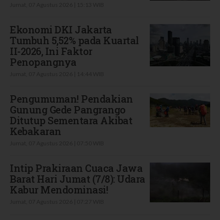
Jumat, 07 Agustus 2026 | 15:13 WIB
Ekonomi DKI Jakarta
Tumbuh 5,52% pada Kuartal
II-2026, Ini Faktor
Penopangnya
Jumat, 07 Agustus 2026 | 14:44 WIB
Pengumuman! Pendakian
Gunung Gede Pangrango
Ditutup Sementara Akibat
Kebakaran
Jumat, 07 Agustus 2026 | 07:50 WIB
Intip Prakiraan Cuaca Jawa
Barat Hari Jumat (7/8): Udara
Kabur Mendominasi!
Jumat, 07 Agustus 2026 | 07:27 WIB