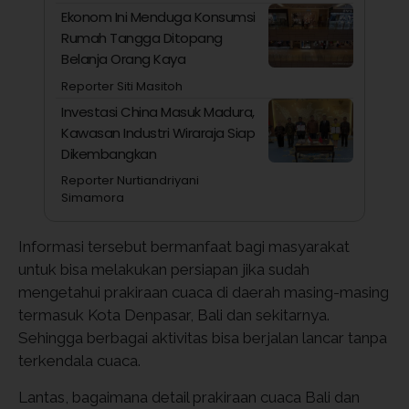
Ekonom Ini Menduga Konsumsi
Rumah Tangga Ditopang
Belanja Orang Kaya
Reporter Siti Masitoh
Investasi China Masuk Madura,
Kawasan Industri Wiraraja Siap
Dikembangkan
Reporter Nurtiandriyani
Simamora
Informasi tersebut bermanfaat bagi masyarakat
untuk bisa melakukan persiapan jika sudah
mengetahui prakiraan cuaca di daerah masing-masing
termasuk Kota Denpasar, Bali dan sekitarnya.
Sehingga berbagai aktivitas bisa berjalan lancar tanpa
terkendala cuaca.
Lantas, bagaimana detail prakiraan cuaca Bali dan