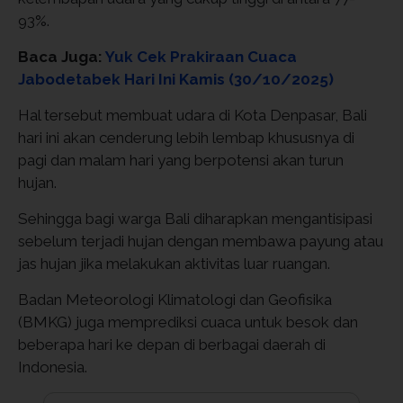
93%.
Baca Juga:
Yuk Cek Prakiraan Cuaca
Jabodetabek Hari Ini Kamis (30/10/2025)
Hal tersebut membuat udara di Kota Denpasar, Bali
hari ini akan cenderung lebih lembap khususnya di
pagi dan malam hari yang berpotensi akan turun
hujan.
Sehingga bagi warga Bali diharapkan mengantisipasi
sebelum terjadi hujan dengan membawa payung atau
jas hujan jika melakukan aktivitas luar ruangan.
Badan Meteorologi Klimatologi dan Geofisika
(BMKG) juga memprediksi cuaca untuk besok dan
beberapa hari ke depan di berbagai daerah di
Indonesia.