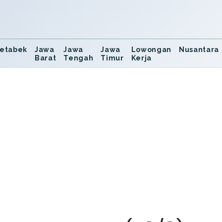
etabek
Jawa
Jawa
Jawa
Lowongan
Nusantara
Barat
Tengah
Timur
Kerja