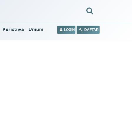
Peristiwa
Umum
LOGIN
DAFTAR