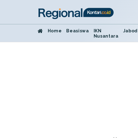
Home
Beasiswa
IKN
Jabod
Nusantara