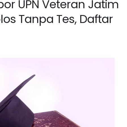
apor UPN Veteran Jatim
los Tanpa Tes, Daftar