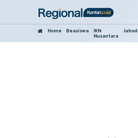
Home
Beasiswa
IKN
Jabod
Nusantara