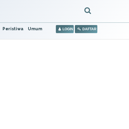
Peristiwa
Umum
LOGIN
DAFTAR