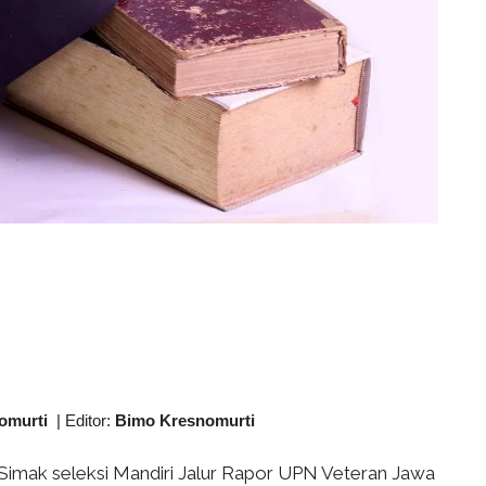
omurti
|
Editor:
Bimo Kresnomurti
Simak seleksi Mandiri Jalur Rapor UPN Veteran Jawa