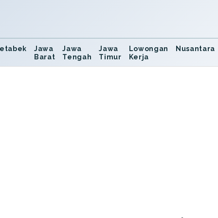
etabek
Jawa
Jawa
Jawa
Lowongan
Nusantara
Barat
Tengah
Timur
Kerja