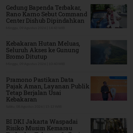
Gedung Bapenda Terbakar,
Rano Karno Sebut Command
Center Dishub Dipindahkan
Minggu, 09 Agustus 2026 | 14:43 WIB
Kebakaran Hutan Meluas,
Seluruh Akses ke Gunung
Bromo Ditutup
Minggu, 09 Agustus 2026 | 10:40 WIB
Pramono Pastikan Data
Pajak Aman, Layanan Publik
Tetap Berjalan Usai
Kebakaran
Sabtu, 08 Agustus 2026 | 15:13 WIB
BI DKI Jakarta Waspadai
Risiko Musim Kemarau