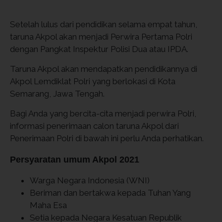
Setelah lulus dari pendidikan selama empat tahun,
taruna Akpol akan menjadi Perwira Pertama Polri
dengan Pangkat Inspektur Polisi Dua atau IPDA.
Taruna Akpol akan mendapatkan pendidikannya di
Akpol Lemdiklat Polri yang berlokasi di Kota
Semarang, Jawa Tengah.
Bagi Anda yang bercita-cita menjadi perwira Polri,
informasi penerimaan calon taruna Akpol dari
Penerimaan Polri di bawah ini perlu Anda perhatikan.
Persyaratan umum Akpol 2021
Warga Negara Indonesia (WNI)
Beriman dan bertakwa kepada Tuhan Yang
Maha Esa
Setia kepada Negara Kesatuan Republik