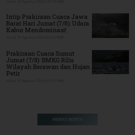
Jumat, 07 Agustus 2026 | 07:50 WIB
Intip Prakiraan Cuaca Jawa
Barat Hari Jumat (7/8): Udara
Kabur Mendominasi!
Jumat, 07 Agustus 2026 | 07:27 WIB
Prakiraan Cuaca Sumut
Jumat (7/8): BMKG Rilis
Wilayah Berawan dan Hujan
Petir
Jumat, 07 Agustus 2026 | 07:27 WIB
INDEKS BERITA