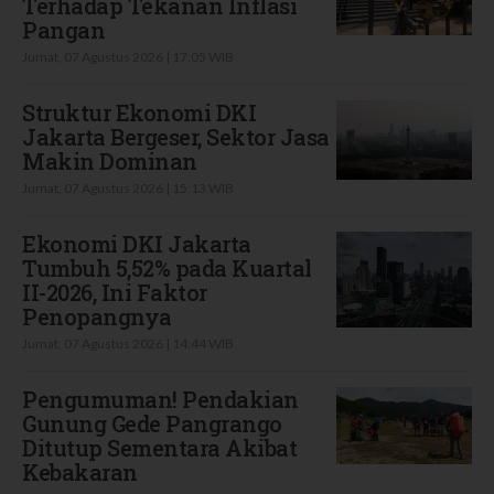
Terhadap Tekanan Inflasi
Pangan
Jumat, 07 Agustus 2026 | 17:05 WIB
Struktur Ekonomi DKI
Jakarta Bergeser, Sektor Jasa
Makin Dominan
Jumat, 07 Agustus 2026 | 15:13 WIB
Ekonomi DKI Jakarta
Tumbuh 5,52% pada Kuartal
II-2026, Ini Faktor
Penopangnya
Jumat, 07 Agustus 2026 | 14:44 WIB
Pengumuman! Pendakian
Gunung Gede Pangrango
Ditutup Sementara Akibat
Kebakaran