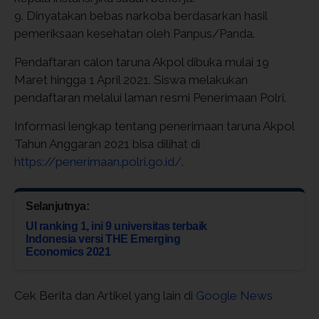
9. Dinyatakan bebas narkoba berdasarkan hasil
pemeriksaan kesehatan oleh Panpus/Panda.
Pendaftaran calon taruna Akpol dibuka mulai 19
Maret hingga 1 April 2021. Siswa melakukan
pendaftaran melalui laman resmi Penerimaan Polri.
Informasi lengkap tentang penerimaan taruna Akpol
Tahun Anggaran 2021 bisa dilihat di
https://penerimaan.polri.go.id/
.
Selanjutnya:
UI ranking 1, ini 9 universitas terbaik
Indonesia versi THE Emerging
Economics 2021
Cek Berita dan Artikel yang lain di
Google News