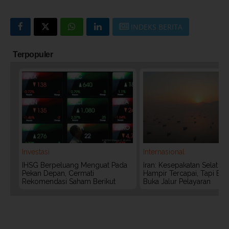
INDEKS BERITA
Terpopuler
Investasi
Internasional
IHSG Berpeluang Menguat Pada
Iran: Kesepakatan Selat 
Pekan Depan, Cermati
Hampir Tercapai, Tapi Bel
Rekomendasi Saham Berikut
Buka Jalur Pelayaran