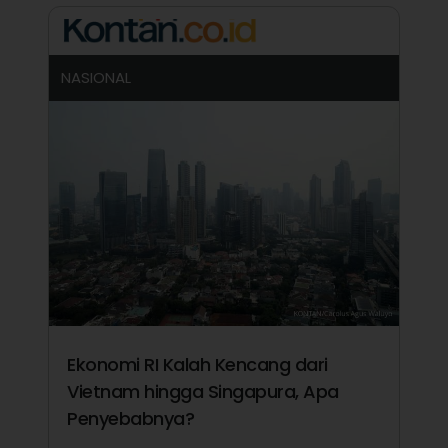
NASIONAL
Ekonomi RI Kalah Kencang dari
Vietnam hingga Singapura, Apa
Penyebabnya?