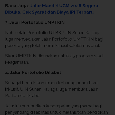
Baca Juga:
Jalur Mandiri UGM 2026 Segera
Dibuka, Cek Syarat dan Biaya IPI Terbaru
3. Jalur Portofolio
UMPTKIN
Nah, selain Portofolio UTBK, UIN Sunan Kalijaga
juga menyediakan Jalur Portofolio UMPTKIN
bagi
peserta yang telah memiliki hasil seleksi nasional.
Skor
UMPTKIN digunakan untuk 25 program studi
keagamaan.
4. Jalur Portofolio Difabel
Sebagai bentuk komitmen terhadap pendidikan
inklusif, UIN Sunan Kalijaga juga membuka Jalur
Portofolio Difabel.
Jalur ini memberikan kesempatan yang sama bagi
penyandang disabilitas untuk melanjutkan pendidikan