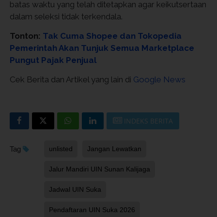
batas waktu yang telah ditetapkan agar keikutsertaan
dalam seleksi tidak terkendala.
Tonton:
Tak Cuma Shopee dan Tokopedia
Pemerintah Akan Tunjuk Semua Marketplace
Pungut Pajak Penjual
Cek Berita dan Artikel yang lain di
Google News
INDEKS BERITA
Tag
unlisted
Jangan Lewatkan
Jalur Mandiri UIN Sunan Kalijaga
Jadwal UIN Suka
Pendaftaran UIN Suka 2026