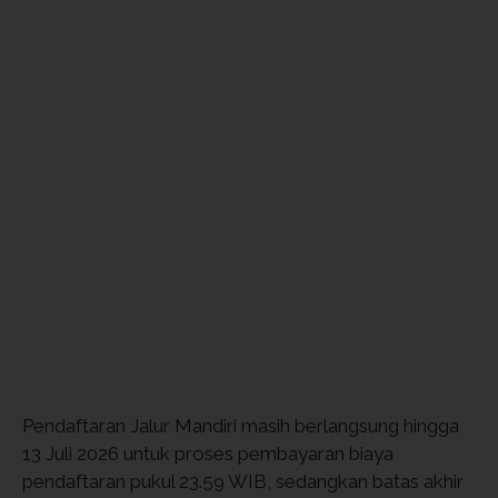
Pendaftaran Jalur Mandiri masih berlangsung hingga
13 Juli 2026 untuk proses pembayaran biaya
pendaftaran pukul 23.59 WIB, sedangkan batas akhir