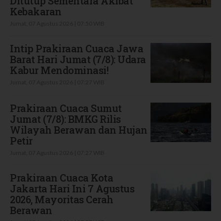
Ditutup Sementara Akibat
Kebakaran
Jumat, 07 Agustus 2026 | 07:50 WIB
Intip Prakiraan Cuaca Jawa
Barat Hari Jumat (7/8): Udara
Kabur Mendominasi!
Jumat, 07 Agustus 2026 | 07:27 WIB
Prakiraan Cuaca Sumut
Jumat (7/8): BMKG Rilis
Wilayah Berawan dan Hujan
Petir
Jumat, 07 Agustus 2026 | 07:27 WIB
Prakiraan Cuaca Kota
Jakarta Hari Ini 7 Agustus
2026, Mayoritas Cerah
Berawan