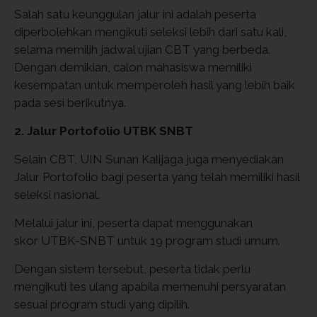
Salah satu keunggulan jalur ini adalah peserta
diperbolehkan mengikuti seleksi lebih dari satu kali,
selama memilih jadwal ujian CBT yang berbeda.
Dengan demikian, calon mahasiswa memiliki
kesempatan untuk memperoleh hasil yang lebih baik
pada sesi berikutnya.
2. Jalur Portofolio UTBK SNBT
Selain CBT, UIN Sunan Kalijaga juga menyediakan
Jalur Portofolio bagi peserta yang telah memiliki hasil
seleksi nasional.
Melalui jalur ini, peserta dapat menggunakan
skor
UTBK-SNBT untuk 19 program studi umum.
Dengan sistem tersebut, peserta tidak perlu
mengikuti tes ulang apabila memenuhi persyaratan
sesuai program studi yang dipilih.