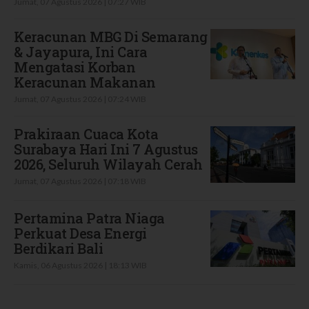
Jumat, 07 Agustus 2026 | 07:27 WIB
Keracunan MBG Di Semarang
& Jayapura, Ini Cara
Mengatasi Korban
Keracunan Makanan
Jumat, 07 Agustus 2026 | 07:24 WIB
Prakiraan Cuaca Kota
Surabaya Hari Ini 7 Agustus
2026, Seluruh Wilayah Cerah
Jumat, 07 Agustus 2026 | 07:18 WIB
Pertamina Patra Niaga
Perkuat Desa Energi
Berdikari Bali
Kamis, 06 Agustus 2026 | 18:13 WIB