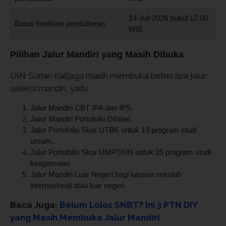
14 Juli 2026 pukul 12.00
Batas finalisasi pendaftaran
WIB
Pilihan Jalur Mandiri yang Masih Dibuka
UIN Sunan Kalijaga masih membuka beberapa jalur
seleksi mandiri, yaitu:
Jalur Mandiri CBT IPA dan IPS.
Jalur Mandiri Portofolio Difabel.
Jalur Portofolio Skor UTBK untuk 19 program studi
umum.
Jalur Portofolio Skor UMPTKIN untuk 25 program studi
keagamaan.
Jalur Mandiri Luar Negeri bagi lulusan sekolah
internasional atau luar negeri.
Baca Juga:
Belum Lolos SNBT? Ini 3 PTN DIY
yang Masih Membuka Jalur Mandiri