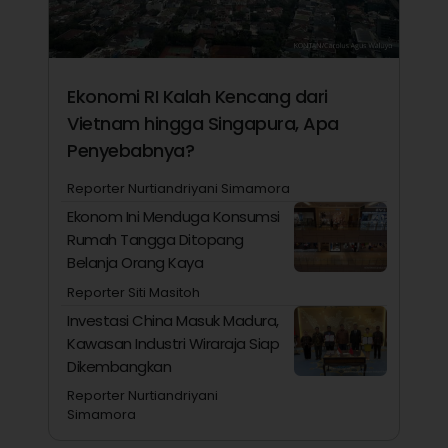
Ekonomi RI Kalah Kencang dari
Vietnam hingga Singapura, Apa
Penyebabnya?
Reporter Nurtiandriyani Simamora
Ekonom Ini Menduga Konsumsi
Rumah Tangga Ditopang
Belanja Orang Kaya
Reporter Siti Masitoh
Investasi China Masuk Madura,
Kawasan Industri Wiraraja Siap
Dikembangkan
Reporter Nurtiandriyani
Simamora