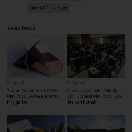
Jalur CBT UIN Suka
Berita Terkait
Regional
Regional
7 Jalur Mandiri S1 dan D-IV
Simak Jadwal Jalur Mandiri
UNY 2026 Berbasis Prestasi
CBT Domisili UNY 2026: Bisa
hingga Tes
Tes dari Rumah