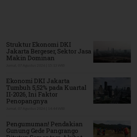
Terbaru
Struktur Ekonomi DKI
Jakarta Bergeser, Sektor Jasa
Makin Dominan
Jumat, 07 Agustus 2026 | 15:13 WIB
Ekonomi DKI Jakarta
Tumbuh 5,52% pada Kuartal
II-2026, Ini Faktor
Penopangnya
Jumat, 07 Agustus 2026 | 14:44 WIB
Pengumuman! Pendakian
Gunung Gede Pangrango