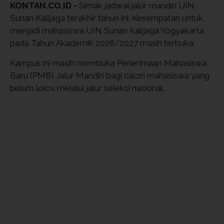
KONTAN.CO.ID -
Simak jadwal jalur mandiri UIN
Sunan Kalijaga terakhir tahun ini. Kesempatan untuk
menjadi mahasiswa UIN Sunan Kalijaga Yogyakarta
pada Tahun Akademik 2026/2027 masih terbuka.
Kampus ini masih membuka Penerimaan Mahasiswa
Baru (PMB) Jalur Mandiri bagi calon mahasiswa yang
belum lolos melalui jalur seleksi nasional.