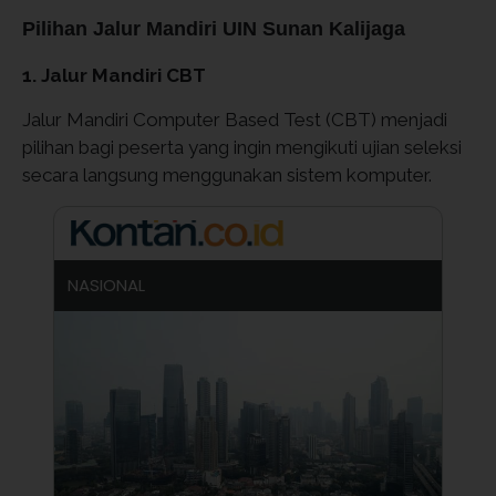
Pilihan Jalur Mandiri UIN Sunan Kalijaga
1. Jalur Mandiri CBT
Jalur Mandiri Computer Based Test (CBT) menjadi
pilihan bagi peserta yang ingin mengikuti ujian seleksi
secara langsung menggunakan sistem komputer.
NASIONAL