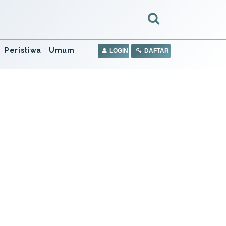
Peristiwa
Umum
LOGIN
DAFTAR