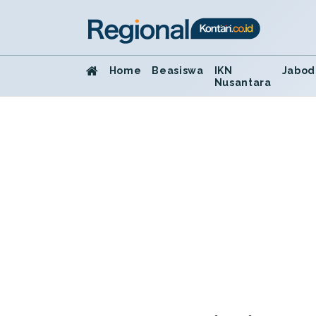
Home
Beasiswa
IKN
Jabod
Nusantara