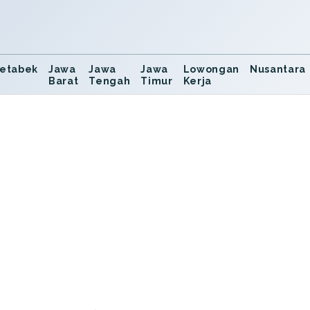
etabek
Jawa
Jawa
Jawa
Lowongan
Nusantara
Barat
Tengah
Timur
Kerja