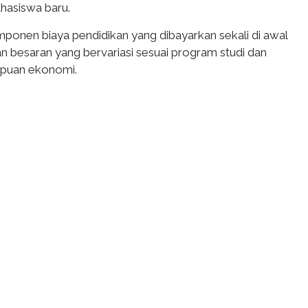
hasiswa baru.
ponen biaya pendidikan yang dibayarkan sekali di awal
n besaran yang bervariasi sesuai program studi dan
uan ekonomi.