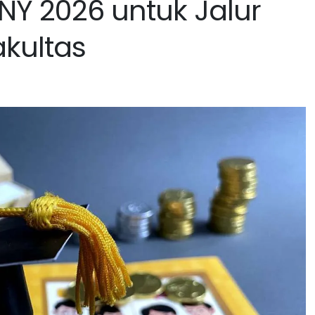
UNY 2026 untuk Jalur
akultas