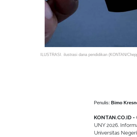
ILUSTRASI. ilustrasi dana pendidikan (KONTAN/Chepp
Penulis:
Bimo Kresn
KONTAN.CO.ID -
UNY 2026. Informas
Universitas Negeri