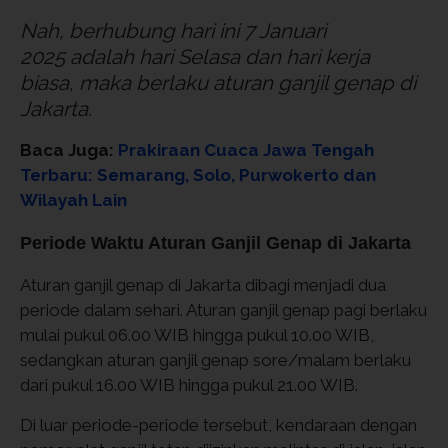
Nah, berhubung hari ini 7 Januari
2025 adalah hari Selasa dan hari kerja
biasa, maka berlaku aturan ganjil genap di
Jakarta.
Baca Juga:
Prakiraan Cuaca Jawa Tengah
Terbaru: Semarang, Solo, Purwokerto dan
Wilayah Lain
Periode Waktu Aturan Ganjil Genap di Jakarta
Aturan ganjil genap di Jakarta dibagi menjadi dua
periode dalam sehari. Aturan ganjil genap pagi berlaku
mulai pukul 06.00 WIB hingga pukul 10.00 WIB,
sedangkan aturan ganjil genap sore/malam berlaku
dari pukul 16.00 WIB hingga pukul 21.00 WIB.
Di luar periode-periode tersebut, kendaraan dengan