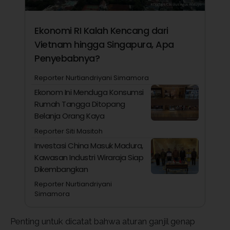
Ekonomi RI Kalah Kencang dari
Vietnam hingga Singapura, Apa
Penyebabnya?
Reporter Nurtiandriyani Simamora
Ekonom Ini Menduga Konsumsi
Rumah Tangga Ditopang
Belanja Orang Kaya
Reporter Siti Masitoh
Investasi China Masuk Madura,
Kawasan Industri Wiraraja Siap
Dikembangkan
Reporter Nurtiandriyani
Simamora
Penting untuk dicatat bahwa aturan ganjil genap