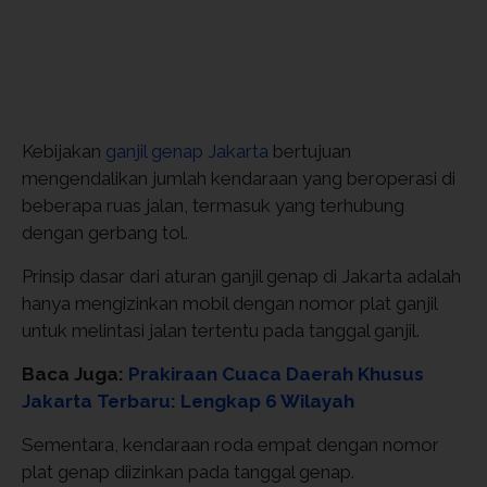
Kebijakan
ganjil genap Jakarta
bertujuan
mengendalikan jumlah kendaraan yang beroperasi di
beberapa ruas jalan, termasuk yang terhubung
dengan gerbang tol.
Prinsip dasar dari aturan ganjil genap di Jakarta adalah
hanya mengizinkan mobil dengan nomor plat ganjil
untuk melintasi jalan tertentu pada tanggal ganjil.
Baca Juga:
Prakiraan Cuaca Daerah Khusus
Jakarta Terbaru: Lengkap 6 Wilayah
Sementara, kendaraan roda empat dengan nomor
plat genap diizinkan pada tanggal genap.