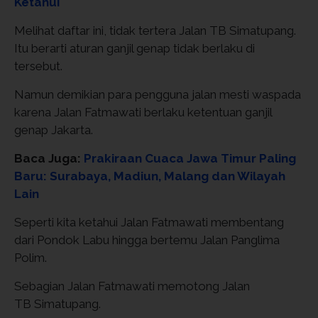
Ketahui
Melihat daftar ini, tidak tertera Jalan TB Simatupang.
Itu berarti aturan ganjil genap tidak berlaku di
tersebut.
Namun demikian para pengguna jalan mesti waspada
karena Jalan Fatmawati berlaku ketentuan ganjil
genap Jakarta.
Baca Juga:
Prakiraan Cuaca Jawa Timur Paling
Baru: Surabaya, Madiun, Malang dan Wilayah
Lain
Seperti kita ketahui Jalan Fatmawati membentang
dari Pondok Labu hingga bertemu Jalan Panglima
Polim.
Sebagian Jalan Fatmawati memotong Jalan
TB Simatupang.