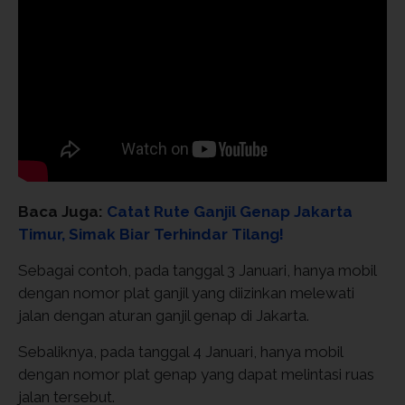
Baca Juga:
Catat Rute Ganjil Genap Jakarta
Timur, Simak Biar Terhindar Tilang!
Sebagai contoh, pada tanggal 3 Januari, hanya mobil
dengan nomor plat ganjil yang diizinkan melewati
jalan dengan aturan ganjil genap di Jakarta.
Sebaliknya, pada tanggal 4 Januari, hanya mobil
dengan nomor plat genap yang dapat melintasi ruas
jalan tersebut.