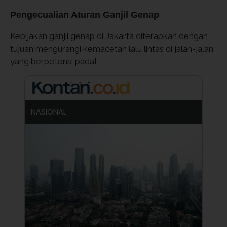
Pengecualian Aturan Ganjil Genap
Kebijakan ganjil genap di Jakarta diterapkan dengan
tujuan mengurangi kemacetan lalu lintas di jalan-jalan
yang berpotensi padat.
NASIONAL