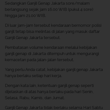
Sedangkan Ganjil Genap Jakarta sore/malam
berlangsung sejak jam 16.00 WIB (pukul 4 sore)
hingga jam 21.00 WIB.
Di luar jam-jam tersebut kendaraan bernomor polisi
ganjil tetap bisa melintas di jalan yang masuk daftar
Ganjil Genap Jakarta tersebut.
Pembatasan volume kendaraan melalui kebijakan
ganjil genap di Jakarta ditempuh untuk mengurangi
kemacetan pada jalan-jalan tersebut.
Yang perlu Anda catat, kebijakan ganjil genap Jakarta
hanya berlaku setiap hari kerja.
Dengan kata lain, ketentuan ganjil genap seperti
dijelaskan di atas hanya berlaku pada hari Senin,
Selasa, Rabu, Kamis, dan Jumat.
Ganjil Genap Jakarta tidak berlaku selama Hari Sabtu