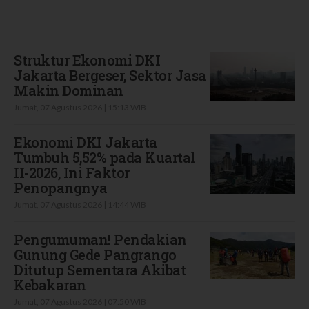
Terbaru
Struktur Ekonomi DKI
Jakarta Bergeser, Sektor Jasa
Makin Dominan
Jumat, 07 Agustus 2026 | 15:13 WIB
Ekonomi DKI Jakarta
Tumbuh 5,52% pada Kuartal
II-2026, Ini Faktor
Penopangnya
Jumat, 07 Agustus 2026 | 14:44 WIB
Pengumuman! Pendakian
Gunung Gede Pangrango
Ditutup Sementara Akibat
Kebakaran
Jumat, 07 Agustus 2026 | 07:50 WIB