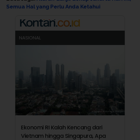
Semua Hal yang Perlu Anda Ketahui
NASIONAL
Ekonomi RI Kalah Kencang dari
Vietnam hingga Singapura, Apa