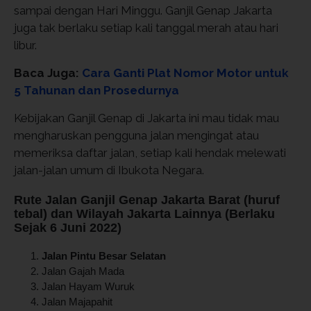
sampai dengan Hari Minggu. Ganjil Genap Jakarta
juga tak berlaku setiap kali tanggal merah atau hari
libur.
Baca Juga:
Cara Ganti Plat Nomor Motor untuk
5 Tahunan dan Prosedurnya
Kebijakan Ganjil Genap di Jakarta ini mau tidak mau
mengharuskan pengguna jalan mengingat atau
memeriksa daftar jalan, setiap kali hendak melewati
jalan-jalan umum di Ibukota Negara.
Rute Jalan Ganjil Genap Jakarta Barat (huruf
tebal) dan Wilayah Jakarta Lainnya (Berlaku
Sejak 6 Juni 2022)
Jalan Pintu Besar Selatan
Jalan Gajah Mada
Jalan Hayam Wuruk
Jalan Majapahit