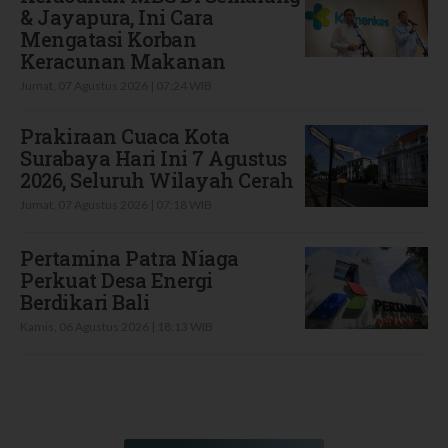
& Jayapura, Ini Cara
Mengatasi Korban
Keracunan Makanan
Jumat, 07 Agustus 2026 | 07:24 WIB
Prakiraan Cuaca Kota
Surabaya Hari Ini 7 Agustus
2026, Seluruh Wilayah Cerah
Jumat, 07 Agustus 2026 | 07:18 WIB
Pertamina Patra Niaga
Perkuat Desa Energi
Berdikari Bali
Kamis, 06 Agustus 2026 | 18:13 WIB