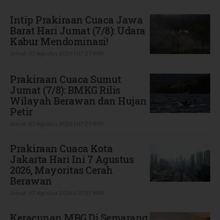
Intip Prakiraan Cuaca Jawa
Barat Hari Jumat (7/8): Udara
Kabur Mendominasi!
Jumat, 07 Agustus 2026 | 07:27 WIB
Prakiraan Cuaca Sumut
Jumat (7/8): BMKG Rilis
Wilayah Berawan dan Hujan
Petir
Jumat, 07 Agustus 2026 | 07:27 WIB
Prakiraan Cuaca Kota
Jakarta Hari Ini 7 Agustus
2026, Mayoritas Cerah
Berawan
Jumat, 07 Agustus 2026 | 07:27 WIB
Keracunan MBG Di Semarang