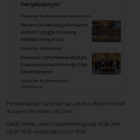
Penyebabnya?
Reporter Nurtiandriyani Simamora
Ekonom Ini Menduga Konsumsi
Rumah Tangga Ditopang
Belanja Orang Kaya
Reporter Siti Masitoh
Investasi China Masuk Madura,
Kawasan Industri Wiraraja Siap
Dikembangkan
Reporter Nurtiandriyani
Simamora
Pemberlakuan Ganjil Genap Jakarta dibagi menjadi
dua periode dalam satu hari.
Ganjil Genap Jakarta pagi berlangsung sejak jam
06.00 WIB sampai jam 10.00 WIB.