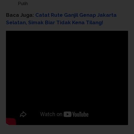
Putih
Baca Juga:
Catat Rute Ganjil Genap Jakarta
Selatan, Simak Biar Tidak Kena Tilang!