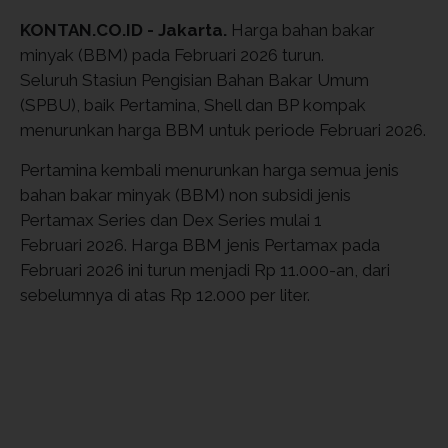
KONTAN.CO.ID - Jakarta.
Harga bahan bakar
minyak (BBM) pada Februari 2026 turun.
Seluruh Stasiun Pengisian Bahan Bakar Umum
(SPBU), baik Pertamina, Shell dan BP kompak
menurunkan harga BBM untuk periode Februari 2026.
Pertamina kembali menurunkan harga semua jenis
bahan bakar minyak (BBM) non subsidi jenis
Pertamax Series dan Dex Series mulai 1
Februari 2026. Harga BBM jenis Pertamax pada
Februari 2026 ini turun menjadi Rp 11.000-an, dari
sebelumnya di atas Rp 12.000 per liter.