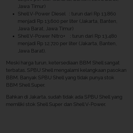
Jawa Timur)
Shell V-Power Diesel : turun dari Rp 13.860
menjadi Rp 13.600 per liter (Jakarta, Banten,
Jawa Barat, Jawa Timur)
Shell V-Power Nitro+ : turun dari Rp 13.480
menjadi Rp 12.720 per liter (Jakarta, Banten,
Jawa Barat).
Meski harga turun, ketersediaan BBM Shell sangat
terbatas. SPBU Shell mengalami kelangkaan pasokan
BBM. Banyak SPBU Shell yang tidak punya stok
BBM Shell Super.
Bahkan di Jakarta, sudah tidak ada SPBU Shell yang
memiliki stok Shell Super dan Shell V-Power.