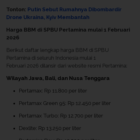
Tonton:
Putin Sebut Rumahnya Dibombardir
Drone Ukraina, Kyiv Membantah
Harga BBM di SPBU Pertamina mulai 1 Februari
2026
Berikut daftar lengkap harga BBM di SPBU
Pertamina di seluruh Indonesia mulai 1
Februari 2026 dilansir dari website resmi Pertamina:
Wilayah Jawa, Bali, dan Nusa Tenggara
Pertamax: Rp 11.800 per liter
Pertamax Green 95: Rp 12.450 per liter
Pertamax Turbo: Rp 12.700 per liter
Dexlite: Rp 13.250 per liter