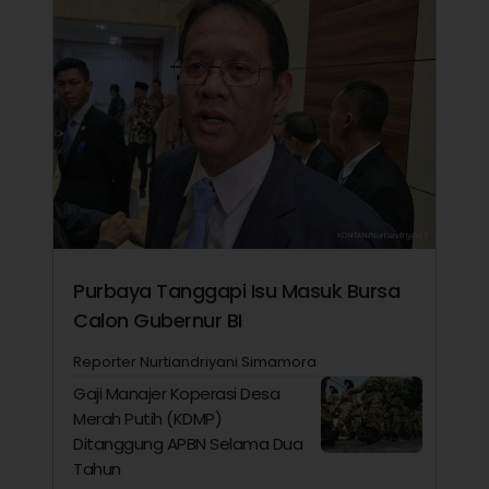
Purbaya Tanggapi Isu Masuk Bursa
Calon Gubernur BI
Reporter Nurtiandriyani Simamora
Gaji Manajer Koperasi Desa
Merah Putih (KDMP)
Ditanggung APBN Selama Dua
Tahun