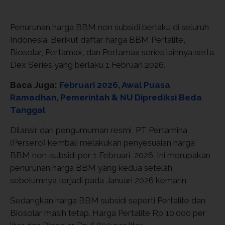
Penurunan harga BBM non subsidi berlaku di seluruh
Indonesia. Berikut daftar harga BBM Pertalite,
Biosolar, Pertamax, dan Pertamax series lainnya serta
Dex Series yang berlaku 1 Februari 2026.
Baca Juga:
Februari 2026, Awal Puasa
Ramadhan, Pemerintah & NU Diprediksi Beda
Tanggal
Dilansir dari pengumuman resmi, PT Pertamina
(Persero) kembali melakukan penyesuaian harga
BBM non-subsidi per 1 Februari 2026. Ini merupakan
penurunan harga BBM yang kedua setelah
sebelumnya terjadi pada Januari 2026 kemarin.
Sedangkan harga BBM subsidi seperti Pertalite dan
Biosolar masih tetap. Harga Pertalite Rp 10.000 per