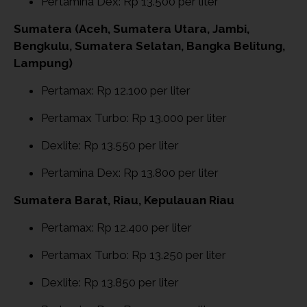
Pertamina Dex: Rp 13.500 per liter
Sumatera (Aceh, Sumatera Utara, Jambi,
Bengkulu, Sumatera Selatan, Bangka Belitung,
Lampung)
Pertamax: Rp 12.100 per liter
Pertamax Turbo: Rp 13.000 per liter
Dexlite: Rp 13.550 per liter
Pertamina Dex: Rp 13.800 per liter
Sumatera Barat, Riau, Kepulauan Riau
Pertamax: Rp 12.400 per liter
Pertamax Turbo: Rp 13.250 per liter
Dexlite: Rp 13.850 per liter