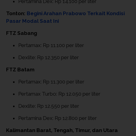
Pertamina Dex: Rp 14.100 per liter
Tonton:
Begini Arahan Prabowo Terkait Kondisi
Pasar Modal Saat Ini
FTZ Sabang
Pertamax: Rp 11.100 per liter
Dexlite: Rp 12.350 per liter
FTZ Batam
Pertamax: Rp 11.300 per liter
Pertamax Turbo: Rp 12.050 per liter
Dexlite: Rp 12.550 per liter
Pertamina Dex: Rp 12.800 per liter
Kalimantan Barat, Tengah, Timur, dan Utara