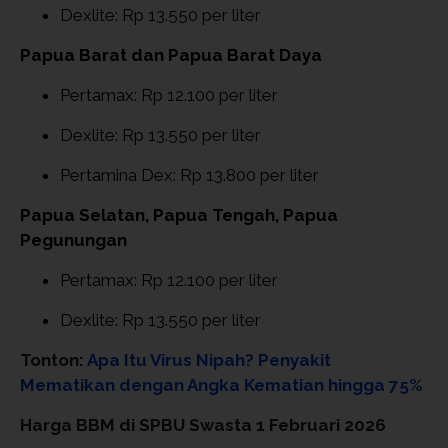
Dexlite: Rp 13.550 per liter
Papua Barat dan Papua Barat Daya
Pertamax: Rp 12.100 per liter
Dexlite: Rp 13.550 per liter
Pertamina Dex: Rp 13.800 per liter
Papua Selatan, Papua Tengah, Papua
Pegunungan
Pertamax: Rp 12.100 per liter
Dexlite: Rp 13.550 per liter
Tonton:
Apa Itu Virus Nipah? Penyakit
Mematikan dengan Angka Kematian hingga 75%
Harga BBM di SPBU Swasta 1 Februari 2026