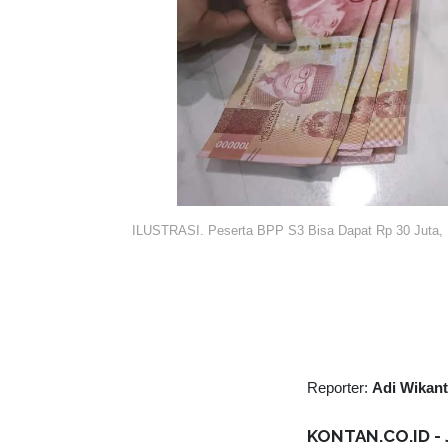
ILUSTRASI. Peserta BPP S3 Bisa Dapat Rp 30 Juta, D
Reporter:
Adi Wikan
KONTAN.CO.ID - 