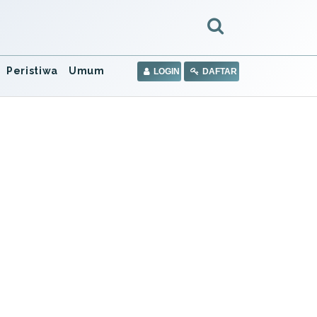
Peristiwa
Umum
LOGIN
DAFTAR