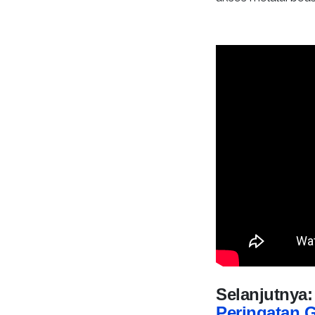
Selanjutnya
Peringatan 