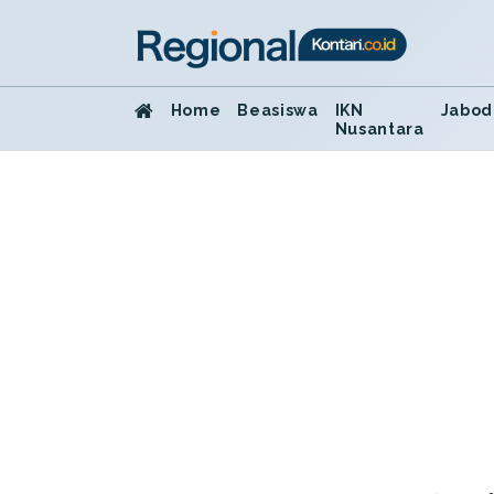
Home
Beasiswa
IKN
Jabod
Nusantara