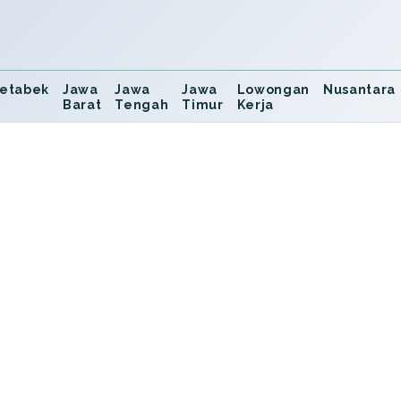
etabek
Jawa
Jawa
Jawa
Lowongan
Nusantara
Barat
Tengah
Timur
Kerja