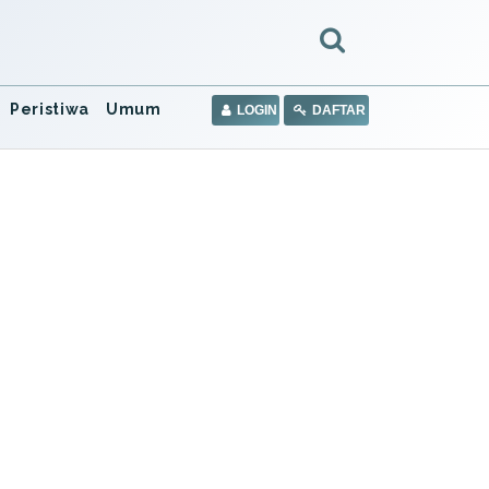
Peristiwa
Umum
LOGIN
DAFTAR