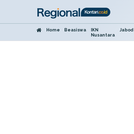
Home
Beasiswa
IKN
Jabod
Nusantara