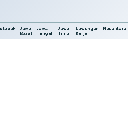
etabek
Jawa
Jawa
Jawa
Lowongan
Nusantara
Barat
Tengah
Timur
Kerja