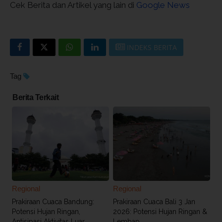
Cek Berita dan Artikel yang lain di
Google News
INDEKS BERITA
Tag
Berita Terkait
Regional
Regional
Prakiraan Cuaca Bandung:
Prakiraan Cuaca Bali 3 Jan
Potensi Hujan Ringan,
2026: Potensi Hujan Ringan &
Antisipasi Aktivitas Luar
Lembap