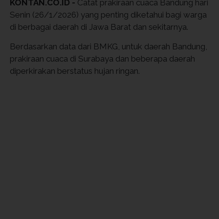
KONTAN.CO.ID -
Catat prakiraan cuaca Bandung hari
Senin (26/1/2026) yang penting diketahui bagi warga
di berbagai daerah di Jawa Barat dan sekitarnya.
Berdasarkan data dari BMKG, untuk daerah Bandung,
prakiraan cuaca di Surabaya dan beberapa daerah
diperkirakan berstatus hujan ringan.