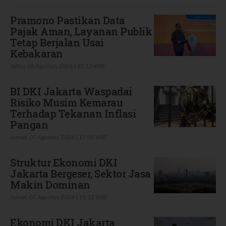
Pramono Pastikan Data
Pajak Aman, Layanan Publik
Tetap Berjalan Usai
Kebakaran
Sabtu, 08 Agustus 2026 | 15:13 WIB
BI DKI Jakarta Waspadai
Risiko Musim Kemarau
Terhadap Tekanan Inflasi
Pangan
Jumat, 07 Agustus 2026 | 17:05 WIB
Struktur Ekonomi DKI
Jakarta Bergeser, Sektor Jasa
Makin Dominan
Jumat, 07 Agustus 2026 | 15:13 WIB
Ekonomi DKI Jakarta