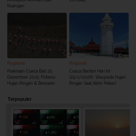
Ruangan
Regional
Regional
Prakiraan Cuaca Bali 25
Cuaca Banten Hari Ini
Desember 2025: Potensi
(25/1/2026): Waspada Hujan
Hujan Ringan & Berawan
Ringan Saat Akhir Pekan!
Terpopuler