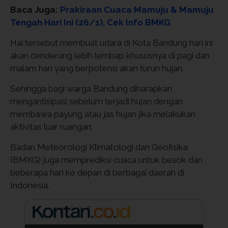
Baca Juga:
Prakiraan Cuaca Mamuju & Mamuju
Tengah Hari Ini (26/1), Cek Info BMKG
Hal tersebut membuat udara di Kota Bandung hari ini
akan cenderung lebih lembap khususnya di pagi dan
malam hari yang berpotensi akan turun hujan.
Sehingga bagi warga Bandung diharapkan
mengantisipasi sebelum terjadi hujan dengan
membawa payung atau jas hujan jika melakukan
aktivitas luar ruangan.
Badan Meteorologi Klimatologi dan Geofisika
(BMKG) juga memprediksi cuaca untuk besok dan
beberapa hari ke depan di berbagai daerah di
Indonesia.