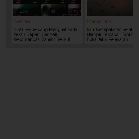
Investasi
Internasional
IHSG Berpeluang Menguat Pada
Iran: Kesepakatan Selat 
Pekan Depan, Cermati
Hampir Tercapai, Tapi Bel
Rekomendasi Saham Berikut
Buka Jalur Pelayaran