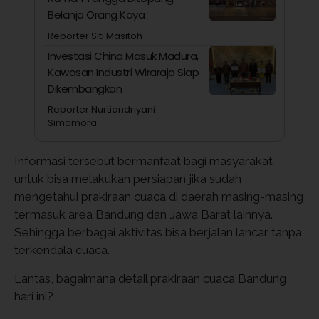
Belanja Orang Kaya
Reporter Siti Masitoh
Investasi China Masuk Madura,
Kawasan Industri Wiraraja Siap
Dikembangkan
Reporter Nurtiandriyani
Simamora
Informasi tersebut bermanfaat bagi masyarakat
untuk bisa melakukan persiapan jika sudah
mengetahui prakiraan cuaca di daerah masing-masing
termasuk area Bandung dan Jawa Barat lainnya.
Sehingga berbagai aktivitas bisa berjalan lancar tanpa
terkendala cuaca.
Lantas, bagaimana detail prakiraan cuaca Bandung
hari ini?