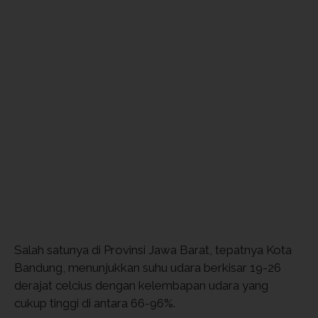
Salah satunya di Provinsi Jawa Barat, tepatnya Kota
Bandung, menunjukkan suhu udara berkisar 19-26
derajat celcius dengan kelembapan udara yang
cukup tinggi di antara 66-96%.