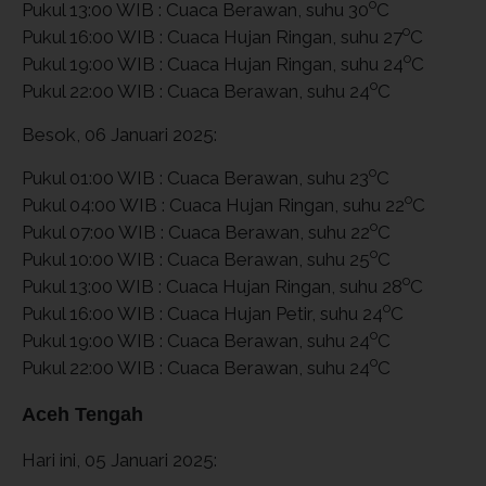
o
Pukul 13:00 WIB : Cuaca Berawan, suhu 30
C
o
Pukul 16:00 WIB : Cuaca Hujan Ringan, suhu 27
C
o
Pukul 19:00 WIB : Cuaca Hujan Ringan, suhu 24
C
o
Pukul 22:00 WIB : Cuaca Berawan, suhu 24
C
Besok, 06 Januari 2025:
o
Pukul 01:00 WIB : Cuaca Berawan, suhu 23
C
o
Pukul 04:00 WIB : Cuaca Hujan Ringan, suhu 22
C
o
Pukul 07:00 WIB : Cuaca Berawan, suhu 22
C
o
Pukul 10:00 WIB : Cuaca Berawan, suhu 25
C
o
Pukul 13:00 WIB : Cuaca Hujan Ringan, suhu 28
C
o
Pukul 16:00 WIB : Cuaca Hujan Petir, suhu 24
C
o
Pukul 19:00 WIB : Cuaca Berawan, suhu 24
C
o
Pukul 22:00 WIB : Cuaca Berawan, suhu 24
C
Aceh Tengah
Hari ini, 05 Januari 2025: