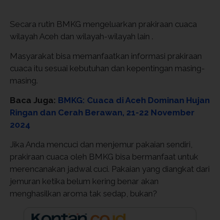
Secara rutin BMKG mengeluarkan prakiraan cuaca
wilayah Aceh dan wilayah-wilayah lain .
Masyarakat bisa memanfaatkan informasi prakiraan
cuaca itu sesuai kebutuhan dan kepentingan masing-
masing.
Baca Juga:
BMKG: Cuaca di Aceh Dominan Hujan
Ringan dan Cerah Berawan, 21-22 November
2024
Jika Anda mencuci dan menjemur pakaian sendiri,
prakiraan cuaca oleh BMKG bisa bermanfaat untuk
merencanakan jadwal cuci. Pakaian yang diangkat dari
jemuran ketika belum kering benar akan
menghasilkan aroma tak sedap, bukan?