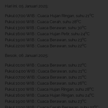
Hari ini, 05 Januari 2025:
o
Pukul 07:00 WIB : Cuaca Hujan Ringan, suhu 21
C
o
Pukul 10:00 WIB : Cuaca Cerah, suhu 28
C
o
Pukul 13:00 WIB : Cuaca Berawan, suhu 30
C
o
Pukul 16:00 WIB : Cuaca Hujan Petir, suhu 24
C
o
Pukul 19:00 WIB : Cuaca Berawan, suhu 23
C
o
Pukul 22:00 WIB : Cuaca Berawan, suhu 22
C
Besok, 06 Januari 2025:
o
Pukul 01:00 WIB : Cuaca Berawan, suhu 22
C
o
Pukul 04:00 WIB : Cuaca Berawan, suhu 21
C
o
Pukul 07:00 WIB : Cuaca Berawan, suhu 21
C
o
Pukul 10:00 WIB : Cuaca Berawan, suhu 26
C
o
Pukul 13:00 WIB : Cuaca Hujan Ringan, suhu 28
C
o
Pukul 16:00 WIB : Cuaca Hujan Ringan, suhu 24
C
o
Pukul 19:00 WIB : Cuaca Berawan, suhu 23
C
o
Pukul 22:00 WIB : Cuaca Cerah Berawan, suhu 22
C