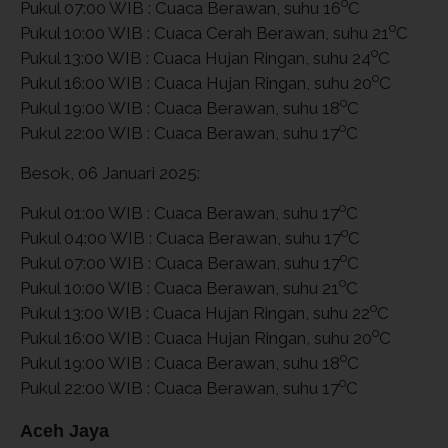
o
Pukul 07:00 WIB : Cuaca Berawan, suhu 16
C
o
Pukul 10:00 WIB : Cuaca Cerah Berawan, suhu 21
C
o
Pukul 13:00 WIB : Cuaca Hujan Ringan, suhu 24
C
o
Pukul 16:00 WIB : Cuaca Hujan Ringan, suhu 20
C
o
Pukul 19:00 WIB : Cuaca Berawan, suhu 18
C
o
Pukul 22:00 WIB : Cuaca Berawan, suhu 17
C
Besok, 06 Januari 2025:
o
Pukul 01:00 WIB : Cuaca Berawan, suhu 17
C
o
Pukul 04:00 WIB : Cuaca Berawan, suhu 17
C
o
Pukul 07:00 WIB : Cuaca Berawan, suhu 17
C
o
Pukul 10:00 WIB : Cuaca Berawan, suhu 21
C
o
Pukul 13:00 WIB : Cuaca Hujan Ringan, suhu 22
C
o
Pukul 16:00 WIB : Cuaca Hujan Ringan, suhu 20
C
o
Pukul 19:00 WIB : Cuaca Berawan, suhu 18
C
o
Pukul 22:00 WIB : Cuaca Berawan, suhu 17
C
Aceh Jaya