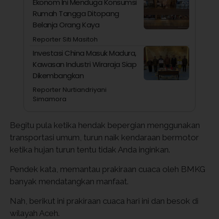
Ekonom Ini Menduga Konsumsi
Rumah Tangga Ditopang
Belanja Orang Kaya
Reporter Siti Masitoh
Investasi China Masuk Madura,
Kawasan Industri Wiraraja Siap
Dikembangkan
Reporter Nurtiandriyani
Simamora
Begitu pula ketika hendak bepergian menggunakan
transportasi umum, turun naik kendaraan bermotor
ketika hujan turun tentu tidak Anda inginkan.
Pendek kata, memantau prakiraan cuaca oleh BMKG
banyak mendatangkan manfaat.
Nah, berikut ini prakiraan cuaca hari ini dan besok di
wilayah Aceh.