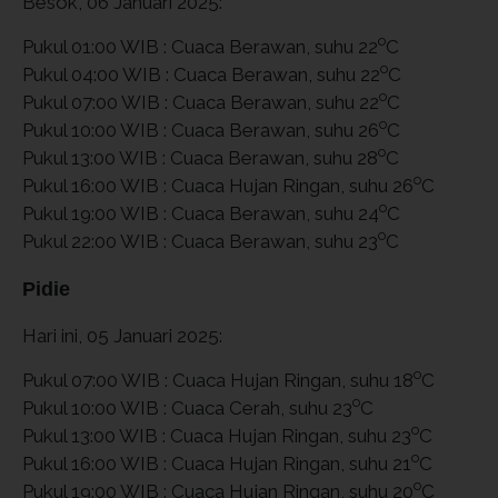
Besok, 06 Januari 2025:
o
Pukul 01:00 WIB : Cuaca Berawan, suhu 22
C
o
Pukul 04:00 WIB : Cuaca Berawan, suhu 22
C
o
Pukul 07:00 WIB : Cuaca Berawan, suhu 22
C
o
Pukul 10:00 WIB : Cuaca Berawan, suhu 26
C
o
Pukul 13:00 WIB : Cuaca Berawan, suhu 28
C
o
Pukul 16:00 WIB : Cuaca Hujan Ringan, suhu 26
C
o
Pukul 19:00 WIB : Cuaca Berawan, suhu 24
C
o
Pukul 22:00 WIB : Cuaca Berawan, suhu 23
C
Pidie
Hari ini, 05 Januari 2025:
o
Pukul 07:00 WIB : Cuaca Hujan Ringan, suhu 18
C
o
Pukul 10:00 WIB : Cuaca Cerah, suhu 23
C
o
Pukul 13:00 WIB : Cuaca Hujan Ringan, suhu 23
C
o
Pukul 16:00 WIB : Cuaca Hujan Ringan, suhu 21
C
o
Pukul 19:00 WIB : Cuaca Hujan Ringan, suhu 20
C