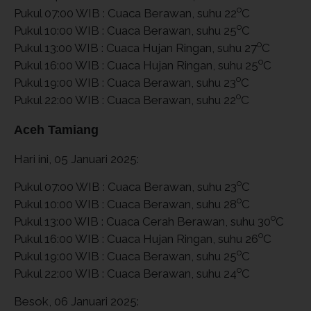
o
Pukul 07:00 WIB : Cuaca Berawan, suhu 22
C
o
Pukul 10:00 WIB : Cuaca Berawan, suhu 25
C
o
Pukul 13:00 WIB : Cuaca Hujan Ringan, suhu 27
C
o
Pukul 16:00 WIB : Cuaca Hujan Ringan, suhu 25
C
o
Pukul 19:00 WIB : Cuaca Berawan, suhu 23
C
o
Pukul 22:00 WIB : Cuaca Berawan, suhu 22
C
Aceh Tamiang
Hari ini, 05 Januari 2025:
o
Pukul 07:00 WIB : Cuaca Berawan, suhu 23
C
o
Pukul 10:00 WIB : Cuaca Berawan, suhu 28
C
o
Pukul 13:00 WIB : Cuaca Cerah Berawan, suhu 30
C
o
Pukul 16:00 WIB : Cuaca Hujan Ringan, suhu 26
C
o
Pukul 19:00 WIB : Cuaca Berawan, suhu 25
C
o
Pukul 22:00 WIB : Cuaca Berawan, suhu 24
C
Besok, 06 Januari 2025: