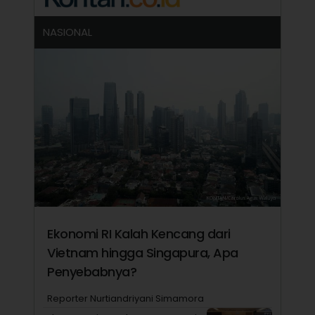
NASIONAL
Ekonomi RI Kalah Kencang dari
Vietnam hingga Singapura, Apa
Penyebabnya?
Reporter Nurtiandriyani Simamora