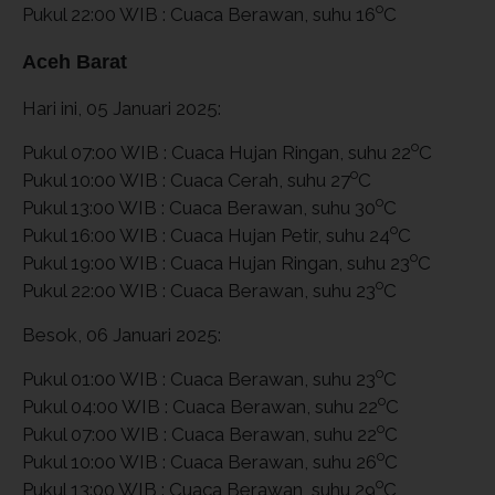
o
Pukul 22:00 WIB : Cuaca Berawan, suhu 16
C
Aceh Barat
Hari ini, 05 Januari 2025:
o
Pukul 07:00 WIB : Cuaca Hujan Ringan, suhu 22
C
o
Pukul 10:00 WIB : Cuaca Cerah, suhu 27
C
o
Pukul 13:00 WIB : Cuaca Berawan, suhu 30
C
o
Pukul 16:00 WIB : Cuaca Hujan Petir, suhu 24
C
o
Pukul 19:00 WIB : Cuaca Hujan Ringan, suhu 23
C
o
Pukul 22:00 WIB : Cuaca Berawan, suhu 23
C
Besok, 06 Januari 2025:
o
Pukul 01:00 WIB : Cuaca Berawan, suhu 23
C
o
Pukul 04:00 WIB : Cuaca Berawan, suhu 22
C
o
Pukul 07:00 WIB : Cuaca Berawan, suhu 22
C
o
Pukul 10:00 WIB : Cuaca Berawan, suhu 26
C
o
Pukul 13:00 WIB : Cuaca Berawan, suhu 29
C