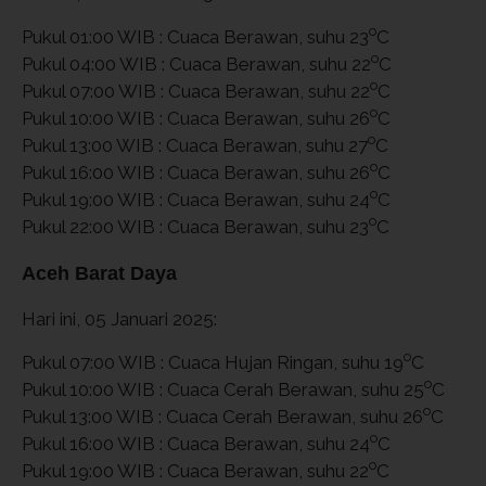
o
Pukul 01:00 WIB : Cuaca Berawan, suhu 23
C
o
Pukul 04:00 WIB : Cuaca Berawan, suhu 22
C
o
Pukul 07:00 WIB : Cuaca Berawan, suhu 22
C
o
Pukul 10:00 WIB : Cuaca Berawan, suhu 26
C
o
Pukul 13:00 WIB : Cuaca Berawan, suhu 27
C
o
Pukul 16:00 WIB : Cuaca Berawan, suhu 26
C
o
Pukul 19:00 WIB : Cuaca Berawan, suhu 24
C
o
Pukul 22:00 WIB : Cuaca Berawan, suhu 23
C
Aceh Barat Daya
Hari ini, 05 Januari 2025:
o
Pukul 07:00 WIB : Cuaca Hujan Ringan, suhu 19
C
o
Pukul 10:00 WIB : Cuaca Cerah Berawan, suhu 25
C
o
Pukul 13:00 WIB : Cuaca Cerah Berawan, suhu 26
C
o
Pukul 16:00 WIB : Cuaca Berawan, suhu 24
C
o
Pukul 19:00 WIB : Cuaca Berawan, suhu 22
C