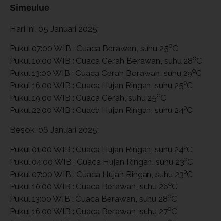
Simeulue
Hari ini, 05 Januari 2025:
o
Pukul 07:00 WIB : Cuaca Berawan, suhu 25
C
o
Pukul 10:00 WIB : Cuaca Cerah Berawan, suhu 28
C
o
Pukul 13:00 WIB : Cuaca Cerah Berawan, suhu 29
C
o
Pukul 16:00 WIB : Cuaca Hujan Ringan, suhu 25
C
o
Pukul 19:00 WIB : Cuaca Cerah, suhu 25
C
o
Pukul 22:00 WIB : Cuaca Hujan Ringan, suhu 24
C
Besok, 06 Januari 2025:
o
Pukul 01:00 WIB : Cuaca Hujan Ringan, suhu 24
C
o
Pukul 04:00 WIB : Cuaca Hujan Ringan, suhu 23
C
o
Pukul 07:00 WIB : Cuaca Hujan Ringan, suhu 23
C
o
Pukul 10:00 WIB : Cuaca Berawan, suhu 26
C
o
Pukul 13:00 WIB : Cuaca Berawan, suhu 28
C
o
Pukul 16:00 WIB : Cuaca Berawan, suhu 27
C
o