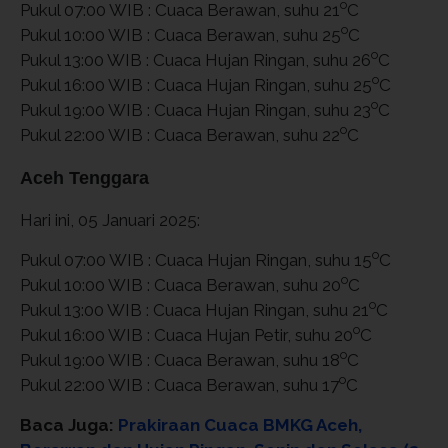
o
Pukul 07:00 WIB : Cuaca Berawan, suhu 21
C
o
Pukul 10:00 WIB : Cuaca Berawan, suhu 25
C
o
Pukul 13:00 WIB : Cuaca Hujan Ringan, suhu 26
C
o
Pukul 16:00 WIB : Cuaca Hujan Ringan, suhu 25
C
o
Pukul 19:00 WIB : Cuaca Hujan Ringan, suhu 23
C
o
Pukul 22:00 WIB : Cuaca Berawan, suhu 22
C
Aceh Tenggara
Hari ini, 05 Januari 2025:
o
Pukul 07:00 WIB : Cuaca Hujan Ringan, suhu 15
C
o
Pukul 10:00 WIB : Cuaca Berawan, suhu 20
C
o
Pukul 13:00 WIB : Cuaca Hujan Ringan, suhu 21
C
o
Pukul 16:00 WIB : Cuaca Hujan Petir, suhu 20
C
o
Pukul 19:00 WIB : Cuaca Berawan, suhu 18
C
o
Pukul 22:00 WIB : Cuaca Berawan, suhu 17
C
Baca Juga:
Prakiraan Cuaca BMKG Aceh,