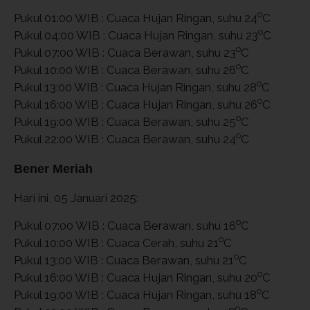
o
Pukul 01:00 WIB : Cuaca Hujan Ringan, suhu 24
C
o
Pukul 04:00 WIB : Cuaca Hujan Ringan, suhu 23
C
o
Pukul 07:00 WIB : Cuaca Berawan, suhu 23
C
o
Pukul 10:00 WIB : Cuaca Berawan, suhu 26
C
o
Pukul 13:00 WIB : Cuaca Hujan Ringan, suhu 28
C
o
Pukul 16:00 WIB : Cuaca Hujan Ringan, suhu 26
C
o
Pukul 19:00 WIB : Cuaca Berawan, suhu 25
C
o
Pukul 22:00 WIB : Cuaca Berawan, suhu 24
C
Bener Meriah
Hari ini, 05 Januari 2025:
o
Pukul 07:00 WIB : Cuaca Berawan, suhu 16
C
o
Pukul 10:00 WIB : Cuaca Cerah, suhu 21
C
o
Pukul 13:00 WIB : Cuaca Berawan, suhu 21
C
o
Pukul 16:00 WIB : Cuaca Hujan Ringan, suhu 20
C
o
Pukul 19:00 WIB : Cuaca Hujan Ringan, suhu 18
C
o