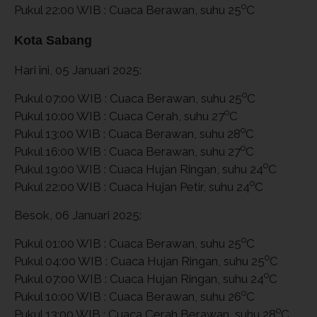
o
Pukul 22:00 WIB : Cuaca Berawan, suhu 25
C
Kota Sabang
Hari ini, 05 Januari 2025:
o
Pukul 07:00 WIB : Cuaca Berawan, suhu 25
C
o
Pukul 10:00 WIB : Cuaca Cerah, suhu 27
C
o
Pukul 13:00 WIB : Cuaca Berawan, suhu 28
C
o
Pukul 16:00 WIB : Cuaca Berawan, suhu 27
C
o
Pukul 19:00 WIB : Cuaca Hujan Ringan, suhu 24
C
o
Pukul 22:00 WIB : Cuaca Hujan Petir, suhu 24
C
Besok, 06 Januari 2025:
o
Pukul 01:00 WIB : Cuaca Berawan, suhu 25
C
o
Pukul 04:00 WIB : Cuaca Hujan Ringan, suhu 25
C
o
Pukul 07:00 WIB : Cuaca Hujan Ringan, suhu 24
C
o
Pukul 10:00 WIB : Cuaca Berawan, suhu 26
C
o
Pukul 13:00 WIB : Cuaca Cerah Berawan, suhu 28
C