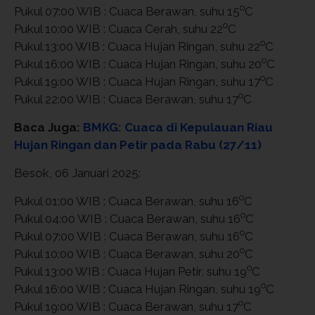
o
Pukul 07:00 WIB : Cuaca Berawan, suhu 15
C
o
Pukul 10:00 WIB : Cuaca Cerah, suhu 22
C
o
Pukul 13:00 WIB : Cuaca Hujan Ringan, suhu 22
C
o
Pukul 16:00 WIB : Cuaca Hujan Ringan, suhu 20
C
o
Pukul 19:00 WIB : Cuaca Hujan Ringan, suhu 17
C
o
Pukul 22:00 WIB : Cuaca Berawan, suhu 17
C
Baca Juga:
BMKG: Cuaca di Kepulauan Riau
Hujan Ringan dan Petir pada Rabu (27/11)
Besok, 06 Januari 2025:
o
Pukul 01:00 WIB : Cuaca Berawan, suhu 16
C
o
Pukul 04:00 WIB : Cuaca Berawan, suhu 16
C
o
Pukul 07:00 WIB : Cuaca Berawan, suhu 16
C
o
Pukul 10:00 WIB : Cuaca Berawan, suhu 20
C
o
Pukul 13:00 WIB : Cuaca Hujan Petir, suhu 19
C
o
Pukul 16:00 WIB : Cuaca Hujan Ringan, suhu 19
C
o
Pukul 19:00 WIB : Cuaca Berawan, suhu 17
C