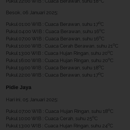
Pukul 22:00 WIB : Cuaca Berawan, suhu 18
C
Besok, 06 Januari 2025:
o
Pukul 01:00 WIB : Cuaca Berawan, suhu 17
C
o
Pukul 04:00 WIB : Cuaca Berawan, suhu 16
C
o
Pukul 07:00 WIB : Cuaca Berawan, suhu 16
C
o
Pukul 10:00 WIB : Cuaca Cerah Berawan, suhu 21
C
o
Pukul 13:00 WIB : Cuaca Hujan Ringan, suhu 20
C
o
Pukul 16:00 WIB : Cuaca Hujan Ringan, suhu 20
C
o
Pukul 19:00 WIB : Cuaca Berawan, suhu 18
C
o
Pukul 22:00 WIB : Cuaca Berawan, suhu 17
C
Pidie Jaya
Hari ini, 05 Januari 2025:
o
Pukul 07:00 WIB : Cuaca Hujan Ringan, suhu 18
C
o
Pukul 10:00 WIB : Cuaca Cerah, suhu 25
C
o
Pukul 13:00 WIB : Cuaca Hujan Ringan, suhu 24
C