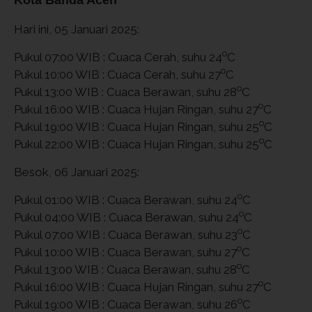
Hari ini, 05 Januari 2025:
o
Pukul 07:00 WIB : Cuaca Cerah, suhu 24
C
o
Pukul 10:00 WIB : Cuaca Cerah, suhu 27
C
o
Pukul 13:00 WIB : Cuaca Berawan, suhu 28
C
o
Pukul 16:00 WIB : Cuaca Hujan Ringan, suhu 27
C
o
Pukul 19:00 WIB : Cuaca Hujan Ringan, suhu 25
C
o
Pukul 22:00 WIB : Cuaca Hujan Ringan, suhu 25
C
Besok, 06 Januari 2025:
o
Pukul 01:00 WIB : Cuaca Berawan, suhu 24
C
o
Pukul 04:00 WIB : Cuaca Berawan, suhu 24
C
o
Pukul 07:00 WIB : Cuaca Berawan, suhu 23
C
o
Pukul 10:00 WIB : Cuaca Berawan, suhu 27
C
o
Pukul 13:00 WIB : Cuaca Berawan, suhu 28
C
o
Pukul 16:00 WIB : Cuaca Hujan Ringan, suhu 27
C
o
Pukul 19:00 WIB : Cuaca Berawan, suhu 26
C