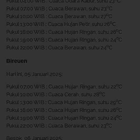
Pukul 04:00 WIB : Cuaca Udara Kabur, suhu 23
C
o
Pukul 07:00 WIB : Cuaca Berawan, suhu 23
C
o
Pukul 10:00 WIB : Cuaca Berawan, suhu 27
C
o
Pukul 13:00 WIB : Cuaca Hujan Petir, suhu 26
C
o
Pukul 16:00 WIB : Cuaca Hujan Ringan, suhu 26
C
o
Pukul 19:00 WIB : Cuaca Hujan Ringan, suhu 24
C
o
Pukul 22:00 WIB : Cuaca Berawan, suhu 24
C
Bireuen
Hari ini, 05 Januari 2025:
o
Pukul 07:00 WIB : Cuaca Hujan Ringan, suhu 22
C
o
Pukul 10:00 WIB : Cuaca Cerah, suhu 28
C
o
Pukul 13:00 WIB : Cuaca Hujan Ringan, suhu 29
C
o
Pukul 16:00 WIB : Cuaca Hujan Ringan, suhu 26
C
o
Pukul 19:00 WIB : Cuaca Hujan Ringan, suhu 24
C
o
Pukul 22:00 WIB : Cuaca Berawan, suhu 23
C
Besok, 06 Januari 2025: