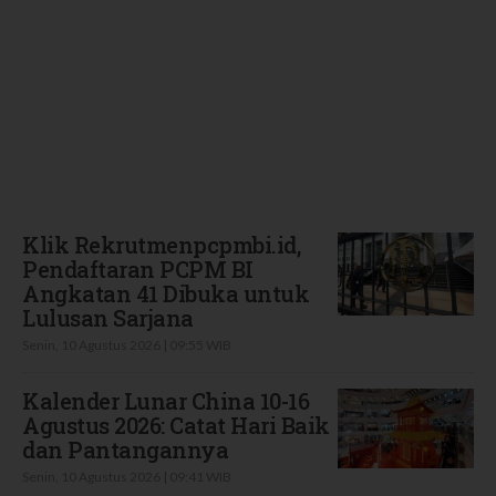
Terbaru
Klik Rekrutmenpcpmbi.id,
Pendaftaran PCPM BI
Angkatan 41 Dibuka untuk
Lulusan Sarjana
Senin, 10 Agustus 2026 | 09:55 WIB
Kalender Lunar China 10-16
Agustus 2026: Catat Hari Baik
dan Pantangannya
Senin, 10 Agustus 2026 | 09:41 WIB