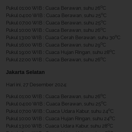
o
Pukul 01:00 WIB : Cuaca Berawan, suhu 26
C
o
Pukul 04:00 WIB : Cuaca Berawan, suhu 25
C
o
Pukul 07:00 WIB : Cuaca Berawan, suhu 25
C
o
Pukul 10:00 WIB : Cuaca Berawan, suhu 26
C
o
Pukul 13:00 WIB : Cuaca Cerah Berawan, suhu 30
C
o
Pukul 16:00 WIB : Cuaca Berawan, suhu 29
C
o
Pukul 19:00 WIB : Cuaca Hujan Ringan, suhu 28
C
o
Pukul 22:00 WIB : Cuaca Berawan, suhu 26
C
Jakarta Selatan
Hari ini, 27 Desember 2024:
o
Pukul 01:00 WIB : Cuaca Berawan, suhu 26
C
o
Pukul 04:00 WIB : Cuaca Berawan, suhu 25
C
o
Pukul 07:00 WIB : Cuaca Udara Kabur, suhu 24
C
o
Pukul 10:00 WIB : Cuaca Hujan Ringan, suhu 24
C
o
Pukul 13:00 WIB : Cuaca Udara Kabur, suhu 28
C
o