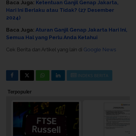
Baca Juga:
Ketentuan Ganjil Genap Jakarta,
Hari Ini Berlaku atau Tidak? (27 Desember
2024)
Baca Juga:
Aturan Ganjil Genap Jakarta Hari Ini,
Semua Hal yang Perlu Anda Ketahui
Cek Berita dan Artikel yang lain di
Google News
INDEKS BERITA
Terpopuler