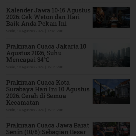
Kalender Jawa 10-16 Agustus
2026: Cek Weton dan Hari
Baik Anda Pekan Ini
Senin, 10 Agustus 2026 | 09:41 WIB
Prakiraan Cuaca Jakarta 10
Agustus 2026, Suhu
Mencapai 34°C
Senin, 10 Agustus 2026 | 06:31 WIB
Prakiraan Cuaca Kota
Surabaya Hari Ini 10 Agustus
2026: Cerah di Semua
Kecamatan
Senin, 10 Agustus 2026 | 06:31 WIB
Prakiraan Cuaca Jawa Barat
Senin (10/8): Sebagian Besar