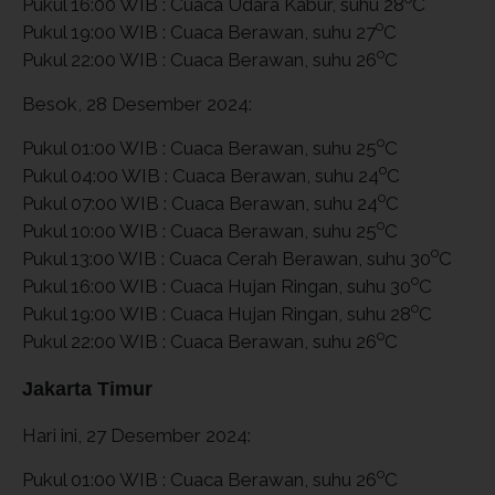
Pukul 16:00 WIB : Cuaca Udara Kabur, suhu 28
C
o
Pukul 19:00 WIB : Cuaca Berawan, suhu 27
C
o
Pukul 22:00 WIB : Cuaca Berawan, suhu 26
C
Besok, 28 Desember 2024:
o
Pukul 01:00 WIB : Cuaca Berawan, suhu 25
C
o
Pukul 04:00 WIB : Cuaca Berawan, suhu 24
C
o
Pukul 07:00 WIB : Cuaca Berawan, suhu 24
C
o
Pukul 10:00 WIB : Cuaca Berawan, suhu 25
C
o
Pukul 13:00 WIB : Cuaca Cerah Berawan, suhu 30
C
o
Pukul 16:00 WIB : Cuaca Hujan Ringan, suhu 30
C
o
Pukul 19:00 WIB : Cuaca Hujan Ringan, suhu 28
C
o
Pukul 22:00 WIB : Cuaca Berawan, suhu 26
C
Jakarta Timur
Hari ini, 27 Desember 2024:
o
Pukul 01:00 WIB : Cuaca Berawan, suhu 26
C