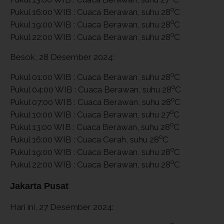
o
Pukul 16:00 WIB : Cuaca Berawan, suhu 28
C
o
Pukul 19:00 WIB : Cuaca Berawan, suhu 28
C
o
Pukul 22:00 WIB : Cuaca Berawan, suhu 28
C
Besok, 28 Desember 2024:
o
Pukul 01:00 WIB : Cuaca Berawan, suhu 28
C
o
Pukul 04:00 WIB : Cuaca Berawan, suhu 28
C
o
Pukul 07:00 WIB : Cuaca Berawan, suhu 28
C
o
Pukul 10:00 WIB : Cuaca Berawan, suhu 27
C
o
Pukul 13:00 WIB : Cuaca Berawan, suhu 28
C
o
Pukul 16:00 WIB : Cuaca Cerah, suhu 28
C
o
Pukul 19:00 WIB : Cuaca Berawan, suhu 28
C
o
Pukul 22:00 WIB : Cuaca Berawan, suhu 28
C
Jakarta Pusat
Hari ini, 27 Desember 2024: