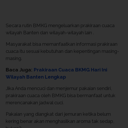
Secara rutin BMKG mengeluarkan prakiraan cuaca
wilayah Banten dan wilayah-wilayah lain .
Masyarakat bisa memanfaatkan informasi prakiraan
cuaca itu sesuai kebutuhan dan kepentingan masing-
masing.
Baca Juga:
Prakiraan Cuaca BKMG Hari Ini
Wilayah Banten Lengkap
Jika Anda mencuci dan menjemur pakaian sendiri,
prakiraan cuaca oleh BMKG bisa bermanfaat untuk
merencanakan jadwal cuci.
Pakaian yang diangkat dari jemuran ketika belum
kering benar akan menghasilkan aroma tak sedap,