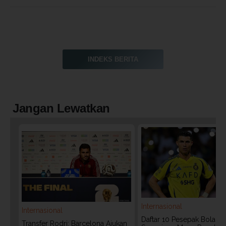
INDEKS BERITA
Jangan Lewatkan
Internasional
Internasional
Daftar 10 Pesepak Bola Te
Transfer Rodri: Barcelona Ajukan