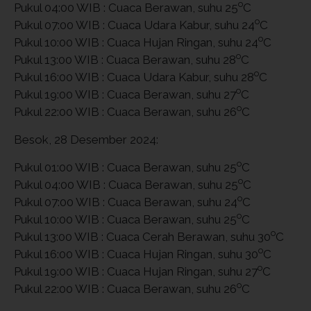
o
Pukul 04:00 WIB : Cuaca Berawan, suhu 25
C
o
Pukul 07:00 WIB : Cuaca Udara Kabur, suhu 24
C
o
Pukul 10:00 WIB : Cuaca Hujan Ringan, suhu 24
C
o
Pukul 13:00 WIB : Cuaca Berawan, suhu 28
C
o
Pukul 16:00 WIB : Cuaca Udara Kabur, suhu 28
C
o
Pukul 19:00 WIB : Cuaca Berawan, suhu 27
C
o
Pukul 22:00 WIB : Cuaca Berawan, suhu 26
C
Besok, 28 Desember 2024:
o
Pukul 01:00 WIB : Cuaca Berawan, suhu 25
C
o
Pukul 04:00 WIB : Cuaca Berawan, suhu 25
C
o
Pukul 07:00 WIB : Cuaca Berawan, suhu 24
C
o
Pukul 10:00 WIB : Cuaca Berawan, suhu 25
C
o
Pukul 13:00 WIB : Cuaca Cerah Berawan, suhu 30
C
o
Pukul 16:00 WIB : Cuaca Hujan Ringan, suhu 30
C
o
Pukul 19:00 WIB : Cuaca Hujan Ringan, suhu 27
C
o
Pukul 22:00 WIB : Cuaca Berawan, suhu 26
C