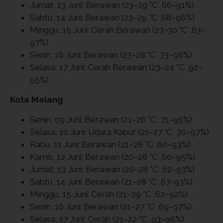
Jumat, 13 Juni: Berawan (23–29 °C ,66–91%)
Sabtu, 14 Juni: Berawan (23–29 °C ,68–96%)
Minggu, 15 Juni: Cerah Berawan (23–30 °C ,63–
97%)
Senin, 16 Juni: Berawan (23–28 °C ,73–96%)
Selasa, 17 Juni: Cerah Berawan (23–24 °C ,92–
95%)
Kota Malang
Senin, 09 Juni: Berawan (21–26 °C ,71–95%)
Selasa, 10 Juni: Udara Kabur (21–27 °C ,70–97%)
Rabu, 11 Juni: Berawan (21–28 °C ,60–93%)
Kamis, 12 Juni: Berawan (20–28 °C ,60–95%)
Jumat, 13 Juni: Berawan (20–28 °C ,62–93%)
Sabtu, 14 Juni: Berawan (21–28 °C ,67–93%)
Minggu, 15 Juni: Cerah (21–29 °C ,62–92%)
Senin, 16 Juni: Berawan (21–27 °C ,69–97%)
Selasa, 17 Juni: Cerah (21–22 °C ,93–96%)