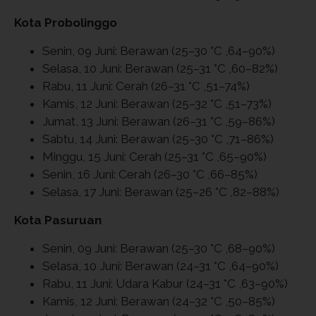
Kota Probolinggo
Senin, 09 Juni: Berawan (25–30 °C ,64–90%)
Selasa, 10 Juni: Berawan (25–31 °C ,60–82%)
Rabu, 11 Juni: Cerah (26–31 °C ,51–74%)
Kamis, 12 Juni: Berawan (25–32 °C ,51–73%)
Jumat, 13 Juni: Berawan (26–31 °C ,59–86%)
Sabtu, 14 Juni: Berawan (25–30 °C ,71–86%)
Minggu, 15 Juni: Cerah (25–31 °C ,65–90%)
Senin, 16 Juni: Cerah (26–30 °C ,66–85%)
Selasa, 17 Juni: Berawan (25–26 °C ,82–88%)
Kota Pasuruan
Senin, 09 Juni: Berawan (25–30 °C ,68–90%)
Selasa, 10 Juni: Berawan (24–31 °C ,64–90%)
Rabu, 11 Juni: Udara Kabur (24–31 °C ,63–90%)
Kamis, 12 Juni: Berawan (24–32 °C ,50–85%)