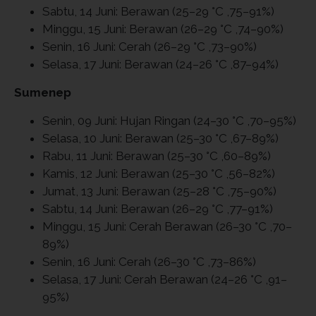
Sabtu, 14 Juni: Berawan (25–29 °C ,75–91%)
Minggu, 15 Juni: Berawan (26–29 °C ,74–90%)
Senin, 16 Juni: Cerah (26–29 °C ,73–90%)
Selasa, 17 Juni: Berawan (24–26 °C ,87–94%)
Sumenep
Senin, 09 Juni: Hujan Ringan (24–30 °C ,70–95%)
Selasa, 10 Juni: Berawan (25–30 °C ,67–89%)
Rabu, 11 Juni: Berawan (25–30 °C ,60–89%)
Kamis, 12 Juni: Berawan (25–30 °C ,56–82%)
Jumat, 13 Juni: Berawan (25–28 °C ,75–90%)
Sabtu, 14 Juni: Berawan (26–29 °C ,77–91%)
Minggu, 15 Juni: Cerah Berawan (26–30 °C ,70–
89%)
Senin, 16 Juni: Cerah (26–30 °C ,73–86%)
Selasa, 17 Juni: Cerah Berawan (24–26 °C ,91–
95%)