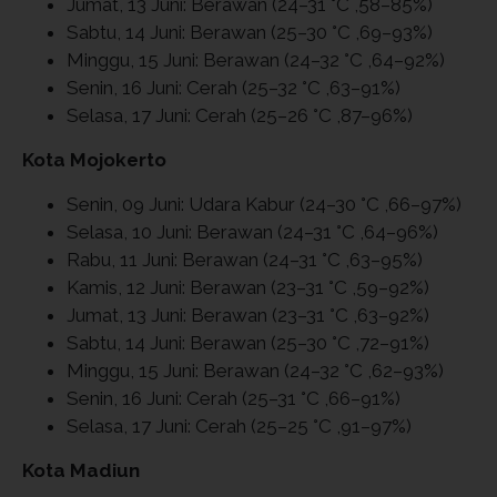
Jumat, 13 Juni: Berawan (24–31 °C ,58–85%)
Sabtu, 14 Juni: Berawan (25–30 °C ,69–93%)
Minggu, 15 Juni: Berawan (24–32 °C ,64–92%)
Senin, 16 Juni: Cerah (25–32 °C ,63–91%)
Selasa, 17 Juni: Cerah (25–26 °C ,87–96%)
Kota Mojokerto
Senin, 09 Juni: Udara Kabur (24–30 °C ,66–97%)
Selasa, 10 Juni: Berawan (24–31 °C ,64–96%)
Rabu, 11 Juni: Berawan (24–31 °C ,63–95%)
Kamis, 12 Juni: Berawan (23–31 °C ,59–92%)
Jumat, 13 Juni: Berawan (23–31 °C ,63–92%)
Sabtu, 14 Juni: Berawan (25–30 °C ,72–91%)
Minggu, 15 Juni: Berawan (24–32 °C ,62–93%)
Senin, 16 Juni: Cerah (25–31 °C ,66–91%)
Selasa, 17 Juni: Cerah (25–25 °C ,91–97%)
Kota Madiun