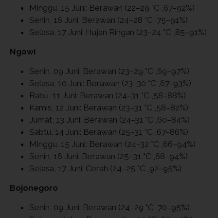
Minggu, 15 Juni: Berawan (22–29 °C ,67–92%)
Senin, 16 Juni: Berawan (24–28 °C ,75–91%)
Selasa, 17 Juni: Hujan Ringan (23–24 °C ,85–91%)
Ngawi
Senin, 09 Juni: Berawan (23–29 °C ,69–97%)
Selasa, 10 Juni: Berawan (23–30 °C ,67–93%)
Rabu, 11 Juni: Berawan (24–31 °C ,58–88%)
Kamis, 12 Juni: Berawan (23–31 °C ,58–82%)
Jumat, 13 Juni: Berawan (24–31 °C ,60–84%)
Sabtu, 14 Juni: Berawan (25–31 °C ,67–86%)
Minggu, 15 Juni: Berawan (24–32 °C ,66–94%)
Senin, 16 Juni: Berawan (25–31 °C ,68–94%)
Selasa, 17 Juni: Cerah (24–25 °C ,92–95%)
Bojonegoro
Senin, 09 Juni: Berawan (24–29 °C ,70–95%)