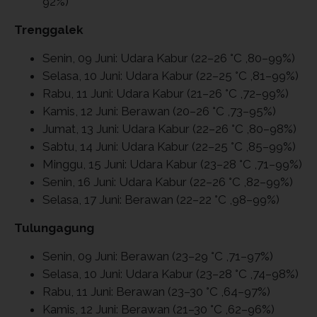
92%)
Trenggalek
Senin, 09 Juni: Udara Kabur (22–26 °C ,80–99%)
Selasa, 10 Juni: Udara Kabur (22–25 °C ,81–99%)
Rabu, 11 Juni: Udara Kabur (21–26 °C ,72–99%)
Kamis, 12 Juni: Berawan (20–26 °C ,73–95%)
Jumat, 13 Juni: Udara Kabur (22–26 °C ,80–98%)
Sabtu, 14 Juni: Udara Kabur (22–25 °C ,85–99%)
Minggu, 15 Juni: Udara Kabur (23–28 °C ,71–99%)
Senin, 16 Juni: Udara Kabur (22–26 °C ,82–99%)
Selasa, 17 Juni: Berawan (22–22 °C ,98–99%)
Tulungagung
Senin, 09 Juni: Berawan (23–29 °C ,71–97%)
Selasa, 10 Juni: Udara Kabur (23–28 °C ,74–98%)
Rabu, 11 Juni: Berawan (23–30 °C ,64–97%)
Kamis, 12 Juni: Berawan (21–30 °C ,62–96%)