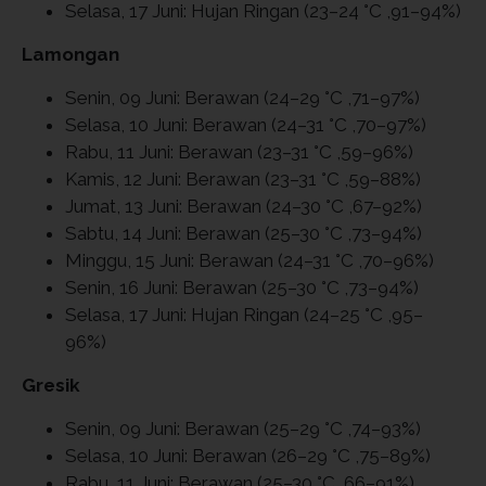
Selasa, 17 Juni: Hujan Ringan (23–24 °C ,91–94%)
Lamongan
Senin, 09 Juni: Berawan (24–29 °C ,71–97%)
Selasa, 10 Juni: Berawan (24–31 °C ,70–97%)
Rabu, 11 Juni: Berawan (23–31 °C ,59–96%)
Kamis, 12 Juni: Berawan (23–31 °C ,59–88%)
Jumat, 13 Juni: Berawan (24–30 °C ,67–92%)
Sabtu, 14 Juni: Berawan (25–30 °C ,73–94%)
Minggu, 15 Juni: Berawan (24–31 °C ,70–96%)
Senin, 16 Juni: Berawan (25–30 °C ,73–94%)
Selasa, 17 Juni: Hujan Ringan (24–25 °C ,95–
96%)
Gresik
Senin, 09 Juni: Berawan (25–29 °C ,74–93%)
Selasa, 10 Juni: Berawan (26–29 °C ,75–89%)
Rabu, 11 Juni: Berawan (25–30 °C ,66–91%)