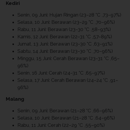
Kediri
Senin, 09 Juni: Hujan Ringan (23–28 °C ,73–97%)
Selasa, 10 Juni: Berawan (23–29 °C ,70–96%)
Rabu, 11 Juni: Berawan (23–30 °C ,58–93%)
Kamis, 12 Juni: Berawan (22–31 °C ,57–89%)
Jumat, 13 Juni: Berawan (23–30 °C ,63–91%)
Sabtu, 14 Juni: Berawan (23–30 °C ,70–96%)
Minggu, 15 Juni: Cerah Berawan (23–31 °C ,65–
96%)
Senin, 16 Juni: Cerah (24–31 °C ,65–97%)
Selasa, 17 Juni: Cerah Berawan (24–24 °C ,91–
96%)
Malang
Senin, 09 Juni: Berawan (21–28 °C ,66–96%)
Selasa, 10 Juni: Berawan (21–28 °C ,64–96%)
Rabu, 11 Juni: Cerah (22–29 °C ,55–90%)