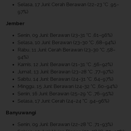
Selasa, 17 Juni: Cerah Berawan (22–23 °C ,95–
97%)
Jember
Senin, 09 Juni: Berawan (23–31 °C ,61–96%)
Selasa, 10 Juni: Berawan (23–30 °C ,68–94%)
Rabu, 11 Juni: Cerah Berawan (23–30 °C ,58–
94%)
Kamis, 12 Juni: Berawan (21–31 °C ,56–92%)
Jumat, 13 Juni: Berawan (23–28 °C ,77–97%)
Sabtu, 14 Juni: Berawan (24–31 °C ,64–97%)
Minggu, 15 Juni: Berawan (24–32 °C ,60–94%)
Senin, 16 Juni: Berawan (25–29 °C ,76–95%)
Selasa, 17 Juni: Cerah (24–24 °C ,94–96%)
Banyuwangi
Senin, 09 Juni: Berawan (22–28 °C ,71–93%)