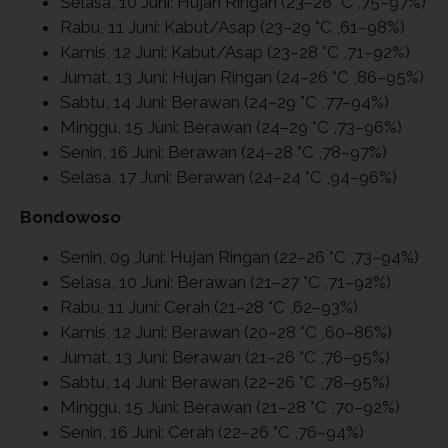
Selasa, 10 Juni: Hujan Ringan (23–28 °C ,75–97%)
Rabu, 11 Juni: Kabut/Asap (23–29 °C ,61–98%)
Kamis, 12 Juni: Kabut/Asap (23–28 °C ,71–92%)
Jumat, 13 Juni: Hujan Ringan (24–26 °C ,86–95%)
Sabtu, 14 Juni: Berawan (24–29 °C ,77–94%)
Minggu, 15 Juni: Berawan (24–29 °C ,73–96%)
Senin, 16 Juni: Berawan (24–28 °C ,78–97%)
Selasa, 17 Juni: Berawan (24–24 °C ,94–96%)
Bondowoso
Senin, 09 Juni: Hujan Ringan (22–26 °C ,73–94%)
Selasa, 10 Juni: Berawan (21–27 °C ,71–92%)
Rabu, 11 Juni: Cerah (21–28 °C ,62–93%)
Kamis, 12 Juni: Berawan (20–28 °C ,60–86%)
Jumat, 13 Juni: Berawan (21–26 °C ,76–95%)
Sabtu, 14 Juni: Berawan (22–26 °C ,78–95%)
Minggu, 15 Juni: Berawan (21–28 °C ,70–92%)
Senin, 16 Juni: Cerah (22–26 °C ,76–94%)