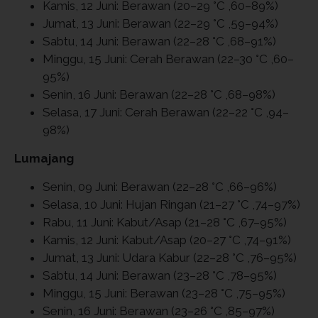
Kamis, 12 Juni: Berawan (20–29 °C ,60–89%)
Jumat, 13 Juni: Berawan (22–29 °C ,59–94%)
Sabtu, 14 Juni: Berawan (22–28 °C ,68–91%)
Minggu, 15 Juni: Cerah Berawan (22–30 °C ,60–
95%)
Senin, 16 Juni: Berawan (22–28 °C ,68–98%)
Selasa, 17 Juni: Cerah Berawan (22–22 °C ,94–
98%)
Lumajang
Senin, 09 Juni: Berawan (22–28 °C ,66–96%)
Selasa, 10 Juni: Hujan Ringan (21–27 °C ,74–97%)
Rabu, 11 Juni: Kabut/Asap (21–28 °C ,67–95%)
Kamis, 12 Juni: Kabut/Asap (20–27 °C ,74–91%)
Jumat, 13 Juni: Udara Kabur (22–28 °C ,76–95%)
Sabtu, 14 Juni: Berawan (23–28 °C ,78–95%)
Minggu, 15 Juni: Berawan (23–28 °C ,75–95%)
Senin, 16 Juni: Berawan (23–26 °C ,85–97%)