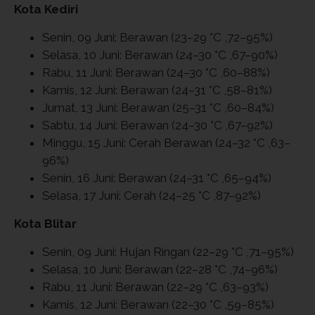
Kota Kediri
Senin, 09 Juni: Berawan (23–29 °C ,72–95%)
Selasa, 10 Juni: Berawan (24–30 °C ,67–90%)
Rabu, 11 Juni: Berawan (24–30 °C ,60–88%)
Kamis, 12 Juni: Berawan (24–31 °C ,58–81%)
Jumat, 13 Juni: Berawan (25–31 °C ,60–84%)
Sabtu, 14 Juni: Berawan (24–30 °C ,67–92%)
Minggu, 15 Juni: Cerah Berawan (24–32 °C ,63–
96%)
Senin, 16 Juni: Berawan (24–31 °C ,65–94%)
Selasa, 17 Juni: Cerah (24–25 °C ,87–92%)
Kota Blitar
Senin, 09 Juni: Hujan Ringan (22–29 °C ,71–95%)
Selasa, 10 Juni: Berawan (22–28 °C ,74–96%)
Rabu, 11 Juni: Berawan (22–29 °C ,63–93%)
Kamis, 12 Juni: Berawan (22–30 °C ,59–85%)