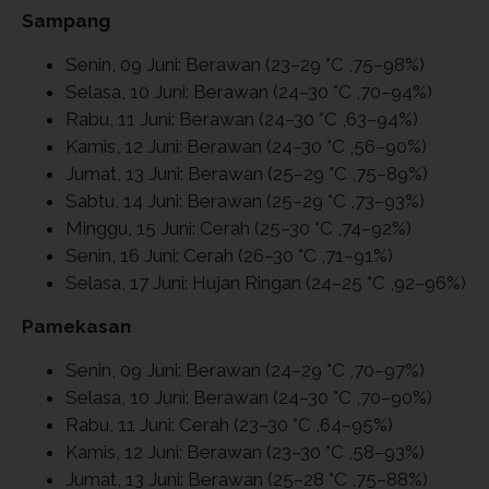
Sampang
Senin, 09 Juni: Berawan (23–29 °C ,75–98%)
Selasa, 10 Juni: Berawan (24–30 °C ,70–94%)
Rabu, 11 Juni: Berawan (24–30 °C ,63–94%)
Kamis, 12 Juni: Berawan (24–30 °C ,56–90%)
Jumat, 13 Juni: Berawan (25–29 °C ,75–89%)
Sabtu, 14 Juni: Berawan (25–29 °C ,73–93%)
Minggu, 15 Juni: Cerah (25–30 °C ,74–92%)
Senin, 16 Juni: Cerah (26–30 °C ,71–91%)
Selasa, 17 Juni: Hujan Ringan (24–25 °C ,92–96%)
Pamekasan
Senin, 09 Juni: Berawan (24–29 °C ,70–97%)
Selasa, 10 Juni: Berawan (24–30 °C ,70–90%)
Rabu, 11 Juni: Cerah (23–30 °C ,64–95%)
Kamis, 12 Juni: Berawan (23–30 °C ,58–93%)
Jumat, 13 Juni: Berawan (25–28 °C ,75–88%)