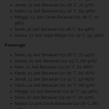
Jumat, 13 Juni: Berawan (21–28 °C ,71–97%)
Sabtu, 14 Juni: Berawan (23–26 °C ,84–98%)
Minggu, 15 Juni: Cerah Berawan (23–28 °C ,71–
98%)
Senin, 16 Juni: Berawan (22–26 °C ,84–98%)
Selasa, 17 Juni: Hujan Ringan (22–23 °C ,95–98%)
Ponorogo
Senin, 09 Juni: Berawan (23–28 °C ,73–95%)
Selasa, 10 Juni: Berawan (24–29 °C ,68–90%)
Rabu, 11 Juni: Berawan (24–30 °C ,61–88%)
Kamis, 12 Juni: Berawan (22–30 °C ,60–87%)
Jumat, 13 Juni: Berawan (24–31 °C ,57–85%)
Sabtu, 14 Juni: Berawan (25–30 °C ,68–93%)
Minggu, 15 Juni: Berawan (24–31 °C ,59–96%)
Senin, 16 Juni: Berawan (25–30 °C ,70–92%)
Selasa, 17 Juni: Cerah Berawan (24–26 °C ,86–