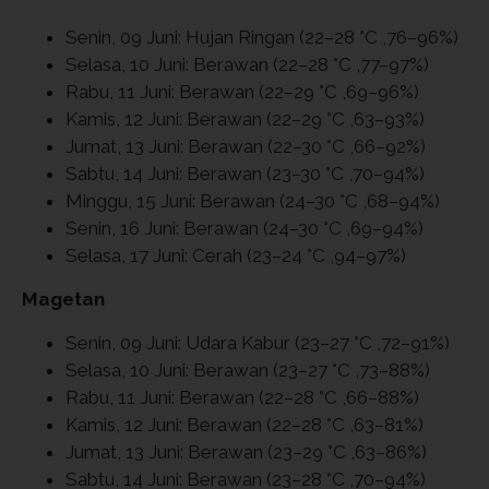
Senin, 09 Juni: Hujan Ringan (22–28 °C ,76–96%)
Selasa, 10 Juni: Berawan (22–28 °C ,77–97%)
Rabu, 11 Juni: Berawan (22–29 °C ,69–96%)
Kamis, 12 Juni: Berawan (22–29 °C ,63–93%)
Jumat, 13 Juni: Berawan (22–30 °C ,66–92%)
Sabtu, 14 Juni: Berawan (23–30 °C ,70–94%)
Minggu, 15 Juni: Berawan (24–30 °C ,68–94%)
Senin, 16 Juni: Berawan (24–30 °C ,69–94%)
Selasa, 17 Juni: Cerah (23–24 °C ,94–97%)
Magetan
Senin, 09 Juni: Udara Kabur (23–27 °C ,72–91%)
Selasa, 10 Juni: Berawan (23–27 °C ,73–88%)
Rabu, 11 Juni: Berawan (22–28 °C ,66–88%)
Kamis, 12 Juni: Berawan (22–28 °C ,63–81%)
Jumat, 13 Juni: Berawan (23–29 °C ,63–86%)
Sabtu, 14 Juni: Berawan (23–28 °C ,70–94%)