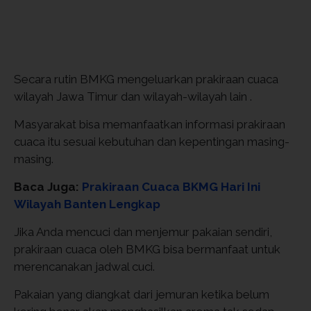
Secara rutin BMKG mengeluarkan prakiraan cuaca
wilayah Jawa Timur dan wilayah-wilayah lain .
Masyarakat bisa memanfaatkan informasi prakiraan
cuaca itu sesuai kebutuhan dan kepentingan masing-
masing.
Baca Juga:
Prakiraan Cuaca BKMG Hari Ini
Wilayah Banten Lengkap
Jika Anda mencuci dan menjemur pakaian sendiri,
prakiraan cuaca oleh BMKG bisa bermanfaat untuk
merencanakan jadwal cuci.
Pakaian yang diangkat dari jemuran ketika belum