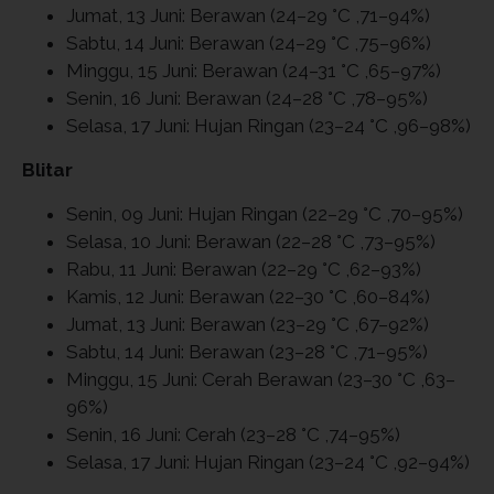
Jumat, 13 Juni: Berawan (24–29 °C ,71–94%)
Sabtu, 14 Juni: Berawan (24–29 °C ,75–96%)
Minggu, 15 Juni: Berawan (24–31 °C ,65–97%)
Senin, 16 Juni: Berawan (24–28 °C ,78–95%)
Selasa, 17 Juni: Hujan Ringan (23–24 °C ,96–98%)
Blitar
Senin, 09 Juni: Hujan Ringan (22–29 °C ,70–95%)
Selasa, 10 Juni: Berawan (22–28 °C ,73–95%)
Rabu, 11 Juni: Berawan (22–29 °C ,62–93%)
Kamis, 12 Juni: Berawan (22–30 °C ,60–84%)
Jumat, 13 Juni: Berawan (23–29 °C ,67–92%)
Sabtu, 14 Juni: Berawan (23–28 °C ,71–95%)
Minggu, 15 Juni: Cerah Berawan (23–30 °C ,63–
96%)
Senin, 16 Juni: Cerah (23–28 °C ,74–95%)
Selasa, 17 Juni: Hujan Ringan (23–24 °C ,92–94%)