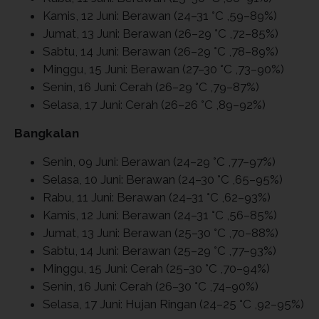
Kamis, 12 Juni: Berawan (24–31 °C ,59–89%)
Jumat, 13 Juni: Berawan (26–29 °C ,72–85%)
Sabtu, 14 Juni: Berawan (26–29 °C ,78–89%)
Minggu, 15 Juni: Berawan (27–30 °C ,73–90%)
Senin, 16 Juni: Cerah (26–29 °C ,79–87%)
Selasa, 17 Juni: Cerah (26–26 °C ,89–92%)
Bangkalan
Senin, 09 Juni: Berawan (24–29 °C ,77–97%)
Selasa, 10 Juni: Berawan (24–30 °C ,65–95%)
Rabu, 11 Juni: Berawan (24–31 °C ,62–93%)
Kamis, 12 Juni: Berawan (24–31 °C ,56–85%)
Jumat, 13 Juni: Berawan (25–30 °C ,70–88%)
Sabtu, 14 Juni: Berawan (25–29 °C ,77–93%)
Minggu, 15 Juni: Cerah (25–30 °C ,70–94%)
Senin, 16 Juni: Cerah (26–30 °C ,74–90%)
Selasa, 17 Juni: Hujan Ringan (24–25 °C ,92–95%)