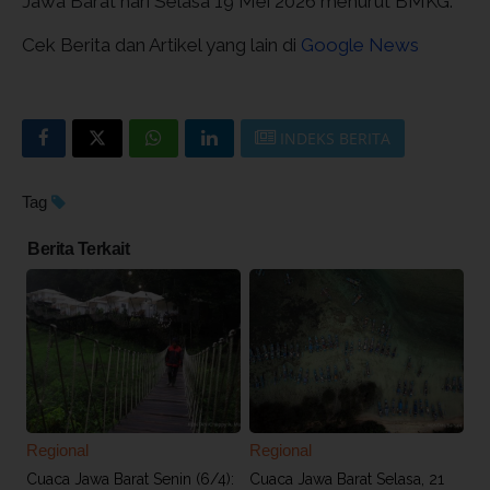
Jawa Barat hari Selasa 19 Mei 2026 menurut BMKG.
Cek Berita dan Artikel yang lain di
Google News
INDEKS BERITA
Tag
Berita Terkait
Regional
Regional
Cuaca Jawa Barat Senin (6/4):
Cuaca Jawa Barat Selasa, 21