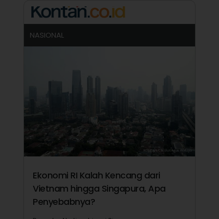
NASIONAL
Ekonomi RI Kalah Kencang dari
Vietnam hingga Singapura, Apa
Penyebabnya?