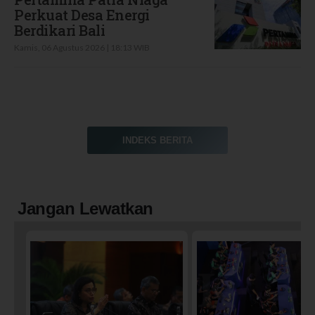
Perkuat Desa Energi
Berdikari Bali
Kamis, 06 Agustus 2026 | 18:13 WIB
INDEKS BERITA
Jangan Lewatkan