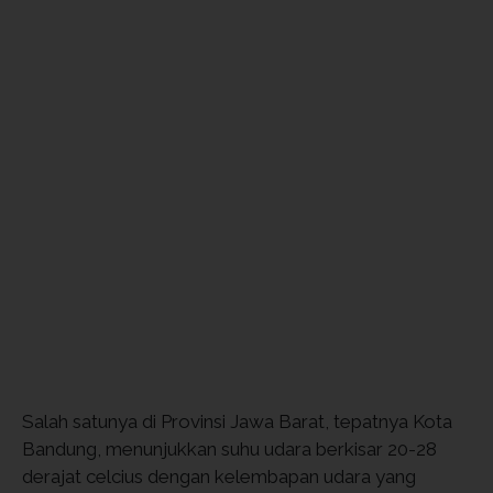
Salah satunya di Provinsi Jawa Barat, tepatnya Kota
Bandung, menunjukkan suhu udara berkisar 20-28
derajat celcius dengan kelembapan udara yang