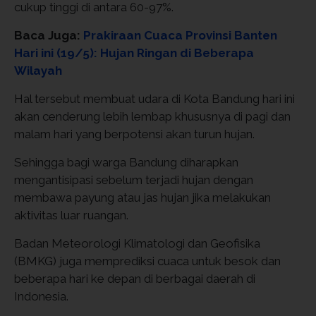
cukup tinggi di antara 60-97%.
Baca Juga:
Prakiraan Cuaca Provinsi Banten
Hari ini (19/5): Hujan Ringan di Beberapa
Wilayah
Hal tersebut membuat udara di Kota Bandung hari ini
akan cenderung lebih lembap khususnya di pagi dan
malam hari yang berpotensi akan turun hujan.
Sehingga bagi warga Bandung diharapkan
mengantisipasi sebelum terjadi hujan dengan
membawa payung atau jas hujan jika melakukan
aktivitas luar ruangan.
Badan Meteorologi Klimatologi dan Geofisika
(BMKG) juga memprediksi cuaca untuk besok dan
beberapa hari ke depan di berbagai daerah di
Indonesia.