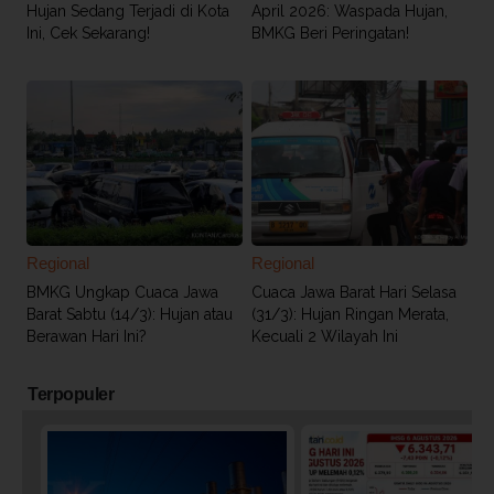
Hujan Sedang Terjadi di Kota
April 2026: Waspada Hujan,
Ini, Cek Sekarang!
BMKG Beri Peringatan!
Regional
Regional
BMKG Ungkap Cuaca Jawa
Cuaca Jawa Barat Hari Selasa
Barat Sabtu (14/3): Hujan atau
(31/3): Hujan Ringan Merata,
Berawan Hari Ini?
Kecuali 2 Wilayah Ini
Terpopuler