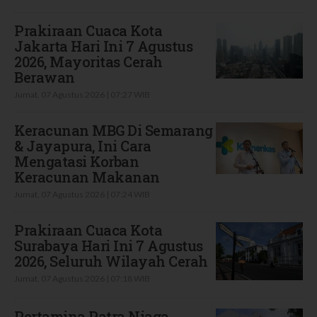
Prakiraan Cuaca Kota
Jakarta Hari Ini 7 Agustus
2026, Mayoritas Cerah
Berawan
Jumat, 07 Agustus 2026 | 07:27 WIB
Keracunan MBG Di Semarang
& Jayapura, Ini Cara
Mengatasi Korban
Keracunan Makanan
Jumat, 07 Agustus 2026 | 07:24 WIB
Prakiraan Cuaca Kota
Surabaya Hari Ini 7 Agustus
2026, Seluruh Wilayah Cerah
Jumat, 07 Agustus 2026 | 07:18 WIB
Pertamina Patra Niaga