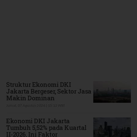
Terbaru
Struktur Ekonomi DKI
Jakarta Bergeser, Sektor Jasa
Makin Dominan
Jumat, 07 Agustus 2026 | 15:13 WIB
Ekonomi DKI Jakarta
Tumbuh 5,52% pada Kuartal
II-2026, Ini Faktor