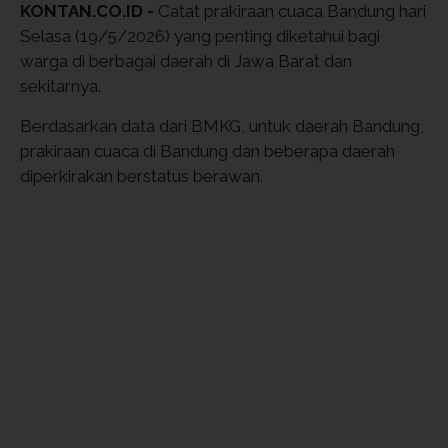
KONTAN.CO.ID -
Catat prakiraan cuaca Bandung hari
Selasa (19/5/2026) yang penting diketahui bagi
warga di berbagai daerah di Jawa Barat dan
sekitarnya.
Berdasarkan data dari BMKG, untuk daerah Bandung,
prakiraan cuaca di Bandung dan beberapa daerah
diperkirakan berstatus berawan.