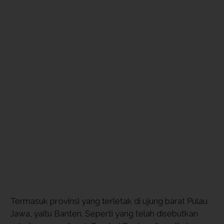
Termasuk provinsi yang terletak di ujung barat Pulau
Jawa, yaitu Banten. Seperti yang telah disebutkan