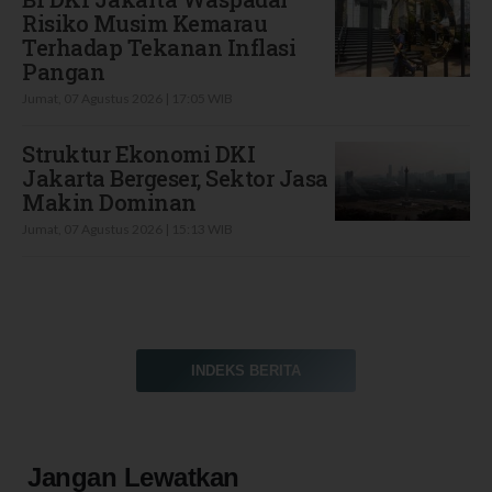
Risiko Musim Kemarau
Terhadap Tekanan Inflasi
Pangan
Jumat, 07 Agustus 2026 | 17:05 WIB
Struktur Ekonomi DKI
Jakarta Bergeser, Sektor Jasa
Makin Dominan
Jumat, 07 Agustus 2026 | 15:13 WIB
INDEKS BERITA
Jangan Lewatkan