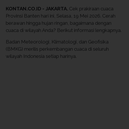
KONTAN.CO.ID - JAKARTA.
Cek prakiraan cuaca
Provinsi Banten hari ini, Selasa, 19 Mei 2026. Cerah
berawan hingga hujan ringan, bagaimana dengan
cuaca di wilayah Anda? Berikut informasi lengkapnya.
Badan Meteorologi, Klimatologi, dan Geofisika
(BMKG) merilis perkembangan cuaca di seluruh
wilayah Indonesia setiap harinya.