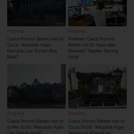
Regional
Regional
Cuaca Provinsi Banten Hari Ini
Prakiraan Cuaca Provinsi
(24/4): Waspada Hujan,
Banten (10/5): Hujan atau
Rencana Luar Rumah Bisa
Berawan? Siapkan Payung
Batal?
Anda!
Regional
Regional
Cuaca Provinsi Banten Hari Ini
Cuaca Provinsi Banten Hari Ini
(9 Mei 2026): Waspada Hujan,
(22/4/2026): Waspada Hujan
Cek Daerah Anda!
Sedang di Wilayah Ini!