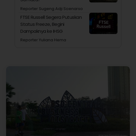
Reporter Sugeng Adji Soenarso
FTSE Russell Segera Putuskan
Status Freeze, Begini
Dampaknya ke IHSG
Reporter Yuliana Hema