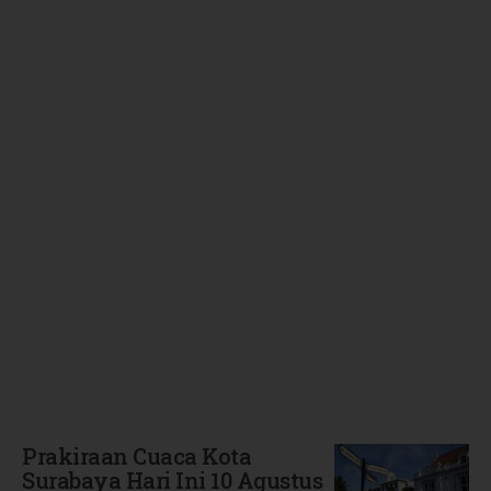
Terbaru
Prakiraan Cuaca Kota
Surabaya Hari Ini 10 Agustus