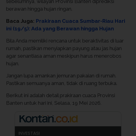
sebelumnya, wilayah Provinsi Banten diprediksi
berawan hingga hujan ringan.
Baca Juga:
Prakiraan Cuaca Sumbar-Riau Hari
ini (19/5): Ada yang Berawan hingga Hujan
Bila Anda memiliki rencana untuk beraktivitas di luar
rumah, pastikan menyiapkan payung atau jas hujan
agar senantiasa aman meskipun harus menerobos
hujan.
Jangan lupa amankan jemuran pakaian di rumah.
Pastikan semuanya aman, tidak di ruang terbuka.
Berikut ini adalah detail prakiraan cuaca Provinsi
Banten untuk hari ini, Selasa, 19 Mei 2026.
INVESTASI