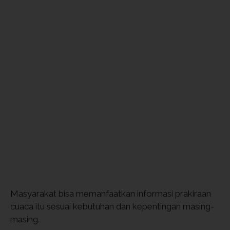
Masyarakat bisa memanfaatkan informasi prakiraan
cuaca itu sesuai kebutuhan dan kepentingan masing-
masing.