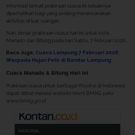
Informasi terkait prakiraan cuaca ini sebaiknya
diperhatikan bagi yang sedang merencanakan
aktivitas di luar ruangan.
Nah, simak prakiraan cuaca hari ini untuk kota
Manado dan Bitung pada hari Sabtu, 7 Februari 2026.
Baca Juga:
Cuaca Lampung 7 Februari 2026:
Waspada Hujan Petir di Bandar Lampung
Cuaca Manado & Bitung Hari Ini
Prakiraan cuaca untuk berbagai Provinsi di Indonesia
dapat dilihat melalui
website
resmi BMKG yaitu
www.bmkg.go.id.
NASIONAL