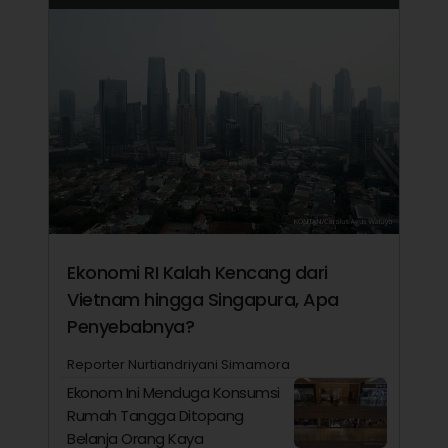
Ekonomi RI Kalah Kencang dari
Vietnam hingga Singapura, Apa
Penyebabnya?
Reporter Nurtiandriyani Simamora
Ekonom Ini Menduga Konsumsi
Rumah Tangga Ditopang
Belanja Orang Kaya