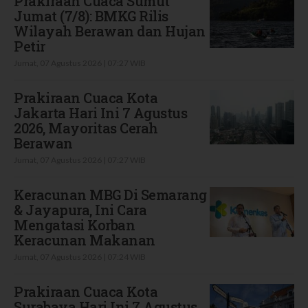
Prakiraan Cuaca Sumut
Jumat (7/8): BMKG Rilis
Wilayah Berawan dan Hujan
Petir
Jumat, 07 Agustus 2026 | 07:27 WIB
Prakiraan Cuaca Kota
Jakarta Hari Ini 7 Agustus
2026, Mayoritas Cerah
Berawan
Jumat, 07 Agustus 2026 | 07:27 WIB
Keracunan MBG Di Semarang
& Jayapura, Ini Cara
Mengatasi Korban
Keracunan Makanan
Jumat, 07 Agustus 2026 | 07:24 WIB
Prakiraan Cuaca Kota
Surabaya Hari Ini 7 Agustus