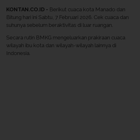
KONTAN.CO.ID -
Berikut cuaca kota Manado dan
Bitung hari ini Sabtu, 7 Februari 2026. Cek cuaca dan
suhunya sebelum beraktivitas di luar ruangan.
Secara rutin BMKG mengeluarkan prakiraan cuaca
wilayah ibu kota dan wilayah-wilayah lainnya di
Indonesia.