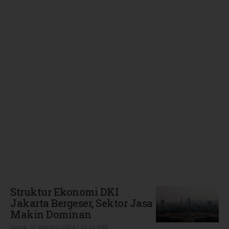
Terbaru
Struktur Ekonomi DKI
Jakarta Bergeser, Sektor Jasa
Makin Dominan
Jumat, 07 Agustus 2026 | 15:13 WIB