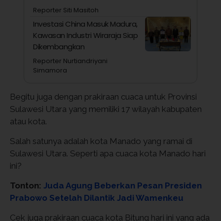
Reporter Siti Masitoh
Investasi China Masuk Madura,
Kawasan Industri Wiraraja Siap
Dikembangkan
Reporter Nurtiandriyani
Simamora
Begitu juga dengan prakiraan cuaca untuk Provinsi
Sulawesi Utara yang memiliki 17 wilayah kabupaten
atau kota.
Salah satunya adalah kota Manado yang ramai di
Sulawesi Utara. Seperti apa cuaca kota Manado hari
ini?
Tonton:
Juda Agung Beberkan Pesan Presiden
Prabowo Setelah Dilantik Jadi Wamenkeu
Cek juga prakiraan cuaca kota Bitung hari ini yang ada