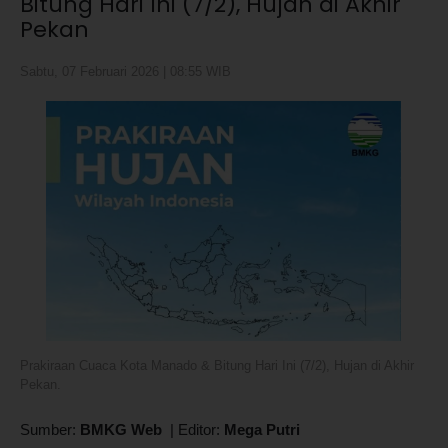
Bitung Hari Ini (7/2), Hujan di Akhir
Pekan
Sabtu, 07 Februari 2026 | 08:55 WIB
Prakiraan Cuaca Kota Manado & Bitung Hari Ini (7/2), Hujan di Akhir
Pekan.
Sumber:
BMKG Web
|
Editor:
Mega Putri