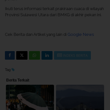
Ikuti terus informasi terkait prakiraan cuaca di wilayah
Provinsi Sulawesi Utara dari BMKG di akhir pekan ini.
Cek Berita dan Artikel yang lain di
Google News
INDEKS BERITA
Tag
Berita Terkait