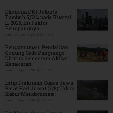
Ekonomi DKI Jakarta
Tumbuh 5,52% pada Kuartal
II-2026, Ini Faktor
Penopangnya
Jumat, 07 Agustus 2026 | 14:44 WIB
Pengumuman! Pendakian
Gunung Gede Pangrango
Ditutup Sementara Akibat
Kebakaran
Jumat, 07 Agustus 2026 | 07:50 WIB
Intip Prakiraan Cuaca Jawa
Barat Hari Jumat (7/8): Udara
Kabur Mendominasi!
Jumat, 07 Agustus 2026 | 07:27 WIB