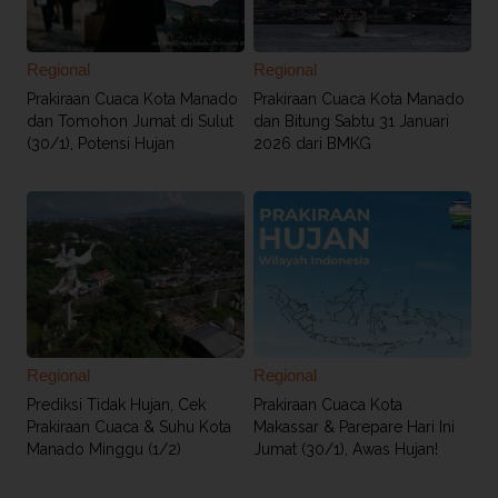
Regional
Regional
Prakiraan Cuaca Kota Manado
Prakiraan Cuaca Kota Manado
dan Tomohon Jumat di Sulut
dan Bitung Sabtu 31 Januari
(30/1), Potensi Hujan
2026 dari BMKG
Regional
Regional
Prediksi Tidak Hujan, Cek
Prakiraan Cuaca Kota
Prakiraan Cuaca & Suhu Kota
Makassar & Parepare Hari Ini
Manado Minggu (1/2)
Jumat (30/1), Awas Hujan!