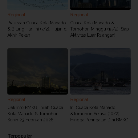
Regional
Regional
Prakiraan Cuaca Kota Manado
Cuaca Kota Manado &
& Bitung Hari Ini (7/2), Hujan di
Tomohon Minggu (15/2), Siap
Akhir Pekan
Aktivitas Luar Ruangan!
Regional
Regional
Cek Info BMKG, Inilah Cuaca
Ini Cuaca Kota Manado
Kota Manado & Tomohon
&Tomohon Selasa (10/2)
Senin 23 Februari 2026
Hingga Peringatan Dini BMKG
Terpopuler