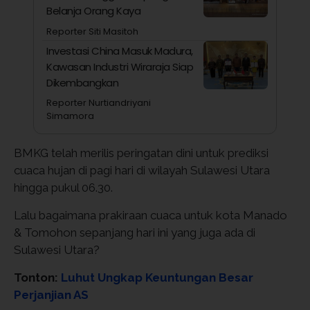
Belanja Orang Kaya
Reporter Siti Masitoh
Investasi China Masuk Madura,
Kawasan Industri Wiraraja Siap
Dikembangkan
Reporter Nurtiandriyani
Simamora
BMKG telah merilis peringatan dini untuk prediksi
cuaca hujan di pagi hari di wilayah Sulawesi Utara
hingga pukul 06.30.
Lalu bagaimana prakiraan cuaca untuk kota Manado
& Tomohon sepanjang hari ini yang juga ada di
Sulawesi Utara?
Tonton:
Luhut Ungkap Keuntungan Besar
Perjanjian AS