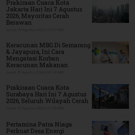
Prakiraan Cuaca Kota
Jakarta Hari Ini 7 Agustus
2026, Mayoritas Cerah
Berawan
Jumat, 07 Agustus 2026 | 07:27 WIB
Keracunan MBG Di Semarang
& Jayapura, Ini Cara
Mengatasi Korban
Keracunan Makanan
Jumat, 07 Agustus 2026 | 07:24 WIB
Prakiraan Cuaca Kota
Surabaya Hari Ini 7 Agustus
2026, Seluruh Wilayah Cerah
Jumat, 07 Agustus 2026 | 07:18 WIB
Pertamina Patra Niaga
Perkuat Desa Energi