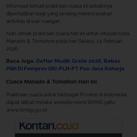
Informasi terkait prakiraan cuaca ini sebaiknya
diperhatikan bagi yang sedang merencanakan
aktivitas di luar ruangan.
Nah, simak prakiraan cuaca hari ini untuk wilayah kota
Manado & Tomohon pada hari Selasa, 24 Februari
2026.
Baca Juga:
Daftar Mudik Gratis 2026, Bebas
Pilih Di Pemprov DKI-PLN-PT Pos-Jasa Raharja
Cuaca Manado & Tomohon Hari Ini
Prakiraan cuaca untuk berbagai Provinsi di Indonesia
dapat dilihat melalui
website
resmi BMKG yaitu
www.bmkg.go.id.