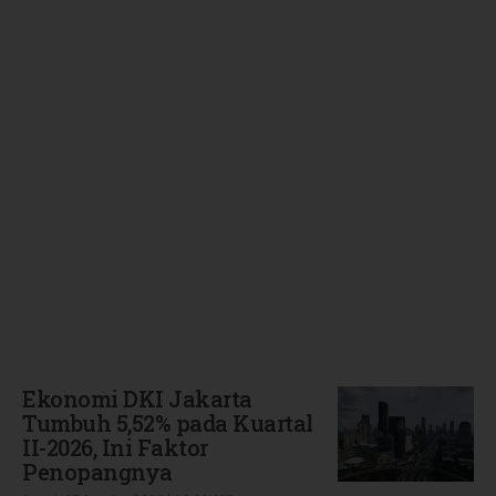
Terbaru
Ekonomi DKI Jakarta
Tumbuh 5,52% pada Kuartal
II-2026, Ini Faktor
Penopangnya