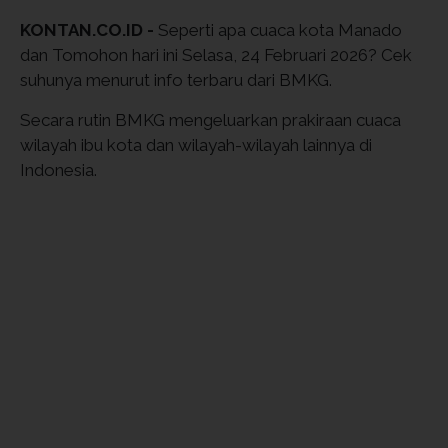
KONTAN.CO.ID -
Seperti apa cuaca kota Manado
dan Tomohon hari ini Selasa, 24 Februari 2026? Cek
suhunya menurut info terbaru dari BMKG.
Secara rutin BMKG mengeluarkan prakiraan cuaca
wilayah ibu kota dan wilayah-wilayah lainnya di
Indonesia.