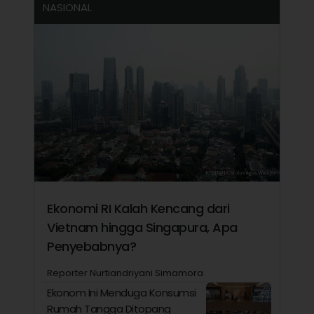
NASIONAL
Ekonomi RI Kalah Kencang dari
Vietnam hingga Singapura, Apa
Penyebabnya?
Reporter Nurtiandriyani Simamora
Ekonom Ini Menduga Konsumsi
Rumah Tangga Ditopang