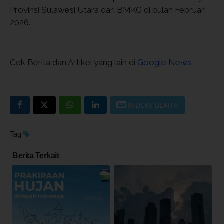
Provinsi Sulawesi Utara dari BMKG di bulan Februari
2026.
Cek Berita dan Artikel yang lain di
Google News
INDEKS BERITA
Tag
Berita Terkait