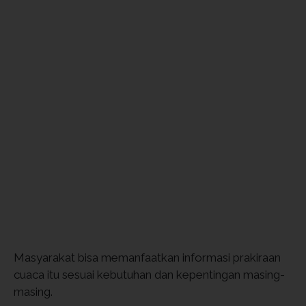
Masyarakat bisa memanfaatkan informasi prakiraan
cuaca itu sesuai kebutuhan dan kepentingan masing-
masing.