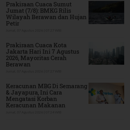
Prakiraan Cuaca Sumut
Jumat (7/8): BMKG Rilis
Wilayah Berawan dan Hujan
Petir
Jumat, 07 Agustus 2026 | 07:27 WIB
Prakiraan Cuaca Kota
Jakarta Hari Ini 7 Agustus
2026, Mayoritas Cerah
Berawan
Jumat, 07 Agustus 2026 | 07:27 WIB
Keracunan MBG Di Semarang
& Jayapura, Ini Cara
Mengatasi Korban
Keracunan Makanan
Jumat, 07 Agustus 2026 | 07:24 WIB