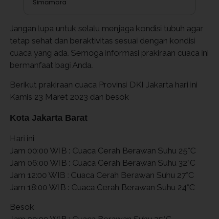
Simamora
Jangan lupa untuk selalu menjaga kondisi tubuh agar
tetap sehat dan beraktivitas sesuai dengan kondisi
cuaca yang ada. Semoga informasi prakiraan cuaca ini
bermanfaat bagi Anda.
Berikut prakiraan cuaca Provinsi DKI Jakarta hari ini
Kamis 23 Maret 2023 dan besok
Kota Jakarta Barat
Hari ini
Jam 00:00 WIB : Cuaca Cerah Berawan Suhu 25°C
Jam 06:00 WIB : Cuaca Cerah Berawan Suhu 32°C
Jam 12:00 WIB : Cuaca Cerah Berawan Suhu 27°C
Jam 18:00 WIB : Cuaca Cerah Berawan Suhu 24°C
Besok
Jam 00:00 WIB : Cuaca Berawan Suhu 25°C