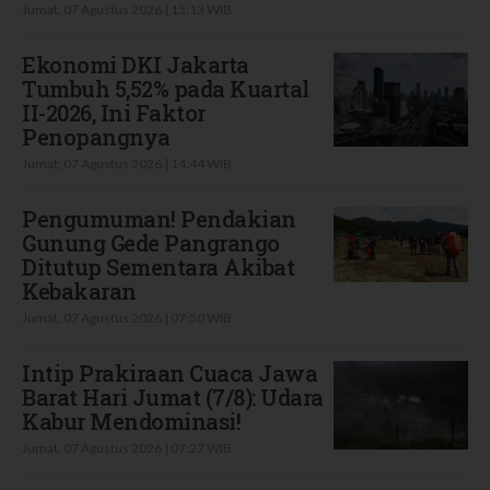
Jumat, 07 Agustus 2026 | 15:13 WIB
Ekonomi DKI Jakarta
Tumbuh 5,52% pada Kuartal
II-2026, Ini Faktor
Penopangnya
Jumat, 07 Agustus 2026 | 14:44 WIB
Pengumuman! Pendakian
Gunung Gede Pangrango
Ditutup Sementara Akibat
Kebakaran
Jumat, 07 Agustus 2026 | 07:50 WIB
Intip Prakiraan Cuaca Jawa
Barat Hari Jumat (7/8): Udara
Kabur Mendominasi!
Jumat, 07 Agustus 2026 | 07:27 WIB