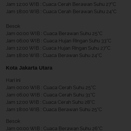
Jam 12:00 WIB : Cuaca Cerah Berawan Suhu 27°C
Jam 18:00 WIB : Cuaca Cerah Berawan Suhu 24°C
Besok
Jam 00:00 WIB : Cuaca Berawan Suhu 25°C
Jam 06:00 WIB : Cuaca Hujan Ringan Suhu 33°C
Jam 12:00 WIB : Cuaca Hujan Ringan Suhu 27°C
Jam 18:00 WIB : Cuaca Berawan Suhu 24°C
Kota Jakarta Utara
Hari ini
Jam 00:00 WIB : Cuaca Cerah Suhu 25°C
Jam 06:00 WIB : Cuaca Cerah Suhu 31°C
Jam 12:00 WIB : Cuaca Cerah Suhu 28°C
Jam 18:00 WIB : Cuaca Berawan Suhu 25°C
Besok
Jam 00:00 WIB : Cuaca Berawan Suhu 26°C