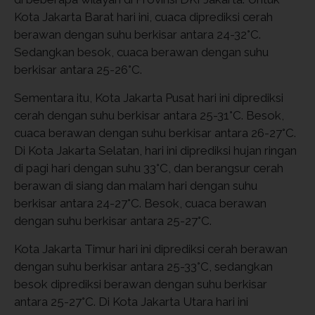
Kota Jakarta Barat hari ini, cuaca diprediksi cerah
berawan dengan suhu berkisar antara 24-32°C.
Sedangkan besok, cuaca berawan dengan suhu
berkisar antara 25-26°C.
Sementara itu, Kota Jakarta Pusat hari ini diprediksi
cerah dengan suhu berkisar antara 25-31°C. Besok,
cuaca berawan dengan suhu berkisar antara 26-27°C.
Di Kota Jakarta Selatan, hari ini diprediksi hujan ringan
di pagi hari dengan suhu 33°C, dan berangsur cerah
berawan di siang dan malam hari dengan suhu
berkisar antara 24-27°C. Besok, cuaca berawan
dengan suhu berkisar antara 25-27°C.
Kota Jakarta Timur hari ini diprediksi cerah berawan
dengan suhu berkisar antara 25-33°C, sedangkan
besok diprediksi berawan dengan suhu berkisar
antara 25-27°C. Di Kota Jakarta Utara hari ini