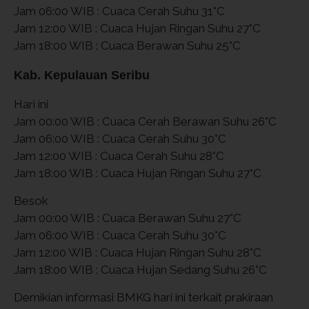
Jam 06:00 WIB : Cuaca Cerah Suhu 31°C
Jam 12:00 WIB : Cuaca Hujan Ringan Suhu 27°C
Jam 18:00 WIB : Cuaca Berawan Suhu 25°C
Kab. Kepulauan Seribu
Hari ini
Jam 00:00 WIB : Cuaca Cerah Berawan Suhu 26°C
Jam 06:00 WIB : Cuaca Cerah Suhu 30°C
Jam 12:00 WIB : Cuaca Cerah Suhu 28°C
Jam 18:00 WIB : Cuaca Hujan Ringan Suhu 27°C
Besok
Jam 00:00 WIB : Cuaca Berawan Suhu 27°C
Jam 06:00 WIB : Cuaca Cerah Suhu 30°C
Jam 12:00 WIB : Cuaca Hujan Ringan Suhu 28°C
Jam 18:00 WIB : Cuaca Hujan Sedang Suhu 26°C
Demikian informasi BMKG hari ini terkait prakiraan