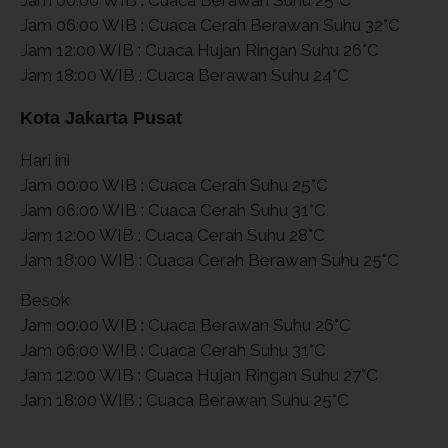
Jam 06:00 WIB : Cuaca Cerah Berawan Suhu 32°C
Jam 12:00 WIB : Cuaca Hujan Ringan Suhu 26°C
Jam 18:00 WIB : Cuaca Berawan Suhu 24°C
Kota Jakarta Pusat
Hari ini
Jam 00:00 WIB : Cuaca Cerah Suhu 25°C
Jam 06:00 WIB : Cuaca Cerah Suhu 31°C
Jam 12:00 WIB : Cuaca Cerah Suhu 28°C
Jam 18:00 WIB : Cuaca Cerah Berawan Suhu 25°C
Besok
Jam 00:00 WIB : Cuaca Berawan Suhu 26°C
Jam 06:00 WIB : Cuaca Cerah Suhu 31°C
Jam 12:00 WIB : Cuaca Hujan Ringan Suhu 27°C
Jam 18:00 WIB : Cuaca Berawan Suhu 25°C