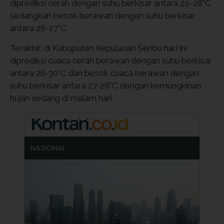
diprediksi cerah dengan suhu berkisar antara 25-28°C,
sedangkan besok berawan dengan suhu berkisar
antara 26-27°C.
Terakhir, di Kabupaten Kepulauan Seribu hari ini
diprediksi cuaca cerah berawan dengan suhu berkisar
antara 26-30°C dan besok cuaca berawan dengan
suhu berkisar antara 27-28°C dengan kemungkinan
hujan sedang di malam hari.
NASIONAL