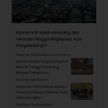
Ekonomi RI Kalah Kencang dari
Vietnam hingga Singapura, Apa
Penyebabnya?
Reporter Nurtiandriyani Simamora
Ekonom Ini Menduga Konsumsi
Rumah Tangga Ditopang
Belanja Orang Kaya
Reporter Siti Masitoh
Investasi China Masuk Madura,
Kawasan Industri Wiraraja Siap
Dikembangkan
Reporter Nurtiandriyani