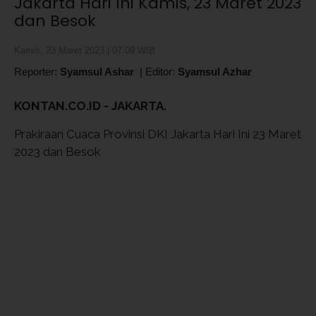
Jakarta Hari Ini Kamis, 23 Maret 2023
dan Besok
Kamis, 23 Maret 2023 | 07:09 WIB
Reporter:
Syamsul Ashar
|
Editor:
Syamsul Azhar
KONTAN.CO.ID - JAKARTA.
Prakiraan Cuaca Provinsi DKI Jakarta Hari Ini 23 Maret
2023 dan Besok