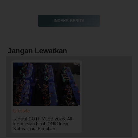
INDEKS BERITA
Jangan Lewatkan
Lifestyle
Jadwal GOTF MLBB 2026: All
Indonesian Final, ONIC Incar
Status Juara Bertahan