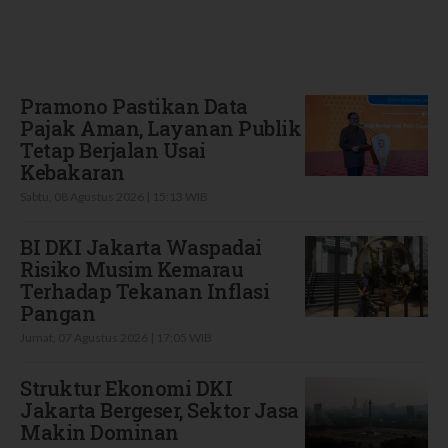
Terbaru
Pramono Pastikan Data
Pajak Aman, Layanan Publik
Tetap Berjalan Usai
Kebakaran
Sabtu, 08 Agustus 2026 | 15:13 WIB
BI DKI Jakarta Waspadai
Risiko Musim Kemarau
Terhadap Tekanan Inflasi
Pangan
Jumat, 07 Agustus 2026 | 17:05 WIB
Struktur Ekonomi DKI
Jakarta Bergeser, Sektor Jasa
Makin Dominan