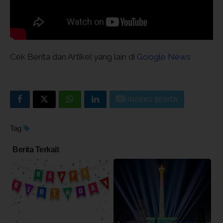
Cek Berita dan Artikel yang lain di
Google News
INDEKS BERITA
Tag
Berita Terkait