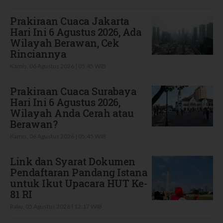
Prakiraan Cuaca Jakarta
Hari Ini 6 Agustus 2026, Ada
Wilayah Berawan, Cek
Rinciannya
Kamis, 06 Agustus 2026 | 05:45 WIB
Prakiraan Cuaca Surabaya
Hari Ini 6 Agustus 2026,
Wilayah Anda Cerah atau
Berawan?
Kamis, 06 Agustus 2026 | 05:45 WIB
Link dan Syarat Dokumen
Pendaftaran Pandang Istana
untuk Ikut Upacara HUT Ke-
81 RI
Rabu, 05 Agustus 2026 | 12:17 WIB