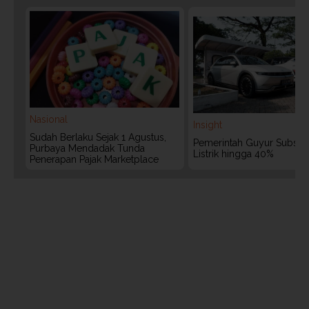
Nasional
Insight
Sudah Berlaku Sejak 1 Agustus,
Pemerintah Guyur Subsidi
Purbaya Mendadak Tunda
Listrik hingga 40%
Penerapan Pajak Marketplace