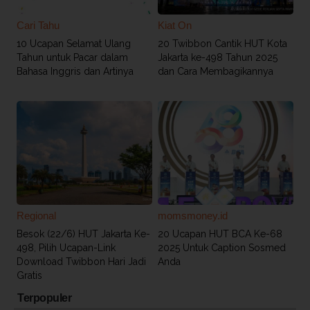
Cari Tahu
Kiat On
10 Ucapan Selamat Ulang
20 Twibbon Cantik HUT Kota
Tahun untuk Pacar dalam
Jakarta ke-498 Tahun 2025
Bahasa Inggris dan Artinya
dan Cara Membagikannya
Regional
momsmoney.id
Besok (22/6) HUT Jakarta Ke-
20 Ucapan HUT BCA Ke-68
498, Pilih Ucapan-Link
2025 Untuk Caption Sosmed
Download Twibbon Hari Jadi
Anda
Gratis
Terpopuler