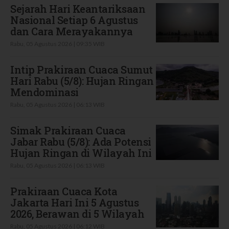
Sejarah Hari Keantariksaan
Nasional Setiap 6 Agustus
dan Cara Merayakannya
Rabu, 05 Agustus 2026 | 09:35 WIB
Intip Prakiraan Cuaca Sumut
Hari Rabu (5/8): Hujan Ringan
Mendominasi
Rabu, 05 Agustus 2026 | 06:13 WIB
Simak Prakiraan Cuaca
Jabar Rabu (5/8): Ada Potensi
Hujan Ringan di Wilayah Ini
Rabu, 05 Agustus 2026 | 06:13 WIB
Prakiraan Cuaca Kota
Jakarta Hari Ini 5 Agustus
2026, Berawan di 5 Wilayah
Rabu, 05 Agustus 2026 | 06:12 WIB