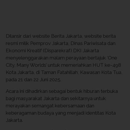
Dilansir dari website Berita Jakarta, website berita
resmi milik Pemprov Jakarta, Dinas Pariwisata dan
Ekonomi Kreatif (Disparekraf) DKI Jakarta
menyelenggarakan malam perayaan bertajuk ‘One
City, Many Worlds’ untuk memeriahkan HUT ke-498
Kota Jakarta, di Taman Fatahillah, Kawasan Kota Tua,
pada 21 dan 22 Juni 2025.
Acara ini dihadirkan sebagai bentuk hiburan terbuka
bagi masyarakat Jakarta dan sekitarnya untuk
merayakan semangat kebersamaan dan
keberagaman budaya yang menjadi identitas Kota
Jakarta.