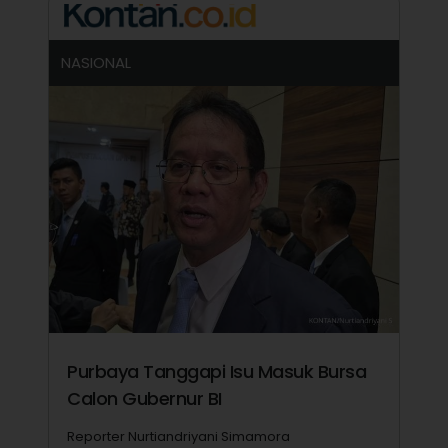
NASIONAL
Purbaya Tanggapi Isu Masuk Bursa
Calon Gubernur BI
Reporter Nurtiandriyani Simamora