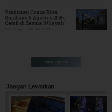
Prakiraan Cuaca Kota
Surabaya 5 Agustus 2026,
Cerah di Semua Wilayah
Rabu, 05 Agustus 2026 | 06:12 WIB
INDEKS BERITA
Jangan Lewatkan