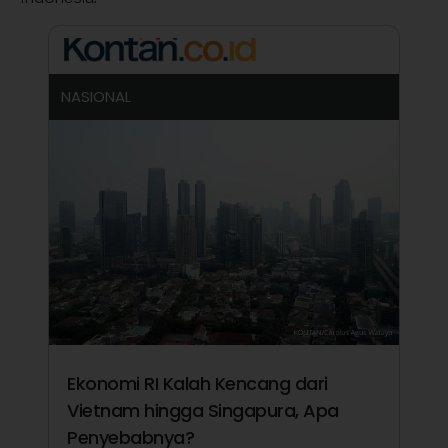
NASIONAL
Ekonomi RI Kalah Kencang dari
Vietnam hingga Singapura, Apa
Penyebabnya?