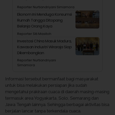
Reporter Nurtiandriyani Simamora
Ekonom Ini Menduga Konsumsi
Rumah Tangga Ditopang
Belanja Orang Kaya
Reporter Siti Masitoh
Investasi China Masuk Madura,
Kawasan Industri Wiraraja Siap
Dikembangkan
Reporter Nurtiandriyani
Simamora
Informasi tersebut bermanfaat bagi masyarakat
untuk bisa melakukan persiapan jika sudah
mengetahui prakiraan cuaca di daerah masing-masing
termasuk area Yogyakarta, Solo, Semarang dan
Jawa Tengah lainnya. Sehingga berbagai aktivitas bisa
berjalan lancar tanpa terkendala cuaca.