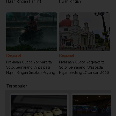
Hujan Ringan Hari Ini!
Hujan Ringan
Regional
Regional
Prakiraan Cuaca Yogyakarta,
Prakiraan Cuaca Yogyakarta,
Solo, Semarang: Antisipasi
Solo, Semarang: Waspada
Hujan Ringan Siapkan Payung
Hujan Sedang 17 Januari 2026
Terpopuler