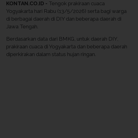
KONTAN.CO.ID -
Tengok prakiraan cuaca
Yogyakarta hari Rabu (13/5/2026) serta bagi warga
di berbagai daerah di DIY dan beberapa daerah di
Jawa Tengah.
Berdasarkan data dari BMKG, untuk daerah DIY,
prakiraan cuaca di Yogyakarta dan beberapa daerah
diperkirakan dalam status hujan ringan.