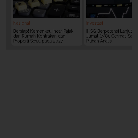
Nasional
Investasi
Bersiap! Kemenkeu Incar Pajak
IHSG Berpotensi Lanjut Ko
dari Rumah Kontrakan dan
Jumat (7/8), Cermati Sah
Properti Sewa pada 2027
Pilihan Analis