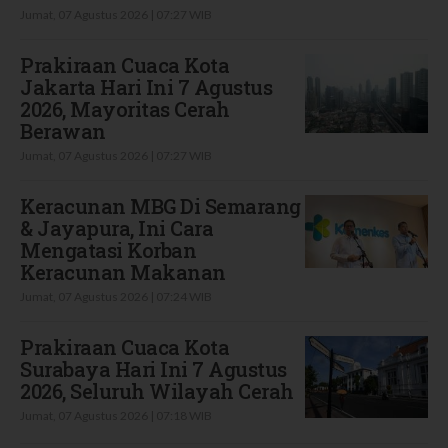
Jumat, 07 Agustus 2026 | 07:27 WIB
Prakiraan Cuaca Kota
Jakarta Hari Ini 7 Agustus
2026, Mayoritas Cerah
Berawan
Jumat, 07 Agustus 2026 | 07:27 WIB
Keracunan MBG Di Semarang
& Jayapura, Ini Cara
Mengatasi Korban
Keracunan Makanan
Jumat, 07 Agustus 2026 | 07:24 WIB
Prakiraan Cuaca Kota
Surabaya Hari Ini 7 Agustus
2026, Seluruh Wilayah Cerah
Jumat, 07 Agustus 2026 | 07:18 WIB