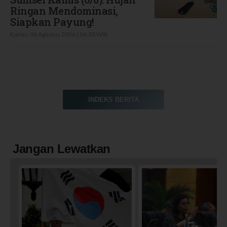
Ringan Mendominasi,
Siapkan Payung!
Kamis, 06 Agustus 2026 | 06:30 WIB
INDEKS BERITA
Jangan Lewatkan