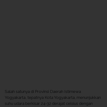
Salah satunya di Provinsi Daerah Istimewa
Yogyakarta, tepatnya Kota Yogyakarta, menunjukkan
suhu udara berkisar 24-32 derajat celsius dengan