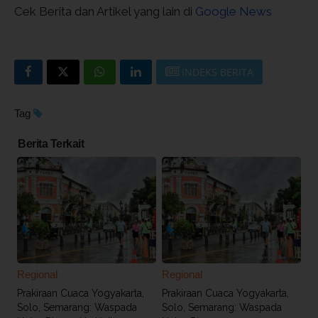
Cek Berita dan Artikel yang lain di
Google News
INDEKS BERITA
Tag
Berita Terkait
Regional
Regional
Prakiraan Cuaca Yogyakarta,
Prakiraan Cuaca Yogyakarta,
Solo, Semarang: Waspada
Solo, Semarang: Waspada