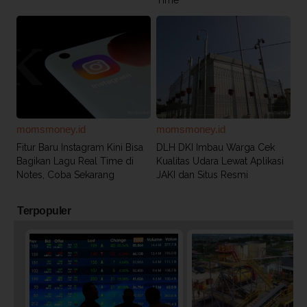
momsmoney.id
momsmoney.id
Fitur Baru Instagram Kini Bisa
DLH DKI Imbau Warga Cek
Bagikan Lagu Real Time di
Kualitas Udara Lewat Aplikasi
Notes, Coba Sekarang
JAKI dan Situs Resmi
Terpopuler