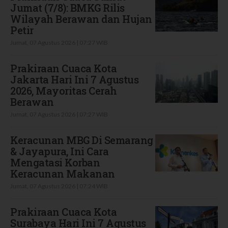
Jumat (7/8): BMKG Rilis
Wilayah Berawan dan Hujan
Petir
Jumat, 07 Agustus 2026 | 07:27 WIB
Prakiraan Cuaca Kota
Jakarta Hari Ini 7 Agustus
2026, Mayoritas Cerah
Berawan
Jumat, 07 Agustus 2026 | 07:27 WIB
Keracunan MBG Di Semarang
& Jayapura, Ini Cara
Mengatasi Korban
Keracunan Makanan
Jumat, 07 Agustus 2026 | 07:24 WIB
Prakiraan Cuaca Kota
Surabaya Hari Ini 7 Agustus