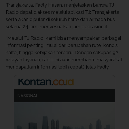
Transjakarta, Fadly Hasan, menjelaskan bahwa TJ
Radio dapat diakses melalui aplikasi TJ: Transjakarta,
serta akan diputar di seluruh halte dan armada bus
selama 24 jam, menyesuaikan jam operasional.
“Melalui TJ Radio, kami bisa menyampaikan berbagai
informasi penting, mulai dari perubahan rute, kondisi
halte, hingga kebijakan terbaru. Dengan cakupan 92
wilayah layanan, radio ini akan membantu masyarakat
mendapatkan informasi lebih cepat,” jelas Fadly.
NASIONAL