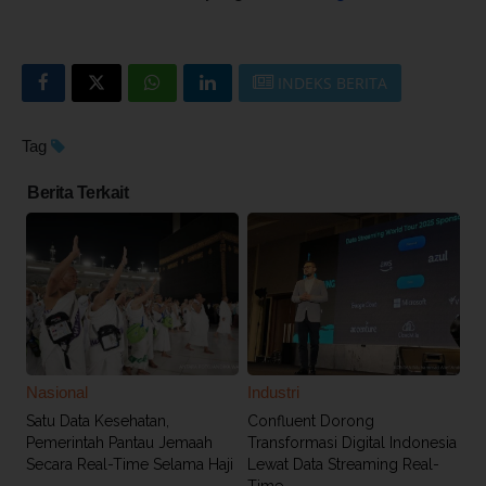
INDEKS BERITA
Tag
Berita Terkait
Nasional
Industri
Satu Data Kesehatan,
Confluent Dorong
Pemerintah Pantau Jemaah
Transformasi Digital Indonesia
Secara Real-Time Selama Haji
Lewat Data Streaming Real-
Time