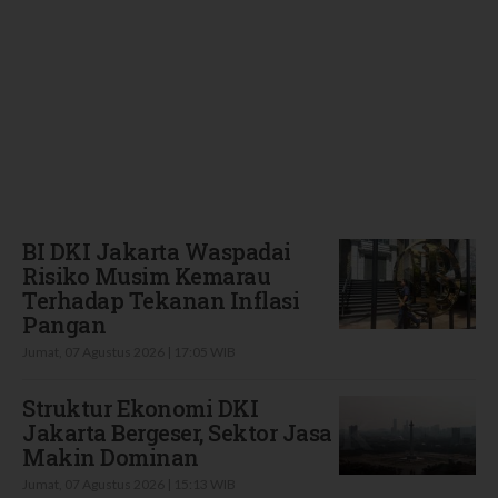
Terbaru
BI DKI Jakarta Waspadai
Risiko Musim Kemarau
Terhadap Tekanan Inflasi
Pangan
Jumat, 07 Agustus 2026 | 17:05 WIB
Struktur Ekonomi DKI
Jakarta Bergeser, Sektor Jasa
Makin Dominan
Jumat, 07 Agustus 2026 | 15:13 WIB