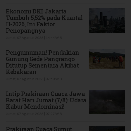
Ekonomi DKI Jakarta
Tumbuh 5,52% pada Kuartal
II-2026, Ini Faktor
Penopangnya
Jumat, 07 Agustus 2026 | 14:44 WIB
Pengumuman! Pendakian
Gunung Gede Pangrango
Ditutup Sementara Akibat
Kebakaran
Jumat, 07 Agustus 2026 | 07:50 WIB
Intip Prakiraan Cuaca Jawa
Barat Hari Jumat (7/8): Udara
Kabur Mendominasi!
Jumat, 07 Agustus 2026 | 07:27 WIB
Prakiraan Cuaca Sumut