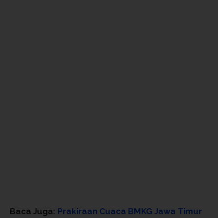
Baca Juga:
Prakiraan Cuaca BMKG Jawa Timur