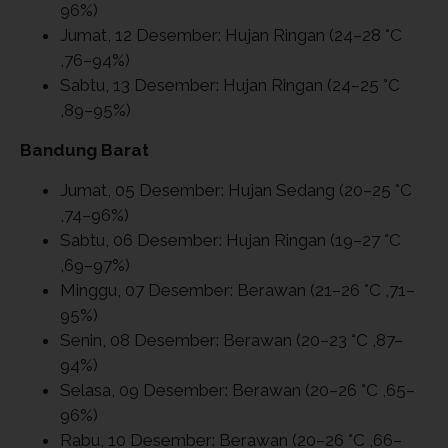
96%)
Jumat, 12 Desember: Hujan Ringan (24–28 °C
,76–94%)
Sabtu, 13 Desember: Hujan Ringan (24–25 °C
,89–95%)
Bandung Barat
Jumat, 05 Desember: Hujan Sedang (20–25 °C
,74–96%)
Sabtu, 06 Desember: Hujan Ringan (19–27 °C
,69–97%)
Minggu, 07 Desember: Berawan (21–26 °C ,71–
95%)
Senin, 08 Desember: Berawan (20–23 °C ,87–
94%)
Selasa, 09 Desember: Berawan (20–26 °C ,65–
96%)
Rabu, 10 Desember: Berawan (20–26 °C ,66–