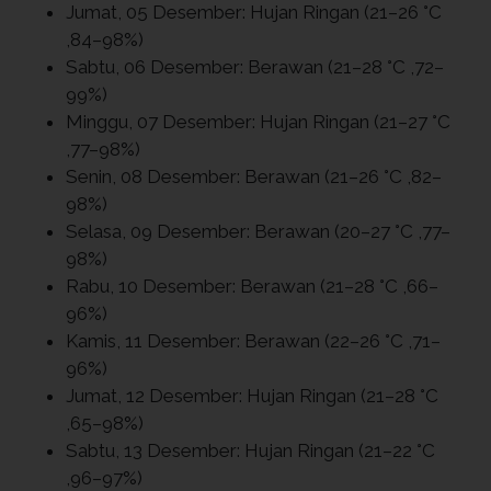
Jumat, 05 Desember: Hujan Ringan (21–26 °C
,84–98%)
Sabtu, 06 Desember: Berawan (21–28 °C ,72–
99%)
Minggu, 07 Desember: Hujan Ringan (21–27 °C
,77–98%)
Senin, 08 Desember: Berawan (21–26 °C ,82–
98%)
Selasa, 09 Desember: Berawan (20–27 °C ,77–
98%)
Rabu, 10 Desember: Berawan (21–28 °C ,66–
96%)
Kamis, 11 Desember: Berawan (22–26 °C ,71–
96%)
Jumat, 12 Desember: Hujan Ringan (21–28 °C
,65–98%)
Sabtu, 13 Desember: Hujan Ringan (21–22 °C
,96–97%)