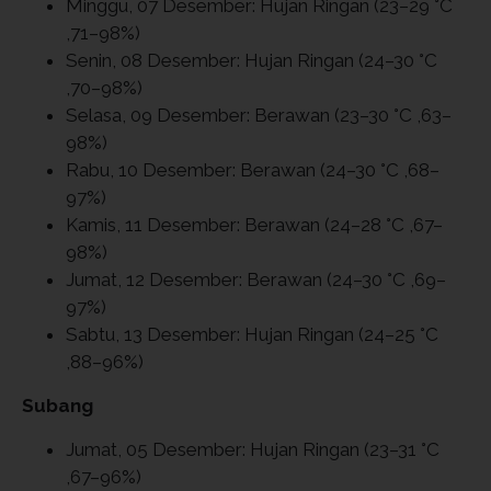
Minggu, 07 Desember: Hujan Ringan (23–29 °C
,71–98%)
Senin, 08 Desember: Hujan Ringan (24–30 °C
,70–98%)
Selasa, 09 Desember: Berawan (23–30 °C ,63–
98%)
Rabu, 10 Desember: Berawan (24–30 °C ,68–
97%)
Kamis, 11 Desember: Berawan (24–28 °C ,67–
98%)
Jumat, 12 Desember: Berawan (24–30 °C ,69–
97%)
Sabtu, 13 Desember: Hujan Ringan (24–25 °C
,88–96%)
Subang
Jumat, 05 Desember: Hujan Ringan (23–31 °C
,67–96%)