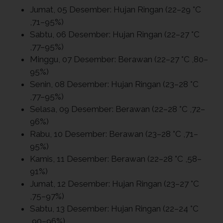
Jumat, 05 Desember: Hujan Ringan (22–29 °C
,71–95%)
Sabtu, 06 Desember: Hujan Ringan (22–27 °C
,77–95%)
Minggu, 07 Desember: Berawan (22–27 °C ,80–
95%)
Senin, 08 Desember: Hujan Ringan (23–28 °C
,77–95%)
Selasa, 09 Desember: Berawan (22–28 °C ,72–
96%)
Rabu, 10 Desember: Berawan (23–28 °C ,71–
95%)
Kamis, 11 Desember: Berawan (22–28 °C ,58–
91%)
Jumat, 12 Desember: Hujan Ringan (23–27 °C
,75–97%)
Sabtu, 13 Desember: Hujan Ringan (22–24 °C
,90–96%)