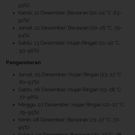
93%)
Kamis, 11 Desember: Berawan (20–24 °C ,63–
92%)
Jumat, 12 Desember: Berawan (20–26 °C ,73–
94%)
Sabtu, 13 Desember: Hujan Ringan (21–22 °C
,93–95%)
Pangandaran
Jumat, 05 Desember: Hujan Ringan (23–27 °C
,80–97%)
Sabtu, 06 Desember: Hujan Ringan (23–28 °C
,77–98%)
Minggu, 07 Desember: Hujan Ringan (22–27 °C
,79–99%)
Senin, 08 Desember: Berawan (23–27 °C ,77–
95%)
Selasa, 09 Desember: Berawan (23–27 °C ,78–