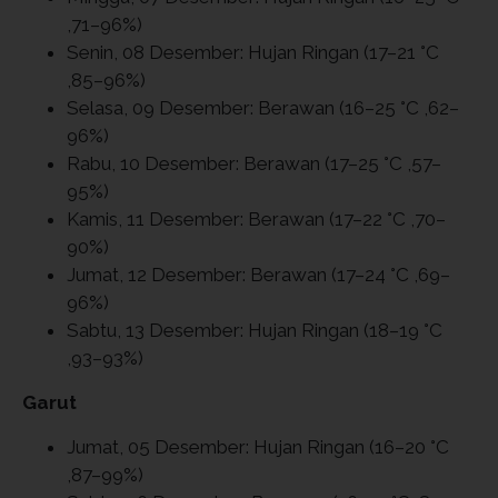
,71–96%)
Senin, 08 Desember: Hujan Ringan (17–21 °C
,85–96%)
Selasa, 09 Desember: Berawan (16–25 °C ,62–
96%)
Rabu, 10 Desember: Berawan (17–25 °C ,57–
95%)
Kamis, 11 Desember: Berawan (17–22 °C ,70–
90%)
Jumat, 12 Desember: Berawan (17–24 °C ,69–
96%)
Sabtu, 13 Desember: Hujan Ringan (18–19 °C
,93–93%)
Garut
Jumat, 05 Desember: Hujan Ringan (16–20 °C
,87–99%)