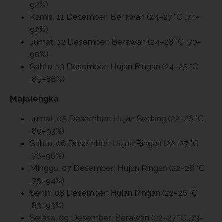
92%)
Kamis, 11 Desember: Berawan (24–27 °C ,74–
92%)
Jumat, 12 Desember: Berawan (24–28 °C ,70–
90%)
Sabtu, 13 Desember: Hujan Ringan (24–25 °C
,85–88%)
Majalengka
Jumat, 05 Desember: Hujan Sedang (22–26 °C
,80–93%)
Sabtu, 06 Desember: Hujan Ringan (22–27 °C
,76–96%)
Minggu, 07 Desember: Hujan Ringan (22–28 °C
,75–94%)
Senin, 08 Desember: Hujan Ringan (22–26 °C
,83–93%)
Selasa, 09 Desember: Berawan (22–27 °C ,73–