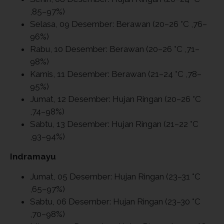
,85–97%)
Selasa, 09 Desember: Berawan (20–26 °C ,76–
96%)
Rabu, 10 Desember: Berawan (20–26 °C ,71–
98%)
Kamis, 11 Desember: Berawan (21–24 °C ,78–
95%)
Jumat, 12 Desember: Hujan Ringan (20–26 °C
,74–98%)
Sabtu, 13 Desember: Hujan Ringan (21–22 °C
,93–94%)
Indramayu
Jumat, 05 Desember: Hujan Ringan (23–31 °C
,65–97%)
Sabtu, 06 Desember: Hujan Ringan (23–30 °C
,70–98%)