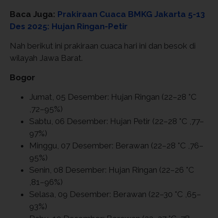
Baca Juga:
Prakiraan Cuaca BMKG Jakarta 5-13
Des 2025: Hujan Ringan-Petir
Nah berikut ini prakiraan cuaca hari ini dan besok di
wilayah Jawa Barat.
Bogor
Jumat, 05 Desember: Hujan Ringan (22–28 °C
,72–95%)
Sabtu, 06 Desember: Hujan Petir (22–28 °C ,77–
97%)
Minggu, 07 Desember: Berawan (22–28 °C ,76–
95%)
Senin, 08 Desember: Hujan Ringan (22–26 °C
,81–96%)
Selasa, 09 Desember: Berawan (22–30 °C ,65–
93%)