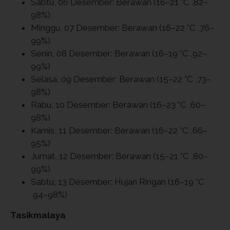
Sabtu, 06 Desember: Berawan (16–21 °C ,82–
98%)
Minggu, 07 Desember: Berawan (16–22 °C ,76–
99%)
Senin, 08 Desember: Berawan (16–19 °C ,92–
99%)
Selasa, 09 Desember: Berawan (15–22 °C ,73–
98%)
Rabu, 10 Desember: Berawan (16–23 °C ,60–
98%)
Kamis, 11 Desember: Berawan (16–22 °C ,66–
95%)
Jumat, 12 Desember: Berawan (15–21 °C ,80–
99%)
Sabtu, 13 Desember: Hujan Ringan (16–19 °C
,94–98%)
Tasikmalaya