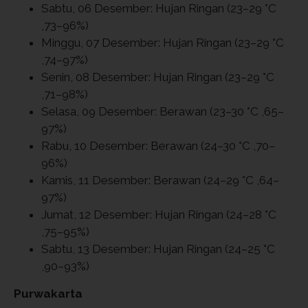
Sabtu, 06 Desember: Hujan Ringan (23–29 °C
,73–96%)
Minggu, 07 Desember: Hujan Ringan (23–29 °C
,74–97%)
Senin, 08 Desember: Hujan Ringan (23–29 °C
,71–98%)
Selasa, 09 Desember: Berawan (23–30 °C ,65–
97%)
Rabu, 10 Desember: Berawan (24–30 °C ,70–
96%)
Kamis, 11 Desember: Berawan (24–29 °C ,64–
97%)
Jumat, 12 Desember: Hujan Ringan (24–28 °C
,75–95%)
Sabtu, 13 Desember: Hujan Ringan (24–25 °C
,90–93%)
Purwakarta