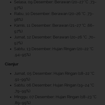
Selasa, 09 Desember: Berawan (20–27 °C ,73–
97%)
Rabu, 10 Desember: Berawan (20–26 °C ,73–
98%)
Kamis, 11 Desember: Berawan (21–27 °C ,66–
97%)
Jumat, 12 Desember: Berawan (20–26 °C ,70–
97%)
Sabtu, 13 Desember: Hujan Ringan (20–22 °C
,94–95%)
Cianjur
Jumat, 05 Desember: Hujan Ringan (18–22 °C
,91–99%)
Sabtu, 06 Desember: Hujan Ringan (19–24 °C
,79–99%)
Minggu, 07 Desember: Hujan Ringan (18–23 °C
,89–99%)