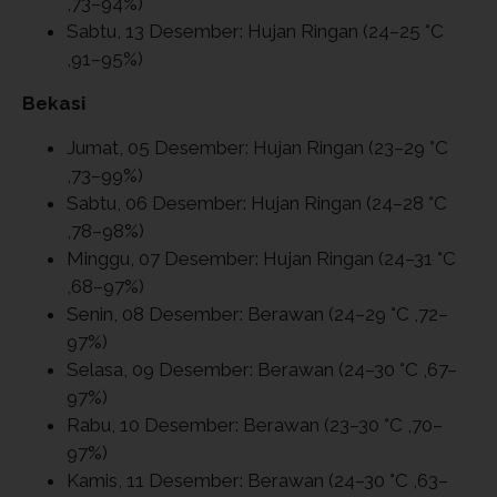
,73–94%)
Sabtu, 13 Desember: Hujan Ringan (24–25 °C
,91–95%)
Bekasi
Jumat, 05 Desember: Hujan Ringan (23–29 °C
,73–99%)
Sabtu, 06 Desember: Hujan Ringan (24–28 °C
,78–98%)
Minggu, 07 Desember: Hujan Ringan (24–31 °C
,68–97%)
Senin, 08 Desember: Berawan (24–29 °C ,72–
97%)
Selasa, 09 Desember: Berawan (24–30 °C ,67–
97%)
Rabu, 10 Desember: Berawan (23–30 °C ,70–
97%)
Kamis, 11 Desember: Berawan (24–30 °C ,63–