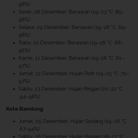
98%)
Senin, 08 Desember: Berawan (19–23 °C ,85–
98%)
Selasa, 09 Desember: Berawan (19–26 °C ,69–
98%)
Rabu, 10 Desember: Berawan (19–26 °C ,68–
96%)
Kamis, 11 Desember: Berawan (19–26 °C ,61–
97%)
Jumat, 12 Desember: Hujan Petir (19–25 °C ,75–
97%)
Sabtu, 13 Desember: Hujan Ringan (20–22 °C
,94–98%)
Kota Bandung
Jumat, 05 Desember: Hujan Sedang (19–26 °C
,67–94%)
Sabtu, 06 Desember: Hujan Ringan (18–27 °C