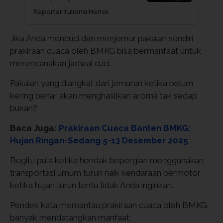
Reporter Yuliana Hema
Jika Anda mencuci dan menjemur pakaian sendiri
prakiraan cuaca oleh BMKG bisa bermanfaat untuk
merencanakan jadwal cuci.
Pakaian yang diangkat dari jemuran ketika belum
kering benar akan menghasilkan aroma tak sedap
bukan?
Baca Juga:
Prakiraan Cuaca Banten BMKG:
Hujan Ringan-Sedang 5-13 Desember 2025
Begitu pula ketika hendak bepergian menggunakan
transportasi umum turun naik kendaraan bermotor
ketika hujan turun tentu tidak Anda inginkan.
Pendek kata memantau prakiraan cuaca oleh BMKG
banyak mendatangkan manfaat.