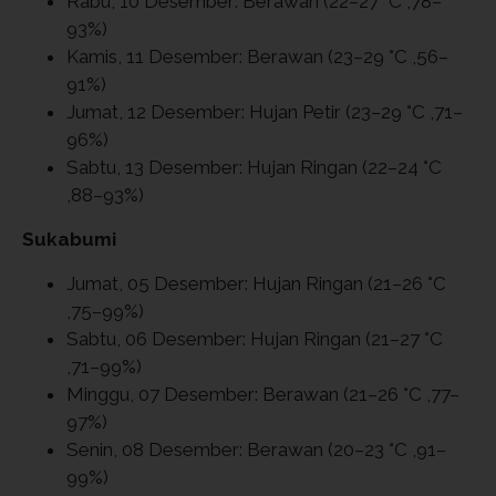
Rabu, 10 Desember: Berawan (22–27 °C ,78–
93%)
Kamis, 11 Desember: Berawan (23–29 °C ,56–
91%)
Jumat, 12 Desember: Hujan Petir (23–29 °C ,71–
96%)
Sabtu, 13 Desember: Hujan Ringan (22–24 °C
,88–93%)
Sukabumi
Jumat, 05 Desember: Hujan Ringan (21–26 °C
,75–99%)
Sabtu, 06 Desember: Hujan Ringan (21–27 °C
,71–99%)
Minggu, 07 Desember: Berawan (21–26 °C ,77–
97%)
Senin, 08 Desember: Berawan (20–23 °C ,91–
99%)