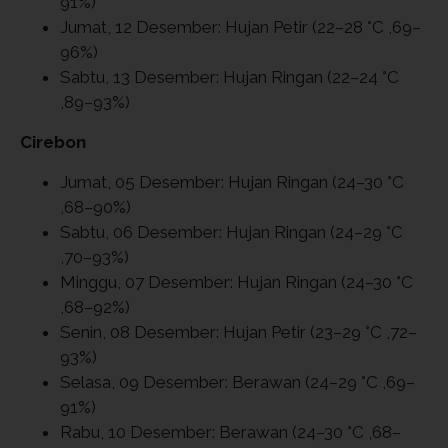
91%)
Jumat, 12 Desember: Hujan Petir (22–28 °C ,69–
96%)
Sabtu, 13 Desember: Hujan Ringan (22–24 °C
,89–93%)
Cirebon
Jumat, 05 Desember: Hujan Ringan (24–30 °C
,68–90%)
Sabtu, 06 Desember: Hujan Ringan (24–29 °C
,70–93%)
Minggu, 07 Desember: Hujan Ringan (24–30 °C
,68–92%)
Senin, 08 Desember: Hujan Petir (23–29 °C ,72–
93%)
Selasa, 09 Desember: Berawan (24–29 °C ,69–
91%)
Rabu, 10 Desember: Berawan (24–30 °C ,68–