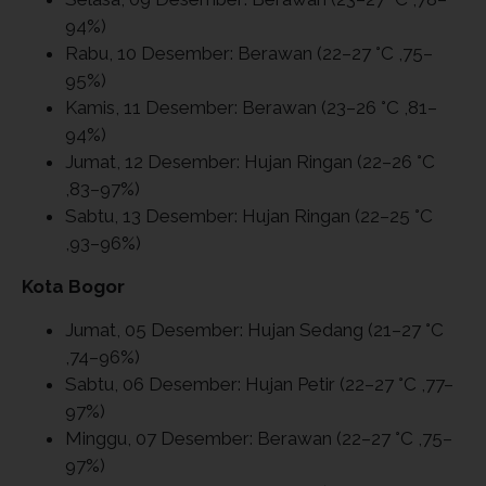
94%)
Rabu, 10 Desember: Berawan (22–27 °C ,75–
95%)
Kamis, 11 Desember: Berawan (23–26 °C ,81–
94%)
Jumat, 12 Desember: Hujan Ringan (22–26 °C
,83–97%)
Sabtu, 13 Desember: Hujan Ringan (22–25 °C
,93–96%)
Kota Bogor
Jumat, 05 Desember: Hujan Sedang (21–27 °C
,74–96%)
Sabtu, 06 Desember: Hujan Petir (22–27 °C ,77–
97%)
Minggu, 07 Desember: Berawan (22–27 °C ,75–
97%)