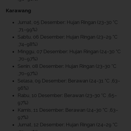
Karawang
Jumat, 05 Desember: Hujan Ringan (23–30 °C
,71–99%)
Sabtu, 06 Desember: Hujan Ringan (23–29 °C
,74–98%)
Minggu, 07 Desember: Hujan Ringan (24–30 °C
,70–97%)
Senin, 08 Desember: Hujan Ringan (23–30 °C
,70–97%)
Selasa, 09 Desember: Berawan (24–31 °C ,63–
96%)
Rabu, 10 Desember: Berawan (23–30 °C ,65–
97%)
Kamis, 11 Desember: Berawan (24–30 °C ,63–
97%)
Jumat, 12 Desember: Hujan Ringan (24–29 °C