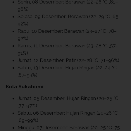
Senin, 08 Desember: Berawan (22–26 °C ,81–
96%)
Selasa, 09 Desember: Berawan (22–29 °C ,65–
92%)
Rabu, 10 Desember: Berawan (23–27 °C ,78–
92%)
Kamis, 11 Desember: Berawan (23–28 °C ,57–
91%)
Jumat, 12 Desember: Petir (22–28 °C ,71–96%)
Sabtu, 13 Desember: Hujan Ringan (22–24 °C
,87–93%)
Kota Sukabumi
Jumat, 05 Desember: Hujan Ringan (20–25 °C
,77–97%)
Sabtu, 06 Desember: Hujan Ringan (20–26 °C
,69–99%)
Minggu, 07 Desember: Berawan (20–25 °C ,75–