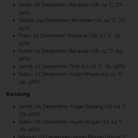
Senin, 08 Desember: Berawan (18–24 °C ,77–
99%)
Selasa, 09 Desember: Berawan (18–24 °C ,73–
99%)
Rabu, 10 Desember: Berawan (18–23 °C ,75–
99%)
Kamis, 11 Desember: Berawan (18–23 °C ,69–
98%)
Jumat, 12 Desember: Petir (17–23 °C ,79–98%)
Sabtu, 13 Desember: Hujan Ringan (19–21 °C
,95–98%)
Bandung
Jumat, 05 Desember: Hujan Sedang (18–24 °C
,73–95%)
Sabtu, 06 Desember: Hujan Ringan (17–24 °C
,70–96%)
Minggu, 07 Desember: Hujan Ringan (16–25 °C