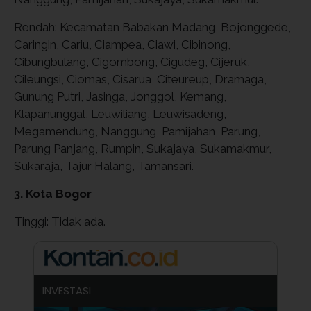
Rendah: Kecamatan Babakan Madang, Bojonggede,
Caringin, Cariu, Ciampea, Ciawi, Cibinong,
Cibungbulang, Cigombong, Cigudeg, Cijeruk,
Cileungsi, Ciomas, Cisarua, Citeureup, Dramaga,
Gunung Putri, Jasinga, Jonggol, Kemang,
Klapanunggal, Leuwiliang, Leuwisadeng,
Megamendung, Nanggung, Pamijahan, Parung,
Parung Panjang, Rumpin, Sukajaya, Sukamakmur,
Sukaraja, Tajur Halang, Tamansari.
3. Kota Bogor
Tinggi: Tidak ada.
INVESTASI