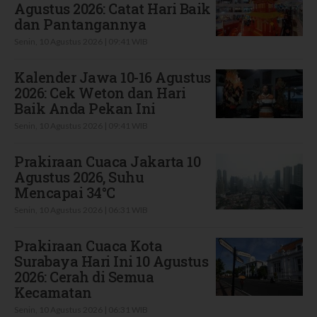
Agustus 2026: Catat Hari Baik
dan Pantangannya
Senin, 10 Agustus 2026 | 09:41 WIB
Kalender Jawa 10-16 Agustus
2026: Cek Weton dan Hari
Baik Anda Pekan Ini
Senin, 10 Agustus 2026 | 09:41 WIB
Prakiraan Cuaca Jakarta 10
Agustus 2026, Suhu
Mencapai 34°C
Senin, 10 Agustus 2026 | 06:31 WIB
Prakiraan Cuaca Kota
Surabaya Hari Ini 10 Agustus
2026: Cerah di Semua
Kecamatan
Senin, 10 Agustus 2026 | 06:31 WIB