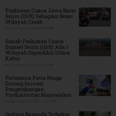
Prakiraan Cuaca Jawa Barat
Senin (10/8): Sebagian Besar
Wilayah Cerah
Senin, 10 Agustus 2026 | 06:13 WIB
Simak Prakiraan Cuaca
Sumsel Senin (10/8): Ada 1
Wilayah Diprediksi Udara
Kabur
Senin, 10 Agustus 2026 | 06:13 WIB
Pertamina Patra Niaga
Dorong Inovasi
Pengembangan
Produktivitas Masyarakat
Minggu, 09 Agustus 2026 | 15:21 WIB
Gedung Bapenda Terbakar,