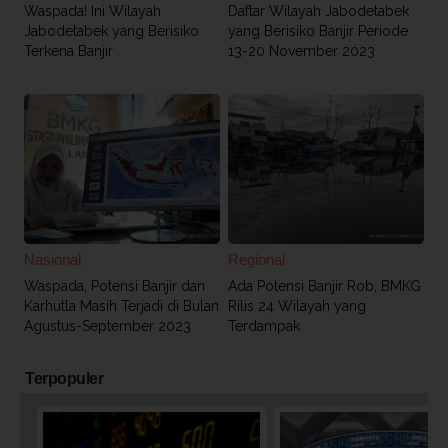
Waspada! Ini Wilayah
Daftar Wilayah Jabodetabek
Jabodetabek yang Berisiko
yang Berisiko Banjir Periode
Terkena Banjir
13-20 November 2023
Nasional
Regional
Waspada, Potensi Banjir dan
Ada Potensi Banjir Rob, BMKG
Karhutla Masih Terjadi di Bulan
Rilis 24 Wilayah yang
Agustus-September 2023
Terdampak
Terpopuler