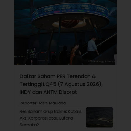
Daftar Saham PER Terendah &
Tertinggi LQ45 (7 Agustus 2026),
INDY dan ANTM Disorot
Reporter Hasbi Maulana
Reli Saham Grup Bakrie: Katalis
Aksi Korporasi atau Euforia
Semata?