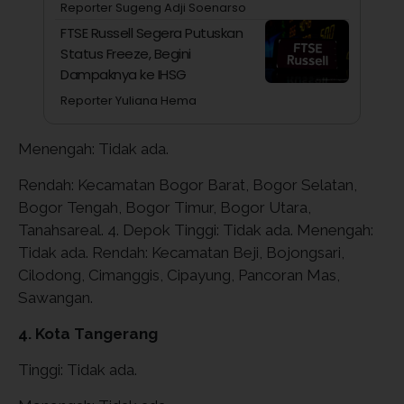
Reporter Sugeng Adji Soenarso
FTSE Russell Segera Putuskan
Status Freeze, Begini
Dampaknya ke IHSG
Reporter Yuliana Hema
Menengah: Tidak ada.
Rendah: Kecamatan Bogor Barat, Bogor Selatan,
Bogor Tengah, Bogor Timur, Bogor Utara,
Tanahsareal. 4. Depok Tinggi: Tidak ada. Menengah:
Tidak ada. Rendah: Kecamatan Beji, Bojongsari,
Cilodong, Cimanggis, Cipayung, Pancoran Mas,
Sawangan.
4. Kota Tangerang
Tinggi: Tidak ada.