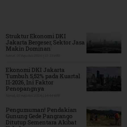
Terbaru
Struktur Ekonomi DKI
Jakarta Bergeser, Sektor Jasa
Makin Dominan
Jumat, 07 Agustus 2026 | 15:13 WIB
Ekonomi DKI Jakarta
Tumbuh 5,52% pada Kuartal
II-2026, Ini Faktor
Penopangnya
Jumat, 07 Agustus 2026 | 14:44 WIB
Pengumuman! Pendakian
Gunung Gede Pangrango
Ditutup Sementara Akibat