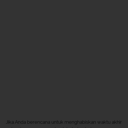
Jika Anda berencana untuk menghabiskan waktu akhir