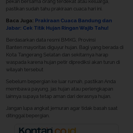
pekan bersama orang terdekat atau keluarga,
pastikan sudah tahu prakiraan cuaca hari ini.
Baca Juga:
Prakiraan Cuaca Bandung dan
Jabar: Cek Titik Hujan Ringan Wajib Tahu!
Berdasarkan data resmi BMKG, Provinsi
Banten mayoritas diguyur hujan. Bagi yang berada di
Kota Tangerang Selatan dan sekitarnya harap
waspada karena hujan petir diprediksi akan turun di
wilayah tersebut
Sebelum bepergian ke luar rumah, pastikan Anda
membawa payung, jas hujan atau perlengkapan
lainnya supaya tetap aman dari derasnya hujan.
Jangan lupa angkat jemuran agar tidak basah saat
ditinggal bepergian.