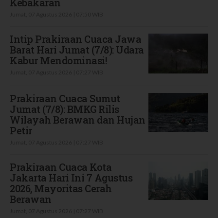
Kebakaran
Jumat, 07 Agustus 2026 | 07:50 WIB
Intip Prakiraan Cuaca Jawa
Barat Hari Jumat (7/8): Udara
Kabur Mendominasi!
Jumat, 07 Agustus 2026 | 07:27 WIB
Prakiraan Cuaca Sumut
Jumat (7/8): BMKG Rilis
Wilayah Berawan dan Hujan
Petir
Jumat, 07 Agustus 2026 | 07:27 WIB
Prakiraan Cuaca Kota
Jakarta Hari Ini 7 Agustus
2026, Mayoritas Cerah
Berawan
Jumat, 07 Agustus 2026 | 07:27 WIB