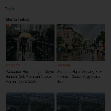
Tag
Berita Terkait
Regional
Regional
Waspada! Hujan Ringan Guyur
Waspada Hujan Sedang! Cek
Banten, Cek Prakiraan Cuaca
Prakiraan Cuaca Yogyakarta
Hari ini (24/1/2026)
Hari Ini