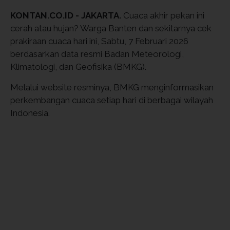
KONTAN.CO.ID - JAKARTA.
Cuaca akhir pekan ini
cerah atau hujan? Warga Banten dan sekitarnya cek
prakiraan cuaca hari ini, Sabtu, 7 Februari 2026
berdasarkan data resmi Badan Meteorologi,
Klimatologi, dan Geofisika (BMKG).
Melalui website resminya, BMKG menginformasikan
perkembangan cuaca setiap hari di berbagai wilayah
Indonesia.