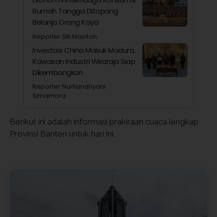
Rumah Tangga Ditopang
Belanja Orang Kaya
Reporter Siti Masitoh
Investasi China Masuk Madura,
Kawasan Industri Wiraraja Siap
Dikembangkan
Reporter Nurtiandriyani
Simamora
Berikut ini adalah informasi prakiraan cuaca lengkap
Provinsi Banten untuk hari ini.