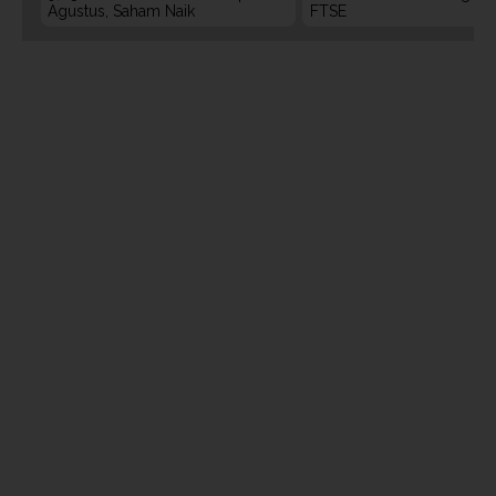
Agustus, Saham Naik
FTSE