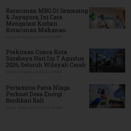
Keracunan MBG Di Semarang
& Jayapura, Ini Cara
Mengatasi Korban
Keracunan Makanan
Jumat, 07 Agustus 2026 | 07:24 WIB
Prakiraan Cuaca Kota
Surabaya Hari Ini 7 Agustus
2026, Seluruh Wilayah Cerah
Jumat, 07 Agustus 2026 | 07:18 WIB
Pertamina Patra Niaga
Perkuat Desa Energi
Berdikari Bali
Kamis, 06 Agustus 2026 | 18:13 WIB