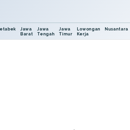
etabek
Jawa
Jawa
Jawa
Lowongan
Nusantara
Barat
Tengah
Timur
Kerja