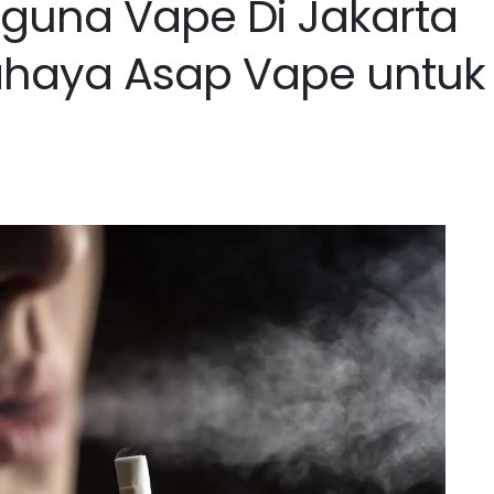
guna Vape Di Jakarta
Bahaya Asap Vape untuk