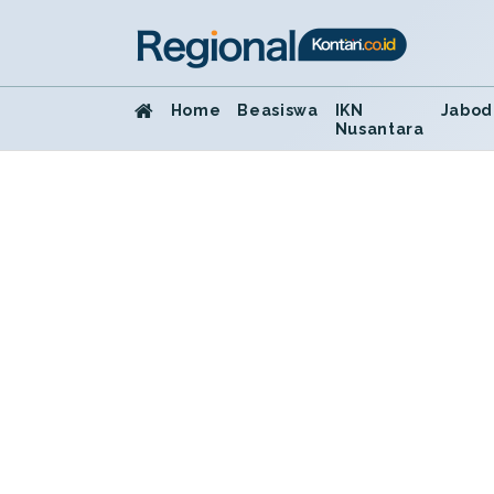
Home
Beasiswa
IKN
Jabod
Nusantara