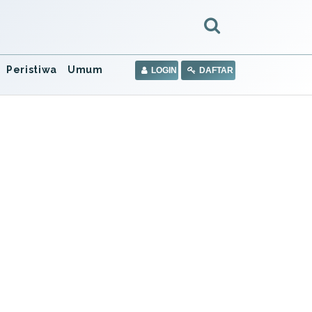
Peristiwa
Umum
LOGIN
DAFTAR