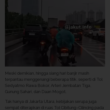
Meski demikian, hingga siang hari banjir masih
terpantau menggenangi beberapa titik, seperti di Tol
Sedyatmo Rawa Bokor, Arteri Jembatan Tiga,
Gunung Sahari, dan Daan Mogot.
Tak hanya di Jakarta Utara, kebijakan serupa juga
sempat diterapkan di ruas Tol Cibitung–Cilincing pada