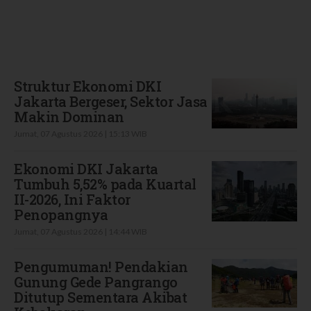
Terbaru
Struktur Ekonomi DKI
Jakarta Bergeser, Sektor Jasa
Makin Dominan
Jumat, 07 Agustus 2026 | 15:13 WIB
Ekonomi DKI Jakarta
Tumbuh 5,52% pada Kuartal
II-2026, Ini Faktor
Penopangnya
Jumat, 07 Agustus 2026 | 14:44 WIB
Pengumuman! Pendakian
Gunung Gede Pangrango
Ditutup Sementara Akibat