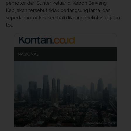
pemotor dari Sunter keluar di Kebon Bawang.
Kebijakan tersebut tidak berlangsung lama, dan
sepeda motor kini kembali dilarang melintas di jalan
tol.
NASIONAL