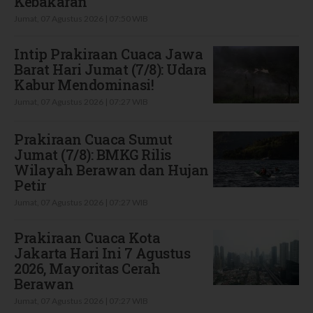
Kebakaran
Jumat, 07 Agustus 2026 | 07:50 WIB
Intip Prakiraan Cuaca Jawa
Barat Hari Jumat (7/8): Udara
Kabur Mendominasi!
Jumat, 07 Agustus 2026 | 07:27 WIB
Prakiraan Cuaca Sumut
Jumat (7/8): BMKG Rilis
Wilayah Berawan dan Hujan
Petir
Jumat, 07 Agustus 2026 | 07:27 WIB
Prakiraan Cuaca Kota
Jakarta Hari Ini 7 Agustus
2026, Mayoritas Cerah
Berawan
Jumat, 07 Agustus 2026 | 07:27 WIB