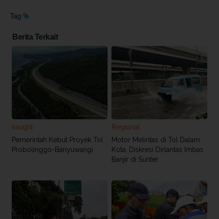
Tag
Berita Terkait
Insight
Regional
Pemerintah Kebut Proyek Tol
Motor Melintas di Tol Dalam
Probolinggo-Banyuwangi
Kota, Diskresi Dirlantas Imbas
Banjir di Sunter