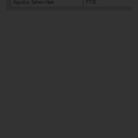
Agustus, Saham Naik
FTSE