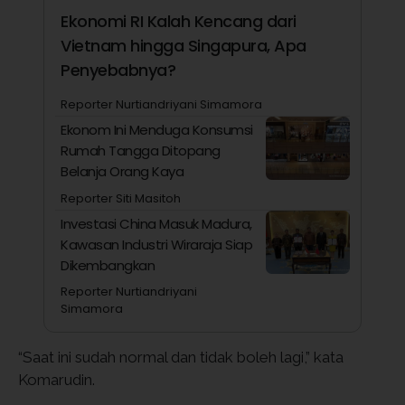
Ekonomi RI Kalah Kencang dari
Vietnam hingga Singapura, Apa
Penyebabnya?
Reporter Nurtiandriyani Simamora
Ekonom Ini Menduga Konsumsi
Rumah Tangga Ditopang
Belanja Orang Kaya
Reporter Siti Masitoh
Investasi China Masuk Madura,
Kawasan Industri Wiraraja Siap
Dikembangkan
Reporter Nurtiandriyani
Simamora
“Saat ini sudah normal dan tidak boleh lagi,” kata
Komarudin.