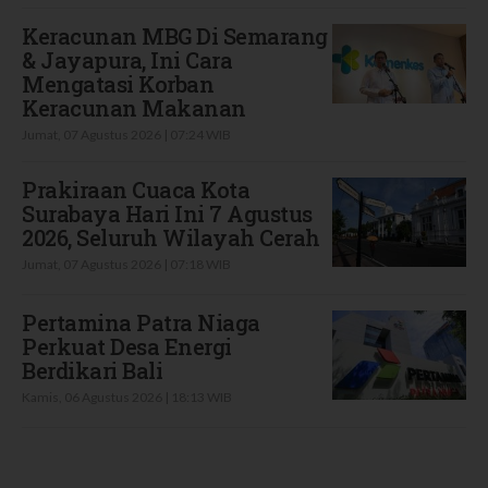
Keracunan MBG Di Semarang
& Jayapura, Ini Cara
Mengatasi Korban
Keracunan Makanan
Jumat, 07 Agustus 2026 | 07:24 WIB
Prakiraan Cuaca Kota
Surabaya Hari Ini 7 Agustus
2026, Seluruh Wilayah Cerah
Jumat, 07 Agustus 2026 | 07:18 WIB
Pertamina Patra Niaga
Perkuat Desa Energi
Berdikari Bali
Kamis, 06 Agustus 2026 | 18:13 WIB