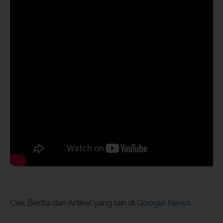
Cek Berita dan Artikel yang lain di
Google News