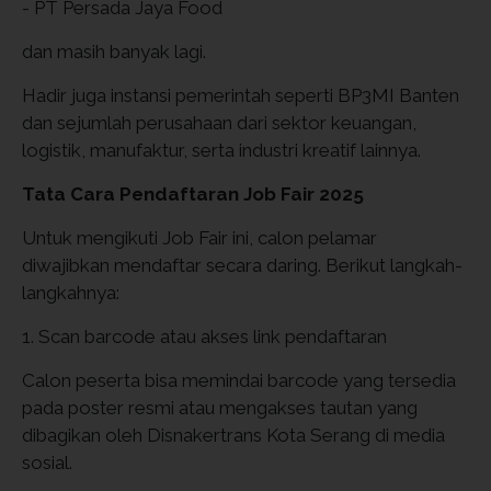
- PT Persada Jaya Food
dan masih banyak lagi.
Hadir juga instansi pemerintah seperti BP3MI Banten
dan sejumlah perusahaan dari sektor keuangan,
logistik, manufaktur, serta industri kreatif lainnya.
Tata Cara Pendaftaran Job Fair 2025
Untuk mengikuti Job Fair ini, calon pelamar
diwajibkan mendaftar secara daring. Berikut langkah-
langkahnya:
1. Scan barcode atau akses link pendaftaran
Calon peserta bisa memindai barcode yang tersedia
pada poster resmi atau mengakses tautan yang
dibagikan oleh Disnakertrans Kota Serang di media
sosial.