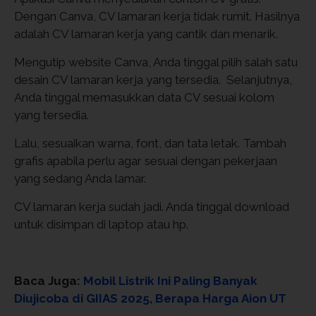
Dengan Canva, CV lamaran kerja tidak rumit. Hasilnya
adalah CV lamaran kerja yang cantik dan menarik.
Mengutip website Canva, Anda tinggal pilih salah satu
desain CV lamaran kerja yang tersedia. Selanjutnya,
Anda tinggal memasukkan data CV sesuai kolom
yang tersedia.
Lalu, sesuaikan warna, font, dan tata letak. Tambah
grafis apabila perlu agar sesuai dengan pekerjaan
yang sedang Anda lamar.
CV lamaran kerja sudah jadi. Anda tinggal download
untuk disimpan di laptop atau hp.
Baca Juga:
Mobil Listrik Ini Paling Banyak
Diujicoba di GIIAS 2025, Berapa Harga Aion UT