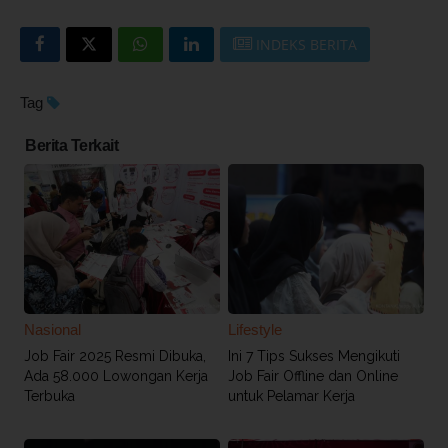
INDEKS BERITA
Tag
Berita Terkait
Nasional
Lifestyle
Job Fair 2025 Resmi Dibuka,
Ini 7 Tips Sukses Mengikuti
Ada 58.000 Lowongan Kerja
Job Fair Offline dan Online
Terbuka
untuk Pelamar Kerja