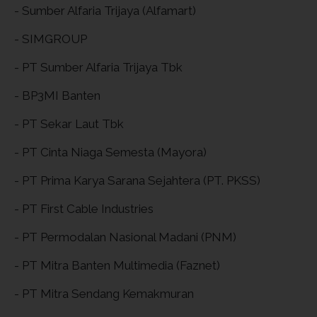
- Sumber Alfaria Trijaya (Alfamart)
- SIMGROUP
- PT Sumber Alfaria Trijaya Tbk
- BP3MI Banten
- PT Sekar Laut Tbk
- PT Cinta Niaga Semesta (Mayora)
- PT Prima Karya Sarana Sejahtera (PT. PKSS)
- PT First Cable Industries
- PT Permodalan Nasional Madani (PNM)
- PT Mitra Banten Multimedia (Faznet)
- PT Mitra Sendang Kemakmuran