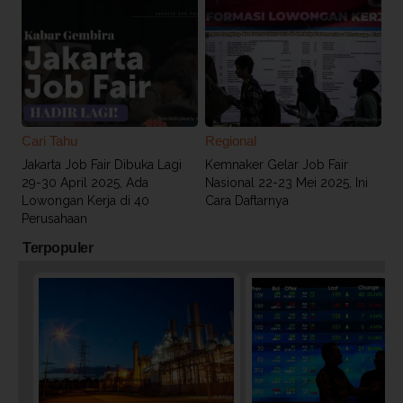
Cari Tahu
Regional
Jakarta Job Fair Dibuka Lagi
Kemnaker Gelar Job Fair
29-30 April 2025, Ada
Nasional 22-23 Mei 2025, Ini
Lowongan Kerja di 40
Cara Daftarnya
Perusahaan
Terpopuler