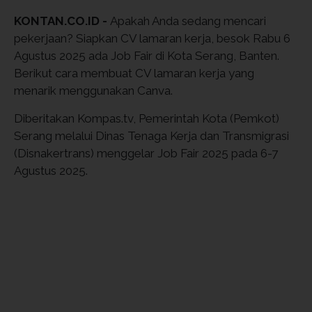
KONTAN.CO.ID -
Apakah Anda sedang mencari
pekerjaan? Siapkan CV lamaran kerja, besok Rabu 6
Agustus 2025 ada Job Fair di Kota Serang, Banten.
Berikut cara membuat CV lamaran kerja yang
menarik menggunakan Canva.
Diberitakan Kompas.tv, Pemerintah Kota (Pemkot)
Serang melalui Dinas Tenaga Kerja dan Transmigrasi
(Disnakertrans) menggelar Job Fair 2025 pada 6-7
Agustus 2025.