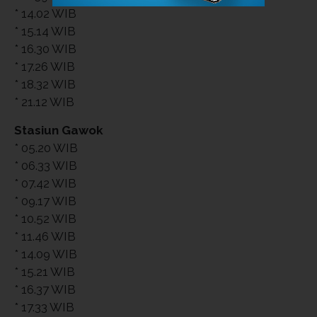
* 14.02 WIB
* 15.14 WIB
* 16.30 WIB
* 17.26 WIB
* 18.32 WIB
* 21.12 WIB
Stasiun Gawok
* 05.20 WIB
* 06.33 WIB
* 07.42 WIB
* 09.17 WIB
* 10.52 WIB
* 11.46 WIB
* 14.09 WIB
* 15.21 WIB
* 16.37 WIB
* 17.33 WIB