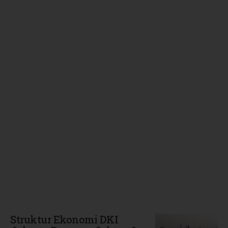
Terbaru
Struktur Ekonomi DKI