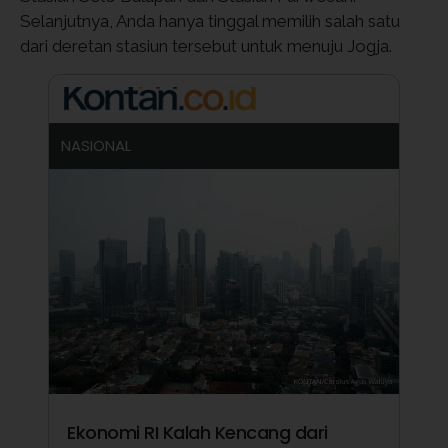
Selanjutnya, Anda hanya tinggal memilih salah satu
dari deretan stasiun tersebut untuk menuju Jogja.
NASIONAL
Ekonomi RI Kalah Kencang dari