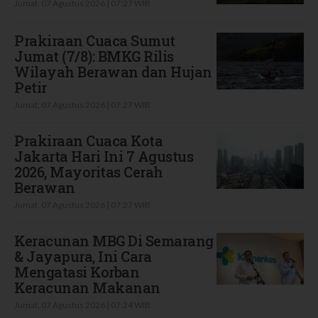
Jumat, 07 Agustus 2026 | 07:27 WIB
Prakiraan Cuaca Sumut
Jumat (7/8): BMKG Rilis
Wilayah Berawan dan Hujan
Petir
Jumat, 07 Agustus 2026 | 07:27 WIB
Prakiraan Cuaca Kota
Jakarta Hari Ini 7 Agustus
2026, Mayoritas Cerah
Berawan
Jumat, 07 Agustus 2026 | 07:27 WIB
Keracunan MBG Di Semarang
& Jayapura, Ini Cara
Mengatasi Korban
Keracunan Makanan
Jumat, 07 Agustus 2026 | 07:24 WIB