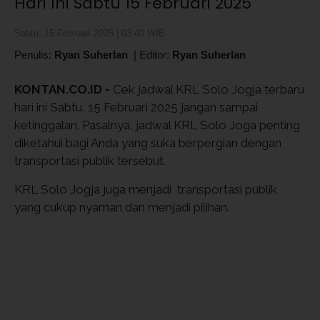
Hari Ini Sabtu 15 Februari 2025
Sabtu, 15 Februari 2025 | 03:40 WIB
Penulis:
Ryan Suherlan
|
Editor:
Ryan Suherlan
KONTAN.CO.ID -
Cek jadwal KRL Solo Jogja terbaru
hari ini Sabtu, 15 Februari 2025 jangan sampai
ketinggalan. Pasalnya, jadwal KRL Solo Joga penting
diketahui bagi Anda yang suka berpergian dengan
transportasi publik tersebut.
KRL Solo Jogja juga menjadi transportasi publik
yang cukup nyaman dan menjadi pilihan.