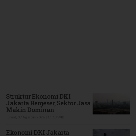
Terbaru
Struktur Ekonomi DKI
Jakarta Bergeser, Sektor Jasa
Makin Dominan
Jumat, 07 Agustus 2026 | 15:13 WIB
Ekonomi DKI Jakarta