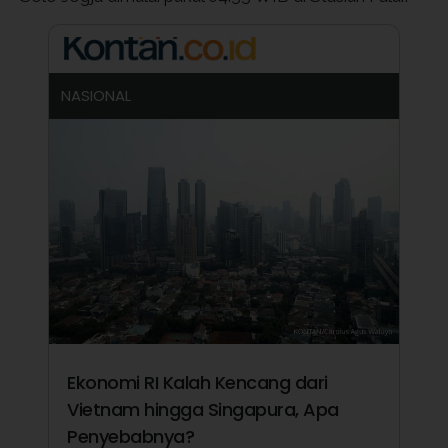
NASIONAL
Ekonomi RI Kalah Kencang dari
Vietnam hingga Singapura, Apa
Penyebabnya?