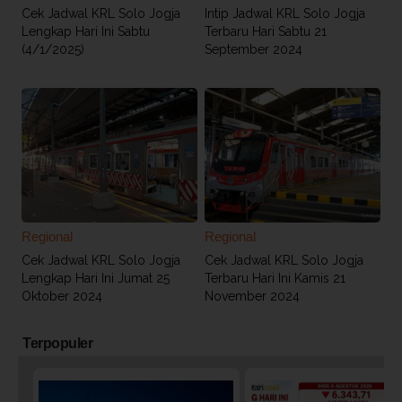
Cek Jadwal KRL Solo Jogja
Intip Jadwal KRL Solo Jogja
Lengkap Hari Ini Sabtu
Terbaru Hari Sabtu 21
(4/1/2025)
September 2024
Regional
Regional
Cek Jadwal KRL Solo Jogja
Cek Jadwal KRL Solo Jogja
Lengkap Hari Ini Jumat 25
Terbaru Hari Ini Kamis 21
Oktober 2024
November 2024
Terpopuler