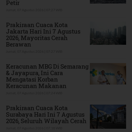
Petir
Jumat, 07 Agustus 2026 | 07:27 WIB
Prakiraan Cuaca Kota
Jakarta Hari Ini 7 Agustus
2026, Mayoritas Cerah
Berawan
Jumat, 07 Agustus 2026 | 07:27 WIB
Keracunan MBG Di Semarang
& Jayapura, Ini Cara
Mengatasi Korban
Keracunan Makanan
Jumat, 07 Agustus 2026 | 07:24 WIB
Prakiraan Cuaca Kota
Surabaya Hari Ini 7 Agustus
2026, Seluruh Wilayah Cerah
Jumat, 07 Agustus 2026 | 07:18 WIB