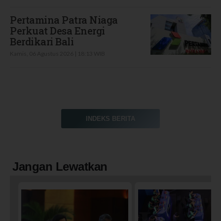
Pertamina Patra Niaga
Perkuat Desa Energi
Berdikari Bali
Kamis, 06 Agustus 2026 | 18:13 WIB
INDEKS BERITA
Jangan Lewatkan