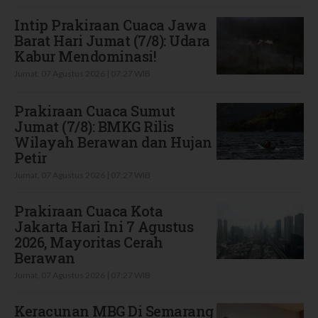
Intip Prakiraan Cuaca Jawa
Barat Hari Jumat (7/8): Udara
Kabur Mendominasi!
Jumat, 07 Agustus 2026 | 07:27 WIB
Prakiraan Cuaca Sumut
Jumat (7/8): BMKG Rilis
Wilayah Berawan dan Hujan
Petir
Jumat, 07 Agustus 2026 | 07:27 WIB
Prakiraan Cuaca Kota
Jakarta Hari Ini 7 Agustus
2026, Mayoritas Cerah
Berawan
Jumat, 07 Agustus 2026 | 07:27 WIB
Keracunan MBG Di Semarang