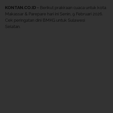
KONTAN.CO.ID -
Berikut prakiraan cuaca untuk kota
Makassar & Parepare hari ini Senin, 9 Februari 2026.
Cek peringatan dini BMKG untuk Sulawesi
Selatan.