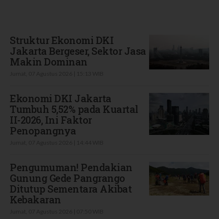
Terbaru
Struktur Ekonomi DKI
Jakarta Bergeser, Sektor Jasa
Makin Dominan
Jumat, 07 Agustus 2026 | 15:13 WIB
Ekonomi DKI Jakarta
Tumbuh 5,52% pada Kuartal
II-2026, Ini Faktor
Penopangnya
Jumat, 07 Agustus 2026 | 14:44 WIB
Pengumuman! Pendakian
Gunung Gede Pangrango
Ditutup Sementara Akibat
Kebakaran
Jumat, 07 Agustus 2026 | 07:50 WIB