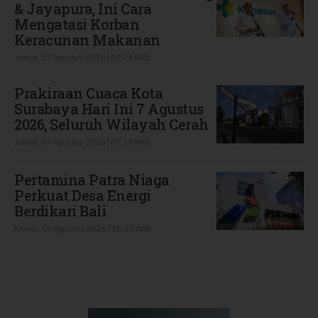
& Jayapura, Ini Cara
Mengatasi Korban
Keracunan Makanan
Jumat, 07 Agustus 2026 | 07:24 WIB
Prakiraan Cuaca Kota
Surabaya Hari Ini 7 Agustus
2026, Seluruh Wilayah Cerah
Jumat, 07 Agustus 2026 | 07:18 WIB
Pertamina Patra Niaga
Perkuat Desa Energi
Berdikari Bali
Kamis, 06 Agustus 2026 | 18:13 WIB