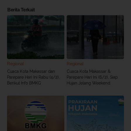
Berita Terkait
Regional
Regional
Cuaca Kota Makassar dan
Cuaca Kota Makassar &
Parepare Hari Ini Rabu (4/2),
Parepare Hari Ini (6/2), Siap
Berikut Info BMKG
Hujan Jelang Weekend