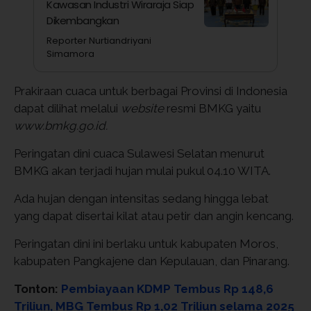
Kawasan Industri Wiraraja Siap
Dikembangkan
Reporter Nurtiandriyani
Simamora
Prakiraan cuaca untuk berbagai Provinsi di Indonesia
dapat dilihat melalui
website
resmi BMKG yaitu
www.bmkg.go.id.
Peringatan dini cuaca Sulawesi Selatan menurut
BMKG akan terjadi hujan mulai pukul 04.10 WITA.
Ada hujan dengan intensitas sedang hingga lebat
yang dapat disertai kilat atau petir dan angin kencang.
Peringatan dini ini berlaku untuk kabupaten Moros,
kabupaten Pangkajene dan Kepulauan, dan Pinarang.
Tonton:
Pembiayaan KDMP Tembus Rp 148,6
Triliun, MBG Tembus Rp 1,02 Triliun selama 2025