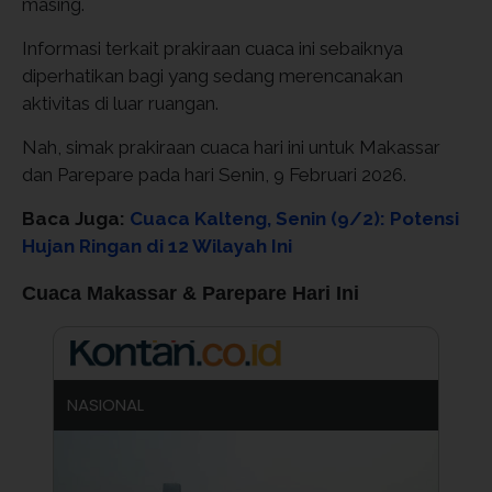
masing.
Informasi terkait prakiraan cuaca ini sebaiknya
diperhatikan bagi yang sedang merencanakan
aktivitas di luar ruangan.
Nah, simak prakiraan cuaca hari ini untuk Makassar
dan Parepare pada hari Senin, 9 Februari 2026.
Baca Juga:
Cuaca Kalteng, Senin (9/2): Potensi
Hujan Ringan di 12 Wilayah Ini
Cuaca Makassar & Parepare Hari Ini
NASIONAL