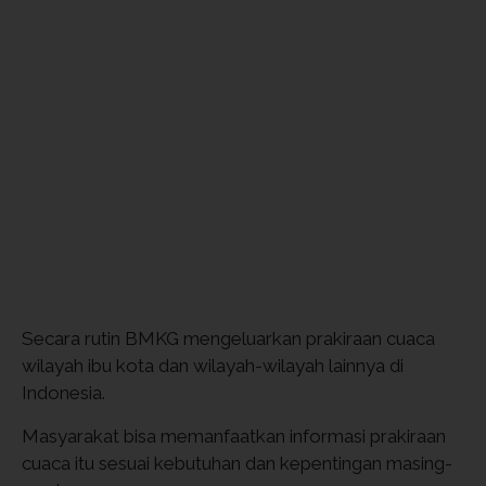
Secara rutin BMKG mengeluarkan prakiraan cuaca
wilayah ibu kota dan wilayah-wilayah lainnya di
Indonesia.
Masyarakat bisa memanfaatkan informasi prakiraan
cuaca itu sesuai kebutuhan dan kepentingan masing-