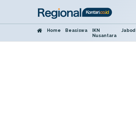
Home
Beasiswa
IKN
Jabod
Nusantara