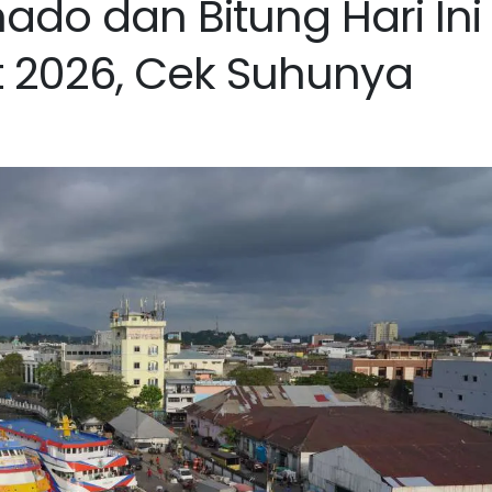
do dan Bitung Hari Ini
 2026, Cek Suhunya