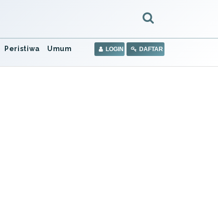
Peristiwa
Umum
LOGIN
DAFTAR