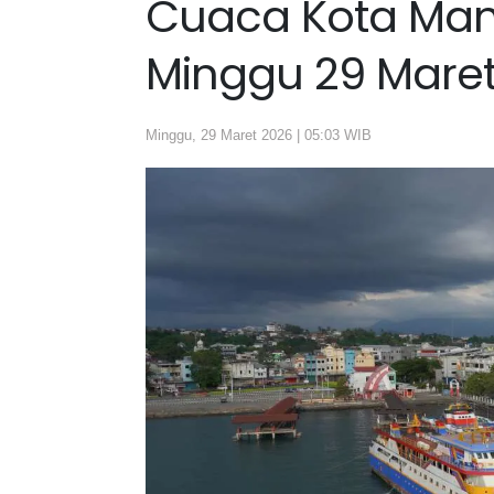
Cuaca Kota Mana
Minggu 29 Maret
Minggu, 29 Maret 2026 | 05:03 WIB