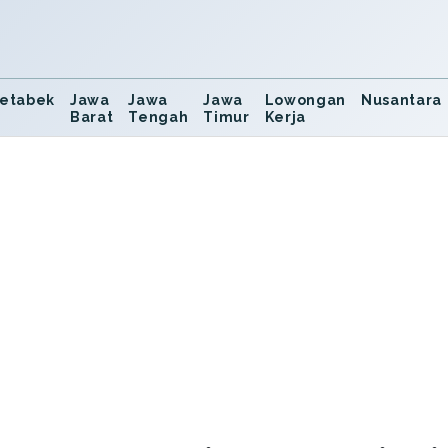
etabek
Jawa
Jawa
Jawa
Lowongan
Nusantara
Barat
Tengah
Timur
Kerja