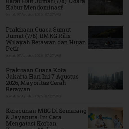
Barat Hari Jumat (7/8): Udara
Kabur Mendominasi!
Jumat, 07 Agustus 2026 | 07:27 WIB
Prakiraan Cuaca Sumut
Jumat (7/8): BMKG Rilis
Wilayah Berawan dan Hujan
Petir
Jumat, 07 Agustus 2026 | 07:27 WIB
Prakiraan Cuaca Kota
Jakarta Hari Ini 7 Agustus
2026, Mayoritas Cerah
Berawan
Jumat, 07 Agustus 2026 | 07:27 WIB
Keracunan MBG Di Semarang
& Jayapura, Ini Cara
Mengatasi Korban