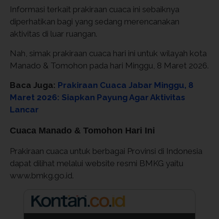
Informasi terkait prakiraan cuaca ini sebaiknya
diperhatikan bagi yang sedang merencanakan
aktivitas di luar ruangan.
Nah, simak prakiraan cuaca hari ini untuk wilayah kota
Manado & Tomohon pada hari Minggu, 8 Maret 2026.
Baca Juga:
Prakiraan Cuaca Jabar Minggu, 8
Maret 2026: Siapkan Payung Agar Aktivitas
Lancar
Cuaca Manado & Tomohon Hari Ini
Prakiraan cuaca untuk berbagai Provinsi di Indonesia
dapat dilihat melalui website resmi BMKG yaitu
www.bmkg.go.id.