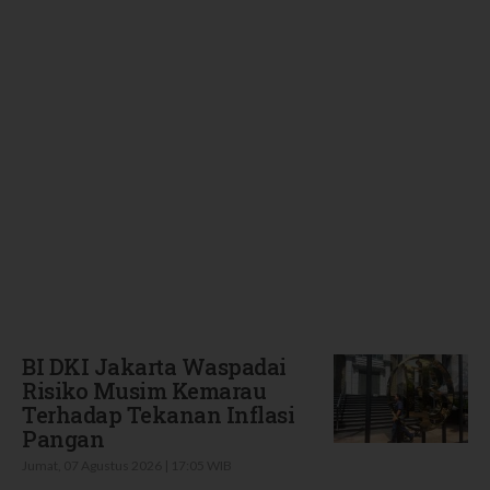
Terbaru
BI DKI Jakarta Waspadai
Risiko Musim Kemarau
Terhadap Tekanan Inflasi
Pangan
Jumat, 07 Agustus 2026 | 17:05 WIB