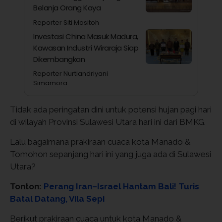
Belanja Orang Kaya
Reporter Siti Masitoh
Investasi China Masuk Madura,
Kawasan Industri Wiraraja Siap
Dikembangkan
Reporter Nurtiandriyani
Simamora
Tidak ada peringatan dini untuk potensi hujan pagi hari
di wilayah Provinsi Sulawesi Utara hari ini dari BMKG.
Lalu bagaimana prakiraan cuaca kota Manado &
Tomohon sepanjang hari ini yang juga ada di Sulawesi
Utara?
Tonton:
Perang Iran–Israel Hantam Bali! Turis
Batal Datang, Vila Sepi
Berikut prakiraan cuaca untuk kota Manado &