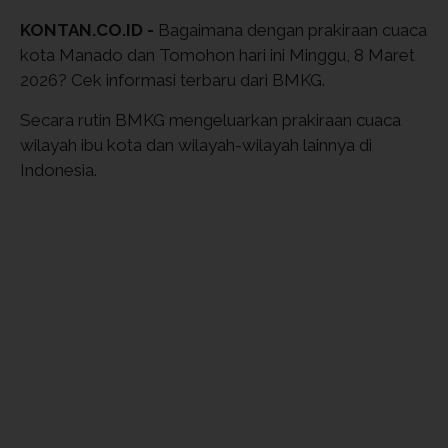
KONTAN.CO.ID -
Bagaimana dengan prakiraan cuaca
kota Manado dan Tomohon hari ini Minggu, 8 Maret
2026? Cek informasi terbaru dari BMKG.
Secara rutin BMKG mengeluarkan prakiraan cuaca
wilayah ibu kota dan wilayah-wilayah lainnya di
Indonesia.