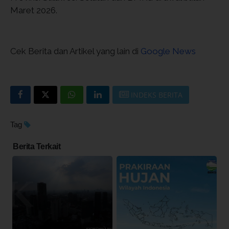
Maret 2026.
Cek Berita dan Artikel yang lain di
Google News
INDEKS BERITA
Tag
Berita Terkait