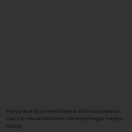
Masyarakat bisa memanfaatkan informasi prakiraan
cuaca itu sesuai kebutuhan dan kepentingan masing-
masing.