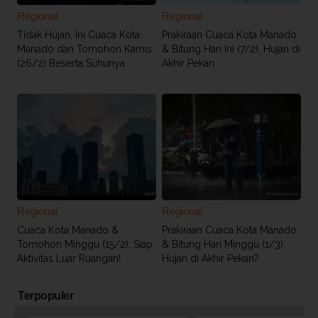
Regional
Regional
Tidak Hujan, Ini Cuaca Kota
Prakiraan Cuaca Kota Manado
Manado dan Tomohon Kamis
& Bitung Hari Ini (7/2), Hujan di
(26/2) Beserta Suhunya
Akhir Pekan
Regional
Regional
Cuaca Kota Manado &
Prakiraan Cuaca Kota Manado
Tomohon Minggu (15/2), Siap
& Bitung Hari Minggu (1/3),
Aktivitas Luar Ruangan!
Hujan di Akhir Pekan?
Terpopuler