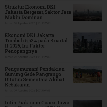
Struktur Ekonomi DKI
Jakarta Bergeser, Sektor Jasa
Makin Dominan
Jumat, 07 Agustus 2026 | 15:13 WIB
Ekonomi DKI Jakarta
Tumbuh 5,52% pada Kuartal
II-2026, Ini Faktor
Penopangnya
Jumat, 07 Agustus 2026 | 14:44 WIB
Pengumuman! Pendakian
Gunung Gede Pangrango
Ditutup Sementara Akibat
Kebakaran
Jumat, 07 Agustus 2026 | 07:50 WIB
Intip Prakiraan Cuaca Jawa