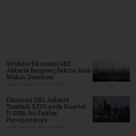
Terbaru
Struktur Ekonomi DKI
Jakarta Bergeser, Sektor Jasa
Makin Dominan
Jumat, 07 Agustus 2026 | 15:13 WIB
Ekonomi DKI Jakarta
Tumbuh 5,52% pada Kuartal
II-2026, Ini Faktor
Penopangnya
Jumat, 07 Agustus 2026 | 14:44 WIB