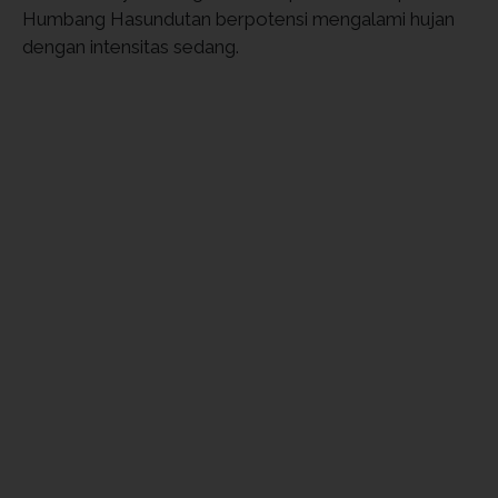
Humbang Hasundutan berpotensi mengalami hujan
dengan intensitas sedang.