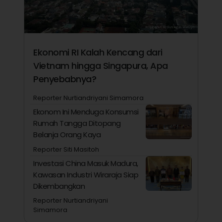
Ekonomi RI Kalah Kencang dari
Vietnam hingga Singapura, Apa
Penyebabnya?
Reporter Nurtiandriyani Simamora
Ekonom Ini Menduga Konsumsi
Rumah Tangga Ditopang
Belanja Orang Kaya
Reporter Siti Masitoh
Investasi China Masuk Madura,
Kawasan Industri Wiraraja Siap
Dikembangkan
Reporter Nurtiandriyani
Simamora