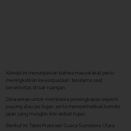
Kondisi ini menunjukkan bahwa masyarakat perlu
meningkatkan kewaspadaan, terutama saat
beraktivitas di luar ruangan.
Disarankan untuk membawa perlengkapan seperti
payung atau jas hujan, serta memperhatikan kondisi
jalan yang mungkin licin akibat hujan.
Berikut ini Tabel Prakiraan Cuaca Sumatera Utara