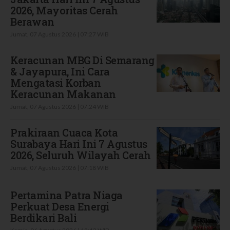
2026, Mayoritas Cerah
Berawan
Jumat, 07 Agustus 2026 | 07:27 WIB
Keracunan MBG Di Semarang
& Jayapura, Ini Cara
Mengatasi Korban
Keracunan Makanan
Jumat, 07 Agustus 2026 | 07:24 WIB
Prakiraan Cuaca Kota
Surabaya Hari Ini 7 Agustus
2026, Seluruh Wilayah Cerah
Jumat, 07 Agustus 2026 | 07:18 WIB
Pertamina Patra Niaga
Perkuat Desa Energi
Berdikari Bali