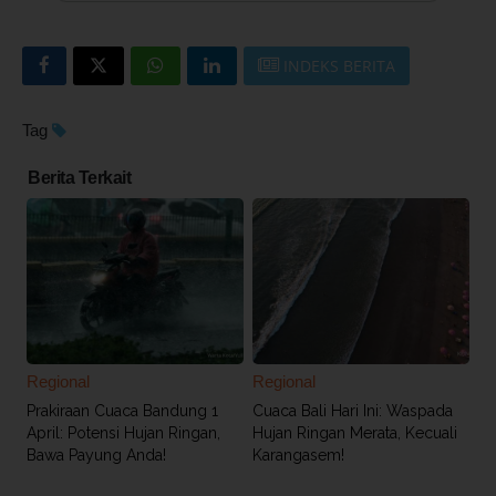
INDEKS BERITA
Tag
Berita Terkait
Regional
Regional
Prakiraan Cuaca Bandung 1
Cuaca Bali Hari Ini: Waspada
April: Potensi Hujan Ringan,
Hujan Ringan Merata, Kecuali
Bawa Payung Anda!
Karangasem!