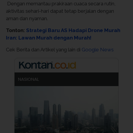
Dengan memantau prakiraan cuaca secara rutin,
aktivitas sehari-hari dapat tetap berjalan dengan
aman dan nyaman.
Tonton:
Strategi Baru AS Hadapi Drone Murah
Iran: Lawan Murah dengan Murah!
Cek Berita dan Artikel yang lain di
Google News
NASIONAL