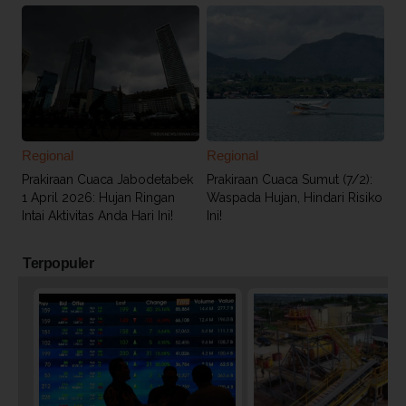
Regional
Regional
Prakiraan Cuaca Jabodetabek
Prakiraan Cuaca Sumut (7/2):
1 April 2026: Hujan Ringan
Waspada Hujan, Hindari Risiko
Intai Aktivitas Anda Hari Ini!
Ini!
Terpopuler