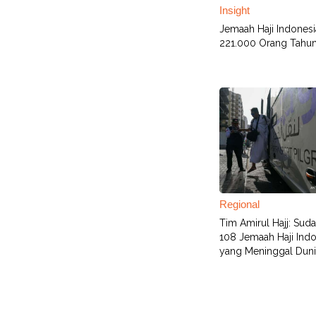
Insight
Jemaah Haji Indonesi
221.000 Orang Tahun 
Regional
Tim Amirul Hajj: Sud
108 Jemaah Haji Indo
yang Meninggal Duni