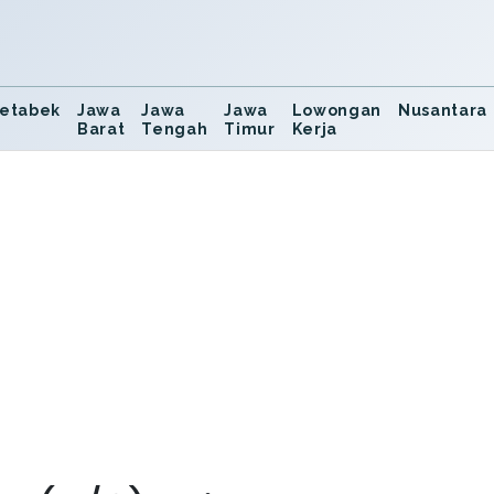
etabek
Jawa
Jawa
Jawa
Lowongan
Nusantara
Barat
Tengah
Timur
Kerja