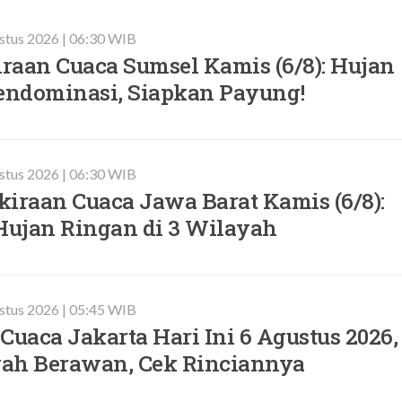
stus 2026 | 06:30 WIB
iraan Cuaca Sumsel Kamis (6/8): Hujan
ndominasi, Siapkan Payung!
stus 2026 | 06:30 WIB
iraan Cuaca Jawa Barat Kamis (6/8):
ujan Ringan di 3 Wilayah
stus 2026 | 05:45 WIB
Cuaca Jakarta Hari Ini 6 Agustus 2026,
ah Berawan, Cek Rinciannya