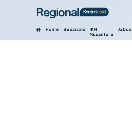
Home
Beasiswa
IKN
Jabod
Nusantara