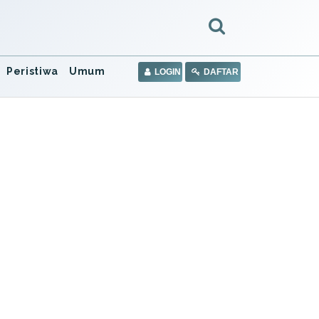
Peristiwa
Umum
LOGIN
DAFTAR