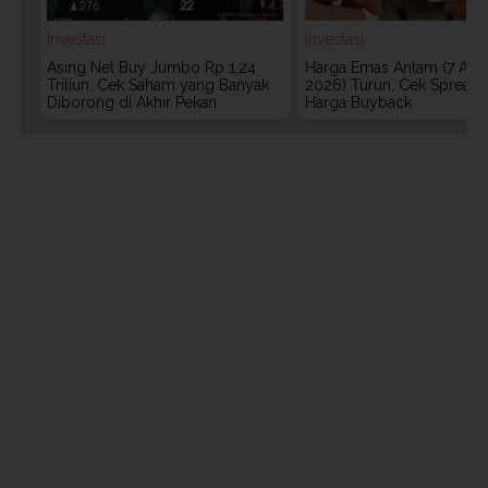
Investasi
Investasi
Asing Net Buy Jumbo Rp 1,24
Harga Emas Antam (7 Agu
Triliun, Cek Saham yang Banyak
2026) Turun, Cek Spread
Diborong di Akhir Pekan
Harga Buyback