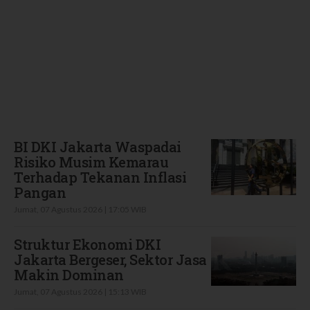
Terbaru
BI DKI Jakarta Waspadai
Risiko Musim Kemarau
Terhadap Tekanan Inflasi
Pangan
Jumat, 07 Agustus 2026 | 17:05 WIB
Struktur Ekonomi DKI
Jakarta Bergeser, Sektor Jasa
Makin Dominan
Jumat, 07 Agustus 2026 | 15:13 WIB