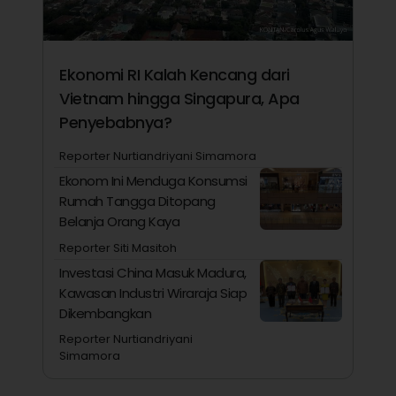
Ekonomi RI Kalah Kencang dari
Vietnam hingga Singapura, Apa
Penyebabnya?
Reporter Nurtiandriyani Simamora
Ekonom Ini Menduga Konsumsi
Rumah Tangga Ditopang
Belanja Orang Kaya
Reporter Siti Masitoh
Investasi China Masuk Madura,
Kawasan Industri Wiraraja Siap
Dikembangkan
Reporter Nurtiandriyani
Simamora