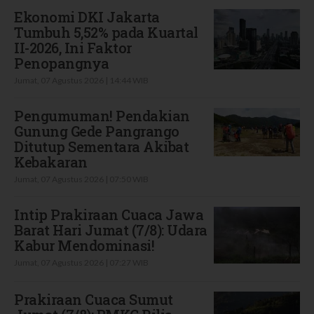
Ekonomi DKI Jakarta
Tumbuh 5,52% pada Kuartal
II-2026, Ini Faktor
Penopangnya
Jumat, 07 Agustus 2026 | 14:44 WIB
Pengumuman! Pendakian
Gunung Gede Pangrango
Ditutup Sementara Akibat
Kebakaran
Jumat, 07 Agustus 2026 | 07:50 WIB
Intip Prakiraan Cuaca Jawa
Barat Hari Jumat (7/8): Udara
Kabur Mendominasi!
Jumat, 07 Agustus 2026 | 07:27 WIB
Prakiraan Cuaca Sumut