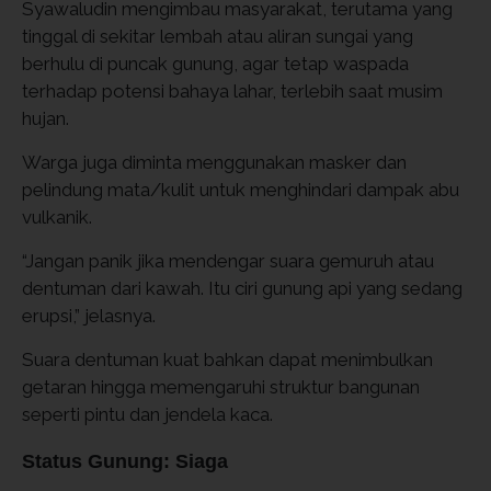
Syawaludin mengimbau masyarakat, terutama yang
tinggal di sekitar lembah atau aliran sungai yang
berhulu di puncak gunung, agar tetap waspada
terhadap potensi bahaya lahar, terlebih saat musim
hujan.
Warga juga diminta menggunakan masker dan
pelindung mata/kulit untuk menghindari dampak abu
vulkanik.
“Jangan panik jika mendengar suara gemuruh atau
dentuman dari kawah. Itu ciri gunung api yang sedang
erupsi,” jelasnya.
Suara dentuman kuat bahkan dapat menimbulkan
getaran hingga memengaruhi struktur bangunan
seperti pintu dan jendela kaca.
Status Gunung: Siaga