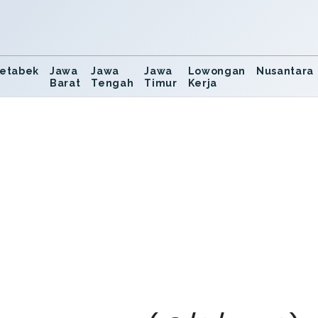
etabek
Jawa
Jawa
Jawa
Lowongan
Nusantara
Barat
Tengah
Timur
Kerja