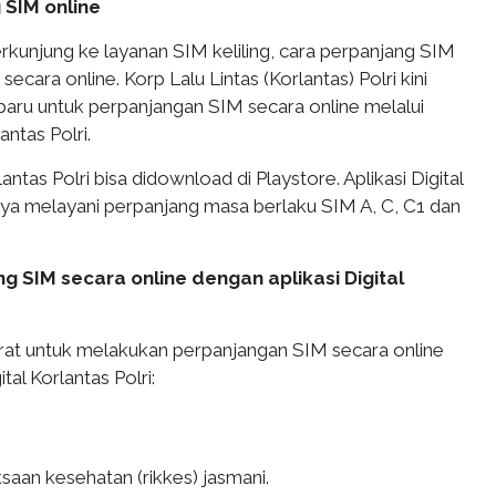
 SIM online
rkunjung ke layanan SIM keliling, cara perpanjang SIM
 secara online. Korp Lalu Lintas (Korlantas) Polri kini
baru untuk perpanjangan SIM secara online melalui
lantas Polri.
rlantas Polri bisa didownload di Playstore. Aplikasi Digital
anya melayani perpanjang masa berlaku SIM A, C, C1 dan
g SIM secara online dengan aplikasi Digital
arat untuk melakukan perpanjangan SIM secara online
ital Korlantas Polri:
saan kesehatan (rikkes) jasmani.