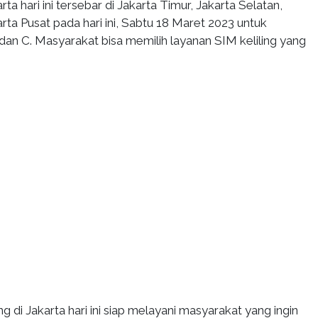
arta hari ini tersebar di Jakarta Timur, Jakarta Selatan,
arta Pusat pada hari ini, Sabtu 18 Maret 2023 untuk
dan C. Masyarakat bisa memilih layanan SIM keliling yang
g di Jakarta hari ini siap melayani masyarakat yang ingin