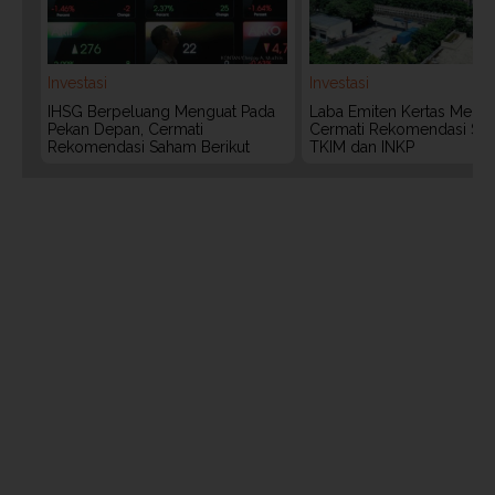
Investasi
Investasi
IHSG Berpeluang Menguat Pada
Laba Emiten Kertas Melonj
Pekan Depan, Cermati
Cermati Rekomendasi Sa
Rekomendasi Saham Berikut
TKIM dan INKP