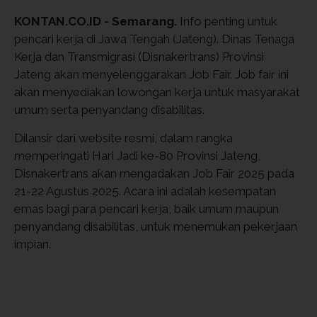
KONTAN.CO.ID - Semarang.
Info penting untuk
pencari kerja di Jawa Tengah (Jateng). Dinas Tenaga
Kerja dan Transmigrasi (Disnakertrans) Provinsi
Jateng akan menyelenggarakan Job Fair. Job fair ini
akan menyediakan lowongan kerja untuk masyarakat
umum serta penyandang disabilitas.
Dilansir dari website resmi, dalam rangka
memperingati Hari Jadi ke-80 Provinsi Jateng,
Disnakertrans akan mengadakan Job Fair 2025 pada
21-22 Agustus 2025. Acara ini adalah kesempatan
emas bagi para pencari kerja, baik umum maupun
penyandang disabilitas, untuk menemukan pekerjaan
impian.