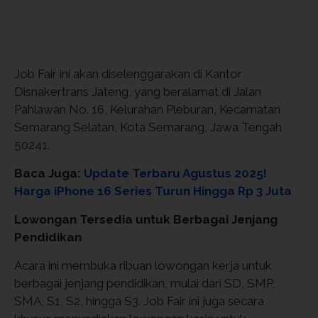
Job Fair ini akan diselenggarakan di Kantor
Disnakertrans Jateng, yang beralamat di Jalan
Pahlawan No. 16, Kelurahan Pleburan, Kecamatan
Semarang Selatan, Kota Semarang, Jawa Tengah
50241.
Baca Juga:
Update Terbaru Agustus 2025!
Harga iPhone 16 Series Turun Hingga Rp 3 Juta
Lowongan Tersedia untuk Berbagai Jenjang
Pendidikan
Acara ini membuka ribuan lowongan kerja untuk
berbagai jenjang pendidikan, mulai dari SD, SMP,
SMA, S1, S2, hingga S3. Job Fair ini juga secara