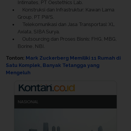
Intimates, PT Oestethics Lab.
Konstruksi dan Infrastruktur: Kawan Lama
Group, PT PWS.
Telekomunikasi dan Jasa Transportasi: XL
Axiata, SIBA Surya.
Outsourcing dan Proses Bisnis: FHG, MBG,
Borine, NBI.
Tonton:
Mark Zuckerberg Memiliki 11 Rumah di
Satu Komplek, Banyak Tetangga yang
Mengeluh
NASIONAL