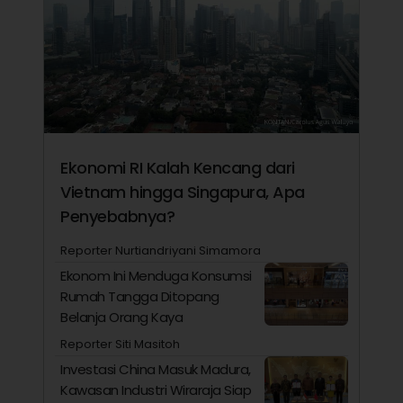
Ekonomi RI Kalah Kencang dari
Vietnam hingga Singapura, Apa
Penyebabnya?
Reporter Nurtiandriyani Simamora
Ekonom Ini Menduga Konsumsi
Rumah Tangga Ditopang
Belanja Orang Kaya
Reporter Siti Masitoh
Investasi China Masuk Madura,
Kawasan Industri Wiraraja Siap