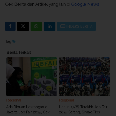
Cek Berita dan Artikel yang lain di
Google News
INDEKS BERITA
Tag
Berita Terkait
Regional
Regional
Ada Ribuan Lowongan di
Hari Ini (7/8) Terakhir Job Fair
Jakarta Job Fair 2025, Cek
2025 Serang, Simak Tips