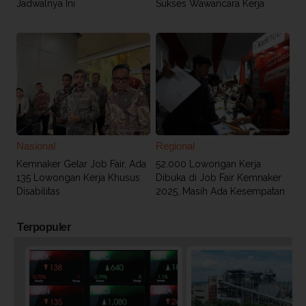
Jadwalnya Ini
Sukses Wawancara Kerja
Nasional
Regional
Kemnaker Gelar Job Fair, Ada
52.000 Lowongan Kerja
135 Lowongan Kerja Khusus
Dibuka di Job Fair Kemnaker
Disabilitas
2025, Masih Ada Kesempatan
Terpopuler