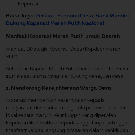
koperasi.
Baca Juga:
Perkuat Ekonomi Desa, Bank Mandiri
Dukung Koperasi Merah Putih Nasional
Manfaat Koperasi Merah Putih untuk Daerah
Manfaat Strategis Koperasi Desa (Kopdes) Merah
Putih
Kehadiran Kopdes Merah Putih membawa setidaknya
11 manfaat utama yang mendukung kemajuan desa:
1. Mendorong Kesejahteraan Warga Desa
Koperasi memberikan kesempatan kepada
masyarakat desa untuk mengelola potensi ekonomi
lokal secara mandiri. Keuntungan yang diperoleh
koperasi dikembalikan kepada anggotanya, sehingga
manfaatnya bisa langsung dirasakan dalam kehidupan