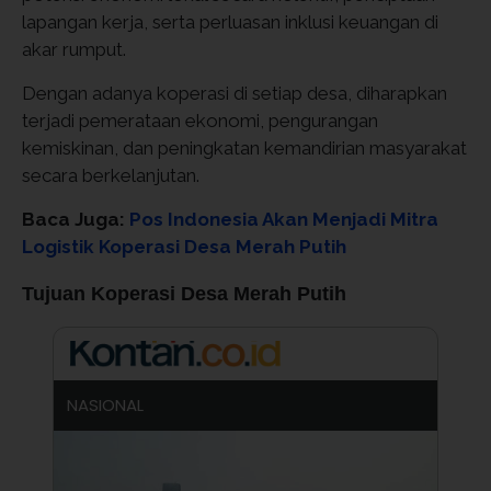
lapangan kerja, serta perluasan inklusi keuangan di
akar rumput.
Dengan adanya koperasi di setiap desa, diharapkan
terjadi pemerataan ekonomi, pengurangan
kemiskinan, dan peningkatan kemandirian masyarakat
secara berkelanjutan.
Baca Juga:
Pos Indonesia Akan Menjadi Mitra
Logistik Koperasi Desa Merah Putih
Tujuan Koperasi Desa Merah Putih
NASIONAL