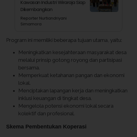
Kawasan Industri Wiraraja Siap
Dikembangkan
Reporter Nurtiandriyani
Simamora
Program ini memiliki beberapa tujuan utama, yaitu:
Meningkatkan kesejahteraan masyarakat desa
melalui prinsip gotong royong dan partisipasi
bersama.
Memperkuat ketahanan pangan dan ekonomi
lokal.
Menciptakan lapangan kerja dan meningkatkan
inklusi keuangan di tingkat desa.
Mengelola potensi ekonomi lokal secara
kolektif dan profesional.
Skema Pembentukan Koperasi