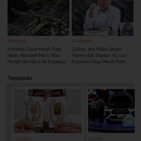
Nasional
Keuangan
Koperasi Desa Merah Putih
Zulhas Jadi Ketua Satgas,
Hadir, Nasabah Mikro Bisa
Pemerintah Siapkan 80.000
Pindah dari Bank ke Koperasi
Koperasi Desa Merah Putih
Terpopuler
Investasi
Industri