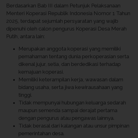
Berdasarkan Bab III dalam Petunjuk Pelaksanaan
Menteri Koperasi Republik Indonesia Nomor 1 Tahun
2025, terdapat sejumlah persyaratan yang wajib
dipenuhi oleh calon pengurus Koperasi Desa Merah
Putih, antara lain:
Merupakan anggota koperasi yang memiliki
pemahaman tentang dunia perkoperasian serta
dikenal jujur, setia, dan berdedikasi terhadap
kemajuan koperasi.
Memiliki keterampilan kerja, wawasan dalam
bidang usaha, serta jiwa kewirausahaan yang
tinggi.
Tidak mempunyai hubungan keluarga sedarah
maupun semenda sampai derajat pertama
dengan pengurus atau pengawas lainnya.
Tidak berasal dari kalangan atau unsur pimpinan
pemerintahan desa.