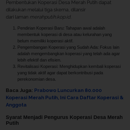
Pembentukan Koperasi Desa Merah Putih dapat
dilakukan melalui tiga skema, dilansir
dari laman
merahputih.kop.id.
Pendirian Koperasi Baru: Tahapan awal adalah
membentuk koperasi di desa atau kelurahan yang
belum memiliki koperasi aktif.
Pengembangan Koperasi yang Sudah Ada: Fokus lain
adalah mengembangkan koperasi yang telah ada agar
lebih efektif dan efisien.
Revitalisasi Koperasi: Menghidupkan kembali koperasi
yang tidak aktif agar dapat berkontribusi pada
perekonomian desa.
Baca Juga:
Prabowo Luncurkan 80.000
Koperasi Merah Putih, Ini Cara Daftar Koperasi &
Anggota
Syarat Menjadi Pengurus Koperasi Desa Merah
Putih