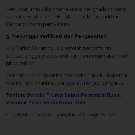
Kemudian, masukkan nama kuasa penghadap notaris,
alamat e-mail, nomor Hp, dan buat kata sandi baru.
Centang kolom pernyataan
5. Menunggu Verifikasi dan Pengesahan
Klik Daftar Sekarang, lalu setelah pendaftaran
selesai, tunggu proses verifikasi dan pengesahan dari
pihak terkait.
Demikian beberapa informasi terkait apa itu Koperasi
Merah Putih, manfaat, dan syarat menjadi pengurus.
Tonton:
Donald Trump Sebut Pemimpin Rusia
Vladimir Putin Benar Benar Gila
Cek Berita dan Artikel yang lain di
Google News