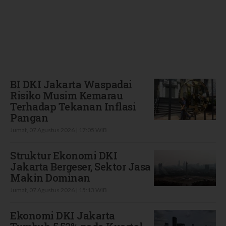
Terbaru
BI DKI Jakarta Waspadai
Risiko Musim Kemarau
Terhadap Tekanan Inflasi
Pangan
Jumat, 07 Agustus 2026 | 17:05 WIB
Struktur Ekonomi DKI
Jakarta Bergeser, Sektor Jasa
Makin Dominan
Jumat, 07 Agustus 2026 | 15:13 WIB
Ekonomi DKI Jakarta