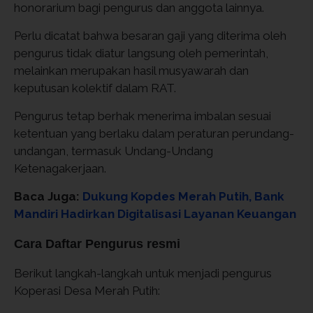
honorarium bagi pengurus dan anggota lainnya.
Perlu dicatat bahwa besaran gaji yang diterima oleh
pengurus tidak diatur langsung oleh pemerintah,
melainkan merupakan hasil musyawarah dan
keputusan kolektif dalam RAT.
Pengurus tetap berhak menerima imbalan sesuai
ketentuan yang berlaku dalam peraturan perundang-
undangan, termasuk Undang-Undang
Ketenagakerjaan.
Baca Juga:
Dukung Kopdes Merah Putih, Bank
Mandiri Hadirkan Digitalisasi Layanan Keuangan
Cara Daftar Pengurus resmi
Berikut langkah-langkah untuk menjadi pengurus
Koperasi Desa Merah Putih: