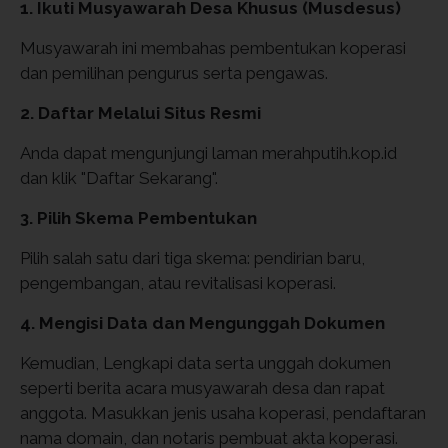
1. Ikuti Musyawarah Desa Khusus (Musdesus)
Musyawarah ini membahas pembentukan koperasi
dan pemilihan pengurus serta pengawas.
2. Daftar Melalui Situs Resmi
Anda dapat mengunjungi laman merahputih.kop.id
dan klik "Daftar Sekarang".
3. Pilih Skema Pembentukan
Pilih salah satu dari tiga skema: pendirian baru,
pengembangan, atau revitalisasi koperasi.
4. Mengisi Data dan Mengunggah Dokumen
Kemudian, Lengkapi data serta unggah dokumen
seperti berita acara musyawarah desa dan rapat
anggota. Masukkan jenis usaha koperasi, pendaftaran
nama domain, dan notaris pembuat akta koperasi.