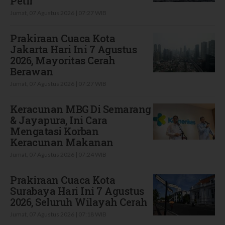
Petir
Jumat, 07 Agustus 2026 | 07:27 WIB
Prakiraan Cuaca Kota
Jakarta Hari Ini 7 Agustus
2026, Mayoritas Cerah
Berawan
Jumat, 07 Agustus 2026 | 07:27 WIB
Keracunan MBG Di Semarang
& Jayapura, Ini Cara
Mengatasi Korban
Keracunan Makanan
Jumat, 07 Agustus 2026 | 07:24 WIB
Prakiraan Cuaca Kota
Surabaya Hari Ini 7 Agustus
2026, Seluruh Wilayah Cerah
Jumat, 07 Agustus 2026 | 07:18 WIB