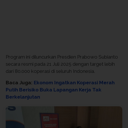
Program ini diluncurkan Presdien Prabowo Subianto
secara resmi pada 21 Juli 2025 dengan target lebih
dari 80.000 koperasi di seluruh Indonesia.
Baca Juga:
Ekonom Ingatkan Koperasi Merah
Putih Berisiko Buka Lapangan Kerja Tak
Berkelanjutan