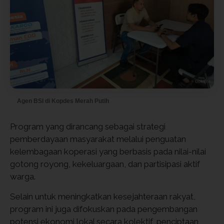
Agen BSI di Kopdes Merah Putih
Program yang dirancang sebagai strategi
pemberdayaan masyarakat melalui penguatan
kelembagaan koperasi yang berbasis pada nilai-nilai
gotong royong, kekeluargaan, dan partisipasi aktif
warga.
Selain untuk meningkatkan kesejahteraan rakyat,
program ini juga difokuskan pada pengembangan
potensi ekonomi lokal secara kolektif, penciptaan