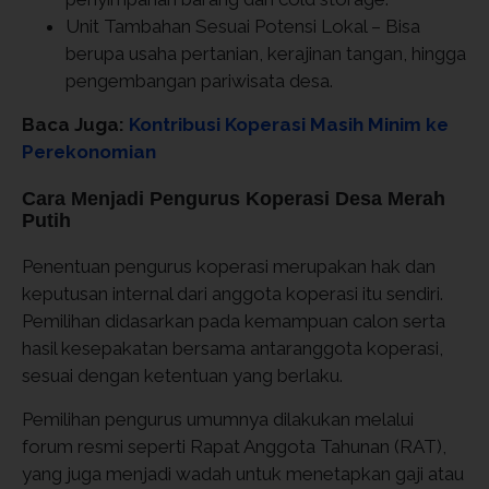
Unit Tambahan Sesuai Potensi Lokal – Bisa
berupa usaha pertanian, kerajinan tangan, hingga
pengembangan pariwisata desa.
Baca Juga:
Kontribusi Koperasi Masih Minim ke
Perekonomian
Cara Menjadi Pengurus Koperasi Desa Merah
Putih
Penentuan pengurus koperasi merupakan hak dan
keputusan internal dari anggota koperasi itu sendiri.
Pemilihan didasarkan pada kemampuan calon serta
hasil kesepakatan bersama antaranggota koperasi,
sesuai dengan ketentuan yang berlaku.
Pemilihan pengurus umumnya dilakukan melalui
forum resmi seperti Rapat Anggota Tahunan (RAT),
yang juga menjadi wadah untuk menetapkan gaji atau