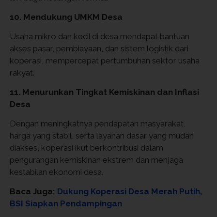
10. Mendukung UMKM Desa
Usaha mikro dan kecil di desa mendapat bantuan
akses pasar, pembiayaan, dan sistem logistik dari
koperasi, mempercepat pertumbuhan sektor usaha
rakyat.
11. Menurunkan Tingkat Kemiskinan dan Inflasi
Desa
Dengan meningkatnya pendapatan masyarakat,
harga yang stabil, serta layanan dasar yang mudah
diakses, koperasi ikut berkontribusi dalam
pengurangan kemiskinan ekstrem dan menjaga
kestabilan ekonomi desa.
Baca Juga:
Dukung Koperasi Desa Merah Putih,
BSI Siapkan Pendampingan