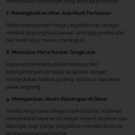
memberikan keuntungan yang adil bagi produsen.
7. Meningkatkan Nilai Jual Hasil Pertanian
Petani memperoleh harga yang lebih baik dengan
menjual langsung ke koperasi, sehingga pendapatan
dan taraf hidup mereka meningkat.
8. Memutus Mata Rantai Tengkulak
Koperasi membantu petani terlepas dari
ketergantungan terhadap tengkulak dengan
menyediakan fasilitas gudang, distribusi, dan akses
pasar langsung.
9. Memperluas Akses Keuangan di Desa
Melalui kerja sama dengan bank nasional, koperasi
menyediakan layanan keuangan seperti pinjaman dan
tabungan bagi warga yang belum memiliki akses ke
lembaga keuangan formal.