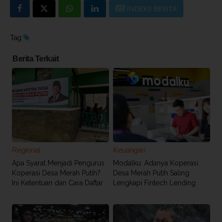
INDEKS BERITA
Tag
Berita Terkait
Regional
Keuangan
Apa Syarat Menjadi Pengurus
Modalku: Adanya Koperasi
Koperasi Desa Merah Putih?
Desa Merah Putih Saling
Ini Ketentuan dan Cara Daftar
Lengkapi Fintech Lending