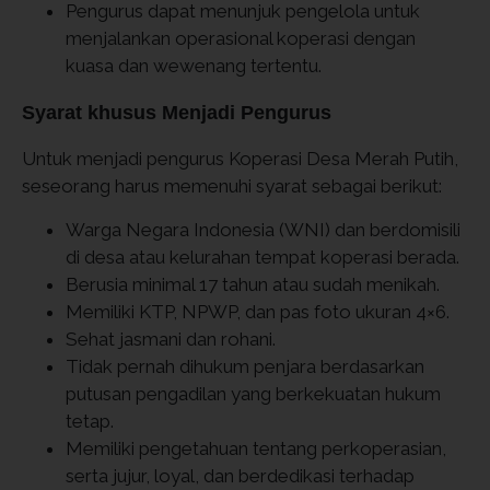
Pengurus dapat menunjuk pengelola untuk
menjalankan operasional koperasi dengan
kuasa dan wewenang tertentu.
Syarat khusus Menjadi Pengurus
Untuk menjadi pengurus Koperasi Desa Merah Putih,
seseorang harus memenuhi syarat sebagai berikut:
Warga Negara Indonesia (WNI) dan berdomisili
di desa atau kelurahan tempat koperasi berada.
Berusia minimal 17 tahun atau sudah menikah.
Memiliki KTP, NPWP, dan pas foto ukuran 4×6.
Sehat jasmani dan rohani.
Tidak pernah dihukum penjara berdasarkan
putusan pengadilan yang berkekuatan hukum
tetap.
Memiliki pengetahuan tentang perkoperasian,
serta jujur, loyal, dan berdedikasi terhadap