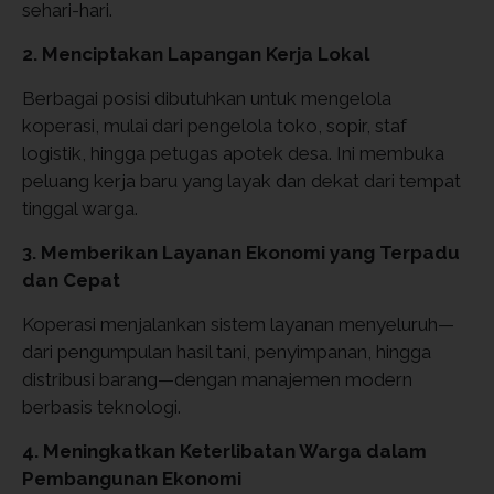
sehari-hari.
2. Menciptakan Lapangan Kerja Lokal
Berbagai posisi dibutuhkan untuk mengelola
koperasi, mulai dari pengelola toko, sopir, staf
logistik, hingga petugas apotek desa. Ini membuka
peluang kerja baru yang layak dan dekat dari tempat
tinggal warga.
3. Memberikan Layanan Ekonomi yang Terpadu
dan Cepat
Koperasi menjalankan sistem layanan menyeluruh—
dari pengumpulan hasil tani, penyimpanan, hingga
distribusi barang—dengan manajemen modern
berbasis teknologi.
4. Meningkatkan Keterlibatan Warga dalam
Pembangunan Ekonomi